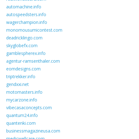
automachine.info
autospeedsters.info
wagerchampion.info
monomousumicontest.com
deadricklingo.com
skyglobefx.com
gamblespherex.info
agentur-ramsenthaler.com
eomdesigns.com
triptrekker.info
gendxxi.net
motomasters.info
mycarzone.info
vibecasaconcepts.com
quantum24.info
quantenki.com
businessmagazineusa.com
medicwellcare.com