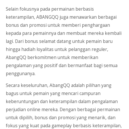
Selain fokusnya pada permainan berbasis
keterampilan, ABANGQQ juga menawarkan berbagai
bonus dan promosi untuk memberi penghargaan
kepada para pemainnya dan membuat mereka kembali
lagi. Dari bonus selamat datang untuk pemain baru
hingga hadiah loyalitas untuk pelanggan reguler,
AbangQQ berkomitmen untuk memberikan
pengalaman yang positif dan bermanfaat bagi semua
penggunanya.
Secara keseluruhan, AbangQQ adalah pilihan yang
bagus untuk pemain yang mencari campuran
keberuntungan dan keterampilan dalam pengalaman
perjudian online mereka. Dengan berbagai permainan
untuk dipilih, bonus dan promosi yang menarik, dan
fokus yang kuat pada gameplay berbasis keterampilan,