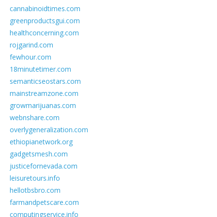
cannabinoidtimes.com
greenproductsgui.com
healthconcerning.com
rojgarind.com
fewhour.com
18minutetimer.com
semanticseostars.com
mainstreamzone.com
growmarijuanas.com
webnshare.com
overlygeneralization.com
ethiopianetwork.org
gadgetsmesh.com
justicefornevada.com
leisuretours.info
hellotbsbro.com
farmandpetscare.com
computingservice.info