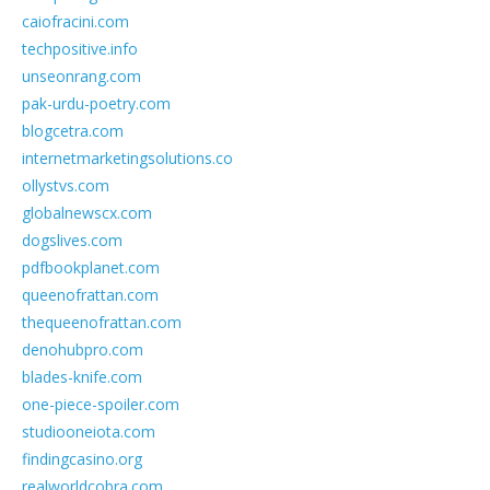
caiofracini.com
techpositive.info
unseonrang.com
pak-urdu-poetry.com
blogcetra.com
internetmarketingsolutions.co
ollystvs.com
globalnewscx.com
dogslives.com
pdfbookplanet.com
queenofrattan.com
thequeenofrattan.com
denohubpro.com
blades-knife.com
one-piece-spoiler.com
studiooneiota.com
findingcasino.org
realworldcobra.com