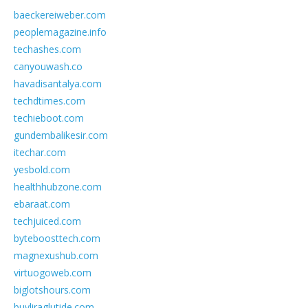
baeckereiweber.com
peoplemagazine.info
techashes.com
canyouwash.co
havadisantalya.com
techdtimes.com
techieboot.com
gundembalikesir.com
itechar.com
yesbold.com
healthhubzone.com
ebaraat.com
techjuiced.com
byteboosttech.com
magnexushub.com
virtuogoweb.com
biglotshours.com
buyliraglutide.com