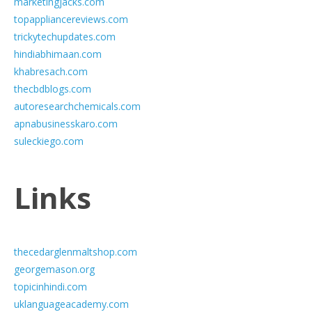
marketingjacks.com
topappliancereviews.com
trickytechupdates.com
hindiabhimaan.com
khabresach.com
thecbdblogs.com
autoresearchchemicals.com
apnabusinesskaro.com
suleckiego.com
Links
thecedarglenmaltshop.com
georgemason.org
topicinhindi.com
uklanguageacademy.com