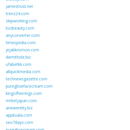
jamestrust.net
trenz24.com
skipworking.com
loizbeauty.com
anyconverter.com
timespedia.com
jejakkrismon.com
diemthole.biz
ufabetkk.com
allquickmedia.com
technewsgazette.com
pureglowfacecream.com
kingofherrings.com
mrbetjapan.com
anewentity.biz
appkuala.com
seo7days.com
pureglowcream.com