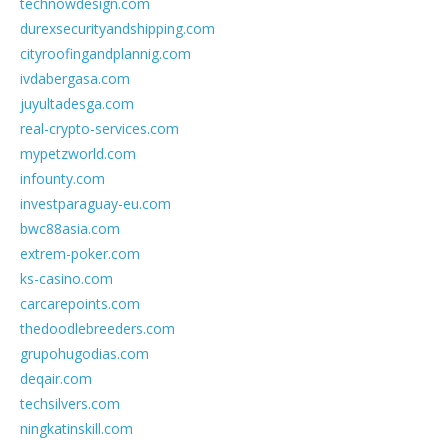
technowdesign.com
durexsecurityandshipping.com
cityroofingandplannig.com
ivdabergasa.com
juyultadesga.com
real-crypto-services.com
mypetzworld.com
infounty.com
investparaguay-eu.com
bwc88asia.com
extrem-poker.com
ks-casino.com
carcarepoints.com
thedoodlebreeders.com
grupohugodias.com
deqair.com
techsilvers.com
ningkatinskill.com