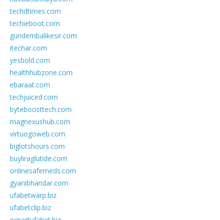
techdtimes.com
techieboot.com
gundembalikesir.com
itechar.com
yesbold.com
healthhubzone.com
ebaraat.com
techjuiced.com
byteboosttech.com
magnexushub.com
virtuogoweb.com
biglotshours.com
buyliraglutide.com
onlinesafemeds.com
gyanibhandar.com
ufabetwarp.biz
ufabetclip.biz
expertufabet.biz