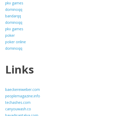
pkv games
dominoqq
bandarqq
dominoqq
pkv games
poker
poker online
dominoqq
Links
baeckereiweber.com
peoplemagazine.info
techashes.com
canyouwash.co
havadisantalya.com