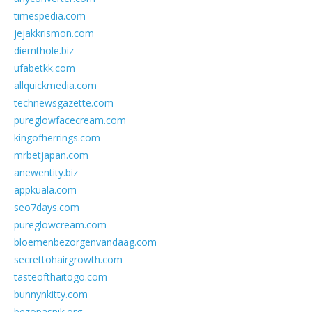
timespedia.com
jejakkrismon.com
diemthole.biz
ufabetkk.com
allquickmedia.com
technewsgazette.com
pureglowfacecream.com
kingofherrings.com
mrbetjapan.com
anewentity.biz
appkuala.com
seo7days.com
pureglowcream.com
bloemenbezorgenvandaag.com
secrettohairgrowth.com
tasteofthaitogo.com
bunnynkitty.com
bezopasnik.org