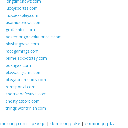
longtimenewz.com
luckysportss.com
luckpeakplay.com
usamicronews.com
grofashion.com
pokemongoevolutioncalc.com
phishingbase.com
racegamings.com
primejackpotstay.com
pokugaa.com
playvaultgame.com
playgrandresorts.com
romsportal.com
sportsdocfestival.com
shestylestore.com
thingsiwontfinish.com
menuqq.com
|
pkv qq
|
dominoqq pkv
|
dominoqq pkv
|