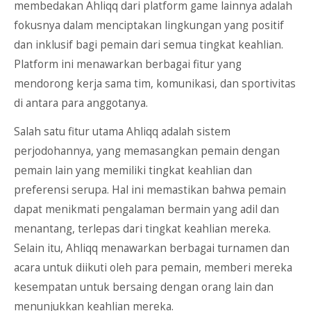
membedakan Ahliqq dari platform game lainnya adalah
fokusnya dalam menciptakan lingkungan yang positif
dan inklusif bagi pemain dari semua tingkat keahlian.
Platform ini menawarkan berbagai fitur yang
mendorong kerja sama tim, komunikasi, dan sportivitas
di antara para anggotanya.
Salah satu fitur utama Ahliqq adalah sistem
perjodohannya, yang memasangkan pemain dengan
pemain lain yang memiliki tingkat keahlian dan
preferensi serupa. Hal ini memastikan bahwa pemain
dapat menikmati pengalaman bermain yang adil dan
menantang, terlepas dari tingkat keahlian mereka.
Selain itu, Ahliqq menawarkan berbagai turnamen dan
acara untuk diikuti oleh para pemain, memberi mereka
kesempatan untuk bersaing dengan orang lain dan
menunjukkan keahlian mereka.