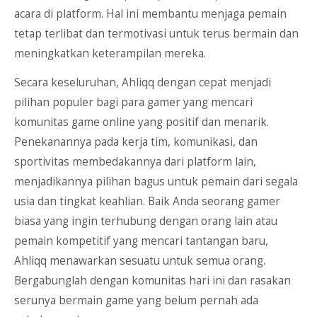
acara di platform. Hal ini membantu menjaga pemain
tetap terlibat dan termotivasi untuk terus bermain dan
meningkatkan keterampilan mereka.
Secara keseluruhan, Ahliqq dengan cepat menjadi
pilihan populer bagi para gamer yang mencari
komunitas game online yang positif dan menarik.
Penekanannya pada kerja tim, komunikasi, dan
sportivitas membedakannya dari platform lain,
menjadikannya pilihan bagus untuk pemain dari segala
usia dan tingkat keahlian. Baik Anda seorang gamer
biasa yang ingin terhubung dengan orang lain atau
pemain kompetitif yang mencari tantangan baru,
Ahliqq menawarkan sesuatu untuk semua orang.
Bergabunglah dengan komunitas hari ini dan rasakan
serunya bermain game yang belum pernah ada