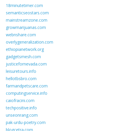
18minutetimer.com
semanticseostars.com
mainstreamzone.com
growmarijuanas.com
webnshare.com
overlygeneralization.com
ethiopianetwork.org
gadgetsmesh.com
justicefornevada.com
leisuretours.info
hellotbsbro.com
farmandpetscare.com
computingservice.info
caiofracini.com
techpositive.info
unseonrang.com
pak-urdu-poetry.com
blogcetra.com