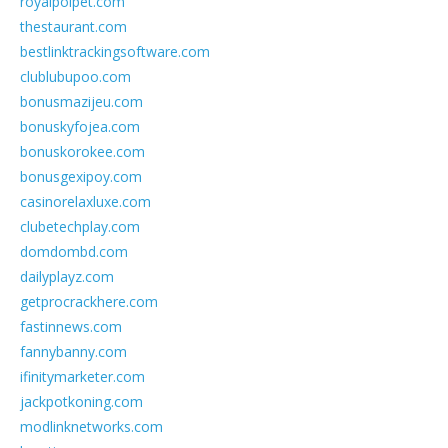
royalpoipet.com
thestaurant.com
bestlinktrackingsoftware.com
clublubupoo.com
bonusmazijeu.com
bonuskyfojea.com
bonuskorokee.com
bonusgexipoy.com
casinorelaxluxe.com
clubetechplay.com
domdombd.com
dailyplayz.com
getprocrackhere.com
fastinnews.com
fannybanny.com
ifinitymarketer.com
jackpotkoning.com
modlinknetworks.com