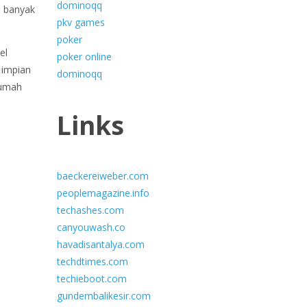
dominoqq
a banyak
pkv games
poker
el
poker online
 impian
dominoqq
rumah
Links
baeckereiweber.com
peoplemagazine.info
techashes.com
canyouwash.co
havadisantalya.com
techdtimes.com
techieboot.com
gundembalikesir.com