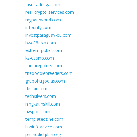
juyultadesga.com
real-crypto-services.com
mypetzworld.com
infounty.com
investparaguay-eu.com
bwc88asia.com
extrem-poker.com
ks-casino.com
carcarepoints.com
thedoodlebreeders.com
grupohugodias.com
deqair.com
techsilvers.com
ningkatinskill.com
fivsport.com
templatedzine.com
lawinfoadvice.com
phenqdietplan.org