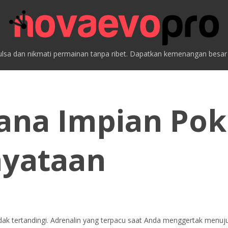
ulsa dan nikmati permainan tanpa ribet. Dapatkan kemenangan besar
ana Impian Pok
nyataan
dak tertandingi. Adrenalin yang terpacu saat Anda menggertak menuj