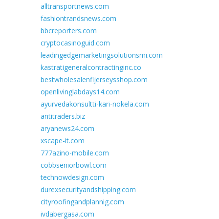
alltransportnews.com
fashiontrandsnews.com
bbcreporters.com
cryptocasinoguid.com
leadingedgemarketingsolutionsmi.com
kastratigeneralcontractinginc.co
bestwholesalenfljerseysshop.com
openlivinglabdays14.com
ayurvedakonsultti-kari-nokela.com
antitraders.biz
aryanews24.com
xscape-it.com
777azino-mobile.com
cobbseniorbowl.com
technowdesign.com
durexsecurityandshipping.com
cityroofingandplannig.com
ivdabergasa.com