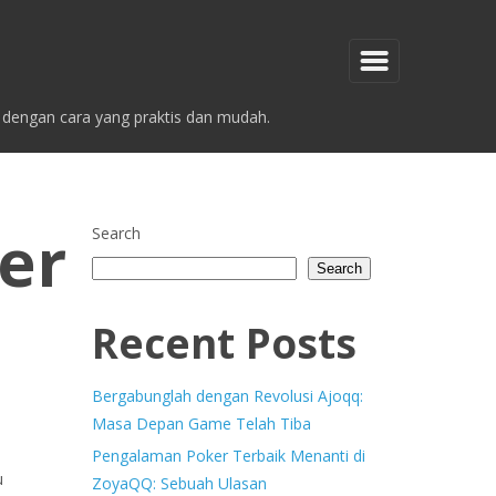
 dengan cara yang praktis dan mudah.
er
Search
Search
Recent Posts
Bergabunglah dengan Revolusi Ajoqq:
Masa Depan Game Telah Tiba
Pengalaman Poker Terbaik Menanti di
u
ZoyaQQ: Sebuah Ulasan