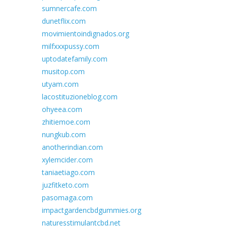
sumnercafe.com
dunetflix.com
movimientoindignados.org
milfxxxpussy.com
uptodatefamily.com
musitop.com
utyam.com
lacostituzioneblog.com
ohyeea.com
zhitiemoe.com
nungkub.com
anotherindian.com
xylemcider.com
taniaetiago.com
juzfitketo.com
pasomaga.com
impactgardencbdgummies.org
naturesstimulantcbd.net