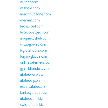
itechar.com
yesbold.com
healthhubzone.com
ebaraat.com
techjuiced.com
byteboosttech.com
magnexushub.com
virtuogoweb.com
biglotshours.com
buyliraglutide.com
onlinesafemeds.com
gyanibhandar.com
ufabetwarp.biz
ufabetclip.biz
expertufabet.biz
fantasyufabet.biz
ufabetsiam.biz
swissufabet.biz