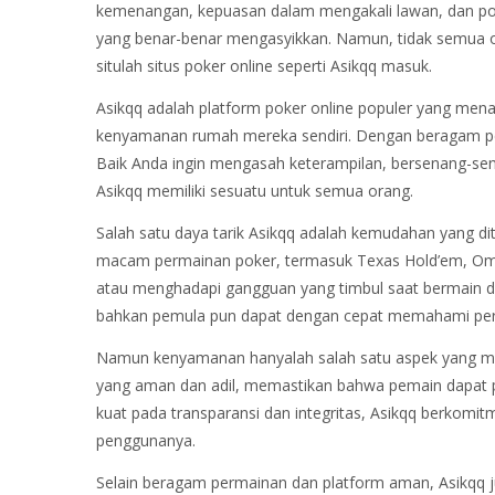
kemenangan, kepuasan dalam mengakali lawan, dan p
yang benar-benar mengasyikkan. Namun, tidak semua or
situlah situs poker online seperti Asikqq masuk.
Asikqq adalah platform poker online populer yang me
kenyamanan rumah mereka sendiri. Dengan beragam per
Baik Anda ingin mengasah keterampilan, bersenang-se
Asikqq memiliki sesuatu untuk semua orang.
Salah satu daya tarik Asikqq adalah kemudahan yang d
macam permainan poker, termasuk Texas Hold’em, Omaha
atau menghadapi gangguan yang timbul saat bermain di
bahkan pemula pun dapat dengan cepat memahami perm
Namun kenyamanan hanyalah salah satu aspek yang me
yang aman dan adil, memastikan bahwa pemain dapat 
kuat pada transparansi dan integritas, Asikqq berko
penggunanya.
Selain beragam permainan dan platform aman, Asikq