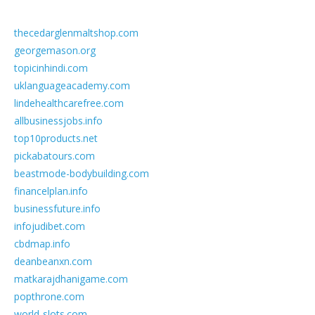
thecedarglenmaltshop.com
georgemason.org
topicinhindi.com
uklanguageacademy.com
lindehealthcarefree.com
allbusinessjobs.info
top10products.net
pickabatours.com
beastmode-bodybuilding.com
financelplan.info
businessfuture.info
infojudibet.com
cbdmap.info
deanbeanxn.com
matkarajdhanigame.com
popthrone.com
world-slots.com