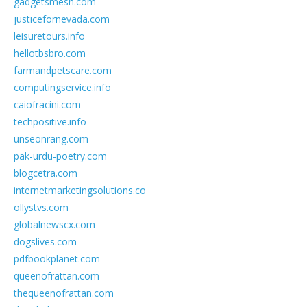
gadgetsmesh.com
justicefornevada.com
leisuretours.info
hellotbsbro.com
farmandpetscare.com
computingservice.info
caiofracini.com
techpositive.info
unseonrang.com
pak-urdu-poetry.com
blogcetra.com
internetmarketingsolutions.co
ollystvs.com
globalnewscx.com
dogslives.com
pdfbookplanet.com
queenofrattan.com
thequeenofrattan.com