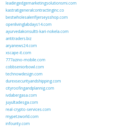
leadingedgemarketingsolutionsmi.com
kastratigeneralcontractinginc.co
bestwholesalenfljerseysshop.com
openlivinglabdays14.com
ayurvedakonsultti-kari-nokela.com
antitraders.biz
aryanews24.com
xscape-it.com
777azino-mobile.com
cobbseniorbowl.com
technowdesign.com
durexsecurityandshipping.com
cityroofingandplannig.com
ivdabergasa.com
juyultadesga.com
real-crypto-services.com
mypetzworld.com
infounty.com