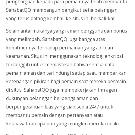
penghargaan kepada para pemainnya telah membantu
SahabatQQ membangun pengikut setia pelanggan
yang terus datang kembali ke situs ini berkali-kali.
Selain antarmukanya yang ramah pengguna dan bonus
yang melimpah, SahabatQQ juga bangga atas
komitmennya terhadap permainan yang adil dan
keamanan. Situs ini menggunakan teknologi enkripsi
tercanggih untuk memastikan bahwa semua data
pemain aman dan terlindungi setiap saat, memberikan
ketenangan pikiran bagi pemain saat mereka bermain
di situs. SahabatQQ juga mempekerjakan tim agen
dukungan pelanggan berpengalaman dan
berpengetahuan luas yang siap sedia 24/7 untuk
membantu pemain dengan pertanyaan atau
kekhawatiran apa pun yang mungkin mereka miliki.