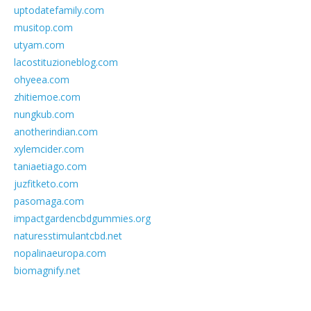
uptodatefamily.com
musitop.com
utyam.com
lacostituzioneblog.com
ohyeea.com
zhitiemoe.com
nungkub.com
anotherindian.com
xylemcider.com
taniaetiago.com
juzfitketo.com
pasomaga.com
impactgardencbdgummies.org
naturesstimulantcbd.net
nopalinaeuropa.com
biomagnify.net