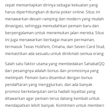
cepat memantapkan dirinya sebagai kekuatan yang
harus diperhitungkan di dunia poker online. Situs ini
menawarkan desain ramping dan modern yang mudah
dinavigasi, sehingga memudahkan pemain baru dan
berpengalaman untuk menemukan jalan mereka. Situs
ini juga menawarkan berbagai macam permainan,
termasuk Texas Hold’em, Omaha, dan Seven Card Stud,
memastikan ada sesuatu untuk dinikmati semua orang.
Salah satu faktor utama yang membedakan SahabatQQ
dari pesaingnya adalah bonus dan promosinya yang
melimpah. Pemain baru disambut dengan bonus
pendaftaran yang menggiurkan, dan ada banyak
promosi berkelanjutan serta hadiah loyalitas yang
ditawarkan agar pemain terus datang kembali untuk
mendapatkan lebih banyak. Komitmen untuk memberi