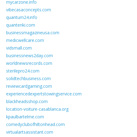
mycarzone.info
vibecasaconcepts.com
quantum24.info
quantenki.com
businessmagazineusa.com
medicwellcare.com
vidsmall.com
businessnews2day.com
worldnewsrecords.com
sterilepro24.com
solidtechbusiness.com
reviewcardgaming.com
experiencedexpertstowingservice.com
blackheadsshop.com
location-voiture-casablanca.org
kpaulbartelme.com
comedyclubofhiltonhead.com
virtualartsassistant.com