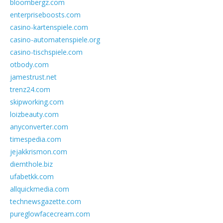
bloombergz.com
enterpriseboosts.com
casino-kartenspiele.com
casino-automatenspiele.org
casino-tischspiele.com
otbody.com
jamestrust.net
trenz24.com
skipworking.com
loizbeauty.com
anyconverter.com
timespedia.com
jejakkrismon.com
diemthole.biz
ufabetkk.com
allquickmedia.com
technewsgazette.com
pureglowfacecream.com