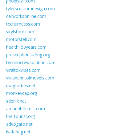
peolpstar.com
tylerscustomdesign.com
carworksonline.com
techtimesss.com
virylstore.com
motorstell.com
health150years.com
prescriptions-drug.org
technocrewsolution.com
viraltokvibes.com
vivianebritoimoveis.com
magforbes.net
monkeycap.org
sdenix.net
amarinhillcrest.com
the-tourist.org
advogato.net
isafebag.net