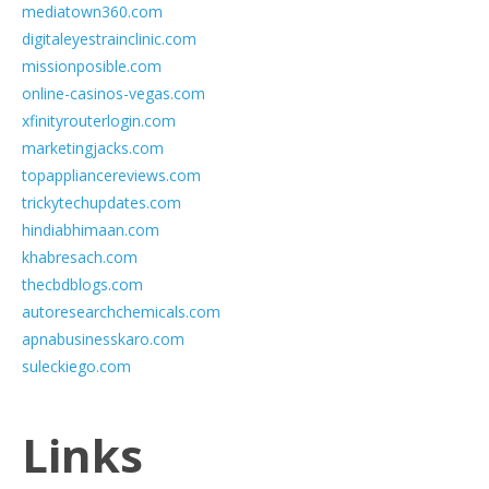
mediatown360.com
digitaleyestrainclinic.com
missionposible.com
online-casinos-vegas.com
xfinityrouterlogin.com
marketingjacks.com
topappliancereviews.com
trickytechupdates.com
hindiabhimaan.com
khabresach.com
thecbdblogs.com
autoresearchchemicals.com
apnabusinesskaro.com
suleckiego.com
Links