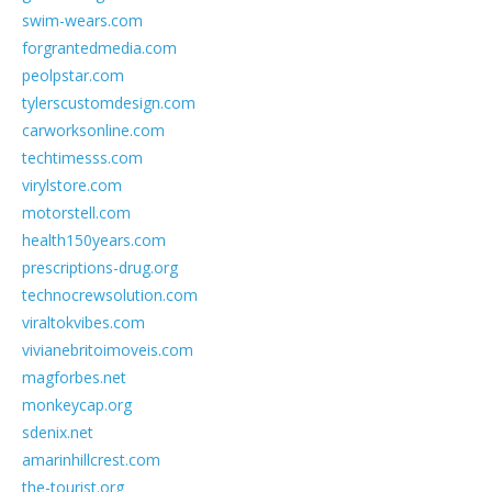
swim-wears.com
forgrantedmedia.com
peolpstar.com
tylerscustomdesign.com
carworksonline.com
techtimesss.com
virylstore.com
motorstell.com
health150years.com
prescriptions-drug.org
technocrewsolution.com
viraltokvibes.com
vivianebritoimoveis.com
magforbes.net
monkeycap.org
sdenix.net
amarinhillcrest.com
the-tourist.org