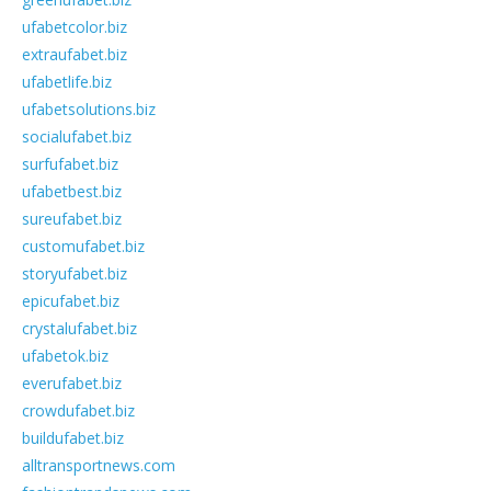
ufabetcolor.biz
extraufabet.biz
ufabetlife.biz
ufabetsolutions.biz
socialufabet.biz
surfufabet.biz
ufabetbest.biz
sureufabet.biz
customufabet.biz
storyufabet.biz
epicufabet.biz
crystalufabet.biz
ufabetok.biz
everufabet.biz
crowdufabet.biz
buildufabet.biz
alltransportnews.com