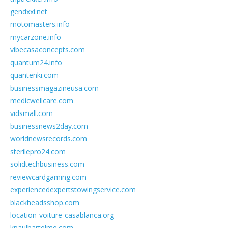
gendxxi.net
motomasters.info
mycarzone.info
vibecasaconcepts.com
quantum24.info
quantenki.com
businessmagazineusa.com
medicwellcare.com
vidsmall.com
businessnews2day.com
worldnewsrecords.com
sterilepro24.com
solidtechbusiness.com
reviewcardgaming.com
experiencedexpertstowingservice.com
blackheadsshop.com
location-voiture-casablanca.org
kpaulbartelme.com