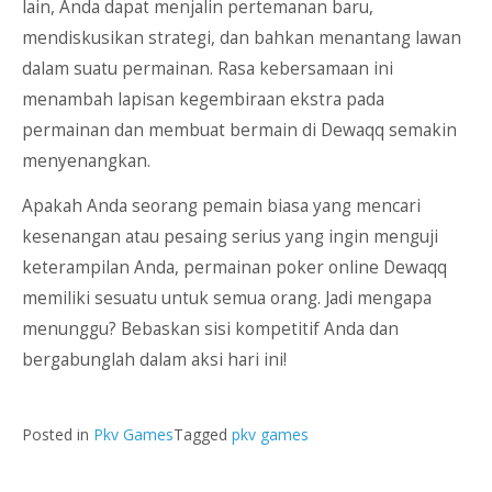
lain, Anda dapat menjalin pertemanan baru,
mendiskusikan strategi, dan bahkan menantang lawan
dalam suatu permainan. Rasa kebersamaan ini
menambah lapisan kegembiraan ekstra pada
permainan dan membuat bermain di Dewaqq semakin
menyenangkan.
Apakah Anda seorang pemain biasa yang mencari
kesenangan atau pesaing serius yang ingin menguji
keterampilan Anda, permainan poker online Dewaqq
memiliki sesuatu untuk semua orang. Jadi mengapa
menunggu? Bebaskan sisi kompetitif Anda dan
bergabunglah dalam aksi hari ini!
Posted in
Pkv Games
Tagged
pkv games