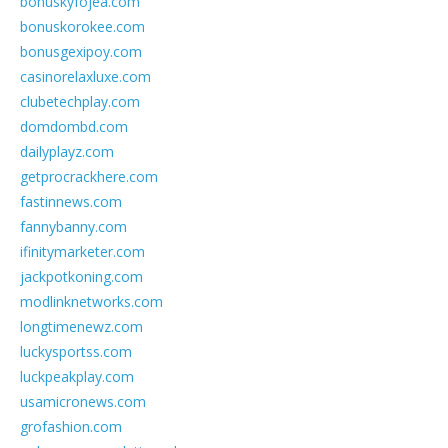
bonuskyfojea.com
bonuskorokee.com
bonusgexipoy.com
casinorelaxluxe.com
clubetechplay.com
domdombd.com
dailyplayz.com
getprocrackhere.com
fastinnews.com
fannybanny.com
ifinitymarketer.com
jackpotkoning.com
modlinknetworks.com
longtimenewz.com
luckysportss.com
luckpeakplay.com
usamicronews.com
grofashion.com