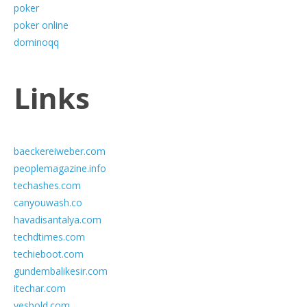
poker
poker online
dominoqq
Links
baeckereiweber.com
peoplemagazine.info
techashes.com
canyouwash.co
havadisantalya.com
techdtimes.com
techieboot.com
gundembalikesir.com
itechar.com
yesbold.com