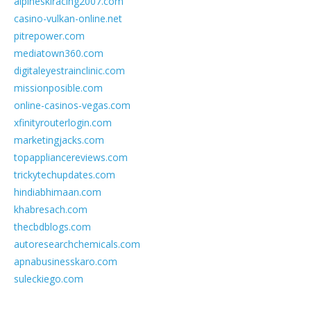
alpineskiracing2007.com
casino-vulkan-online.net
pitrepower.com
mediatown360.com
digitaleyestrainclinic.com
missionposible.com
online-casinos-vegas.com
xfinityrouterlogin.com
marketingjacks.com
topappliancereviews.com
trickytechupdates.com
hindiabhimaan.com
khabresach.com
thecbdblogs.com
autoresearchchemicals.com
apnabusinesskaro.com
suleckiego.com