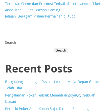
Post
Temukan Game dan Promosi Terbaik di Lintasanqq – Tiket
Anda Menuju Kesuksesan Gaming
navigation
Jelajahi Beragam Pilihan Permainan di Ituqq
Search
Search
Recent Posts
Bergabunglah dengan Revolusi Ajoqq: Masa Depan Game
Telah Tiba
Pengalaman Poker Terbaik Menanti di ZoyaQQ: Sebuah
Ulasan
Perbaiki Poker Anda Kapan Saja, Dimana Saja dengan