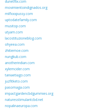
dunetflix.com
movimientoindignados.org
milfxxxpussy.com
uptodatefamily.com
musitop.com
utyam.com
lacostituzioneblog.com
ohyeea.com
zhitiemoe.com
nungkub.com
anotherindian.com
xylemcider.com
taniaetiago.com
juzfitketo.com
pasomaga.com
impactgardencbdgummies.org
naturesstimulantcbd.net
nopalinaeuropa.com