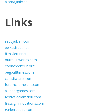
biomagnify.net
Links
saucyukiah.com
beikastreet.net
filmizlettir.net
ourmultiworlds.com
cooncreekclub.org
pegpufftimes.com
celestia-arts.com
forumchampions.com
bluebargames.com
festivaldelamalou.com
firstsigninnovations.com
garberdodge.com