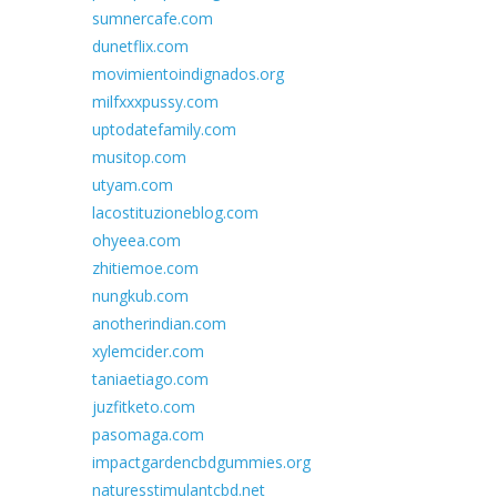
sumnercafe.com
dunetflix.com
movimientoindignados.org
milfxxxpussy.com
uptodatefamily.com
musitop.com
utyam.com
lacostituzioneblog.com
ohyeea.com
zhitiemoe.com
nungkub.com
anotherindian.com
xylemcider.com
taniaetiago.com
juzfitketo.com
pasomaga.com
impactgardencbdgummies.org
naturesstimulantcbd.net