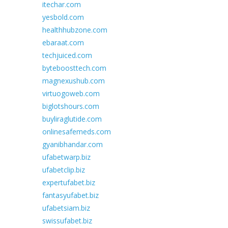
itechar.com
yesbold.com
healthhubzone.com
ebaraat.com
techjuiced.com
byteboosttech.com
magnexushub.com
virtuogoweb.com
biglotshours.com
buyliraglutide.com
onlinesafemeds.com
gyanibhandar.com
ufabetwarp.biz
ufabetclip.biz
expertufabet.biz
fantasyufabet.biz
ufabetsiam.biz
swissufabet.biz