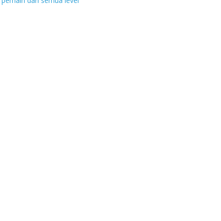
 pemain dari semua level