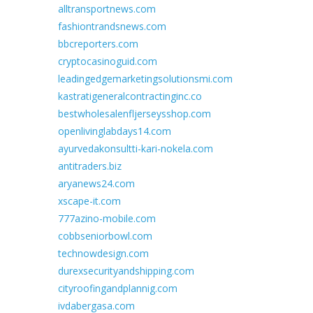
alltransportnews.com
fashiontrandsnews.com
bbcreporters.com
cryptocasinoguid.com
leadingedgemarketingsolutionsmi.com
kastratigeneralcontractinginc.co
bestwholesalenfljerseysshop.com
openlivinglabdays14.com
ayurvedakonsultti-kari-nokela.com
antitraders.biz
aryanews24.com
xscape-it.com
777azino-mobile.com
cobbseniorbowl.com
technowdesign.com
durexsecurityandshipping.com
cityroofingandplannig.com
ivdabergasa.com