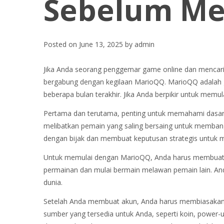
Sebelum Me
Posted on
June 13, 2025
by
admin
Jika Anda seorang penggemar game online dan mencar
bergabung dengan kegilaan MarioQQ. MarioQQ adalah g
beberapa bulan terakhir. Jika Anda berpikir untuk mem
Pertama dan terutama, penting untuk memahami dasar 
melibatkan pemain yang saling bersaing untuk memban
dengan bijak dan membuat keputusan strategis untuk 
Untuk memulai dengan MarioQQ, Anda harus membuat 
permainan dan mulai bermain melawan pemain lain. An
dunia.
Setelah Anda membuat akun, Anda harus membiasakan 
sumber yang tersedia untuk Anda, seperti koin, power-