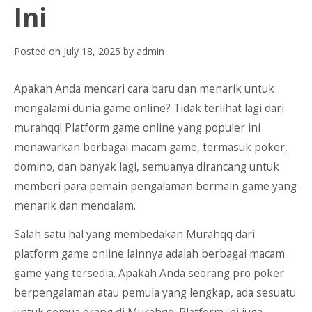
Ini
Posted on
July 18, 2025
by
admin
Apakah Anda mencari cara baru dan menarik untuk
mengalami dunia game online? Tidak terlihat lagi dari
murahqq! Platform game online yang populer ini
menawarkan berbagai macam game, termasuk poker,
domino, dan banyak lagi, semuanya dirancang untuk
memberi para pemain pengalaman bermain game yang
menarik dan mendalam.
Salah satu hal yang membedakan Murahqq dari
platform game online lainnya adalah berbagai macam
game yang tersedia. Apakah Anda seorang pro poker
berpengalaman atau pemula yang lengkap, ada sesuatu