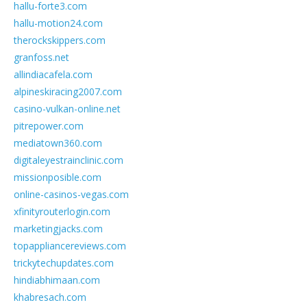
hallu-forte3.com
hallu-motion24.com
therockskippers.com
granfoss.net
allindiacafela.com
alpineskiracing2007.com
casino-vulkan-online.net
pitrepower.com
mediatown360.com
digitaleyestrainclinic.com
missionposible.com
online-casinos-vegas.com
xfinityrouterlogin.com
marketingjacks.com
topappliancereviews.com
trickytechupdates.com
hindiabhimaan.com
khabresach.com