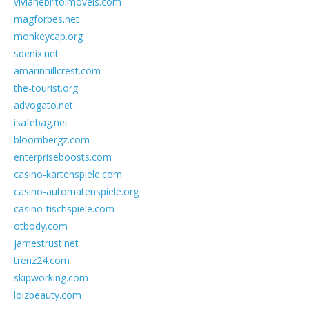
vivianebritoimoveis.com
magforbes.net
monkeycap.org
sdenix.net
amarinhillcrest.com
the-tourist.org
advogato.net
isafebag.net
bloombergz.com
enterpriseboosts.com
casino-kartenspiele.com
casino-automatenspiele.org
casino-tischspiele.com
otbody.com
jamestrust.net
trenz24.com
skipworking.com
loizbeauty.com