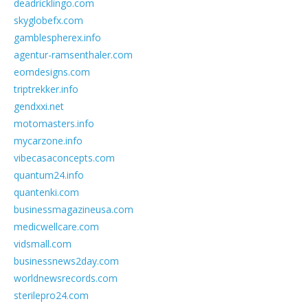
deadricklingo.com
skyglobefx.com
gamblespherex.info
agentur-ramsenthaler.com
eomdesigns.com
triptrekker.info
gendxxi.net
motomasters.info
mycarzone.info
vibecasaconcepts.com
quantum24.info
quantenki.com
businessmagazineusa.com
medicwellcare.com
vidsmall.com
businessnews2day.com
worldnewsrecords.com
sterilepro24.com