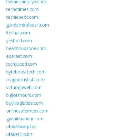
havadisantalya.com
techdtimes.com
techieboot.com
gundembalikesir.com
itechar.com
yesbold.com
healthhubzone.com
ebaraat.com
techjuiced.com
byteboosttech.com
magnexushub.com
virtuogoweb.com
biglotshours.com
buyliraglutide.com
onlinesafemeds.com
gyanibhandar.com
ufabetwarp.biz
ufabetclip.biz