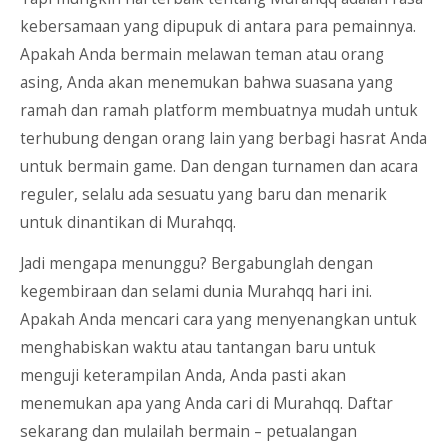
kebersamaan yang dipupuk di antara para pemainnya.
Apakah Anda bermain melawan teman atau orang
asing, Anda akan menemukan bahwa suasana yang
ramah dan ramah platform membuatnya mudah untuk
terhubung dengan orang lain yang berbagi hasrat Anda
untuk bermain game. Dan dengan turnamen dan acara
reguler, selalu ada sesuatu yang baru dan menarik
untuk dinantikan di Murahqq.
Jadi mengapa menunggu? Bergabunglah dengan
kegembiraan dan selami dunia Murahqq hari ini.
Apakah Anda mencari cara yang menyenangkan untuk
menghabiskan waktu atau tantangan baru untuk
menguji keterampilan Anda, Anda pasti akan
menemukan apa yang Anda cari di Murahqq. Daftar
sekarang dan mulailah bermain – petualangan