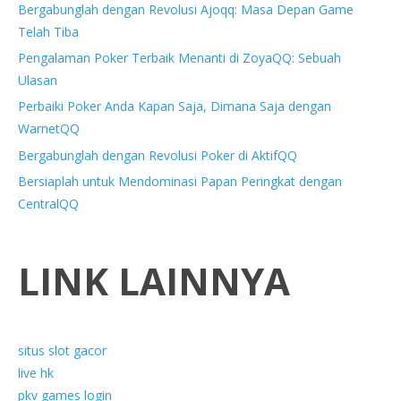
Bergabunglah dengan Revolusi Ajoqq: Masa Depan Game
Telah Tiba
Pengalaman Poker Terbaik Menanti di ZoyaQQ: Sebuah
Ulasan
Perbaiki Poker Anda Kapan Saja, Dimana Saja dengan
WarnetQQ
Bergabunglah dengan Revolusi Poker di AktifQQ
Bersiaplah untuk Mendominasi Papan Peringkat dengan
CentralQQ
LINK LAINNYA
situs slot gacor
live hk
pkv games login