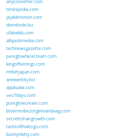
anyconverter.com
timespedia.com
jejakkrismon.com
diemthole.biz
ufabetkk.com
allquickmedia.com
technewsgazette.com
pureglowfacecream.com
kingofherrings.com
mrbetjapan.com
anewentity.biz
appkuala.com
seo7days.com
pureglowcream.com
bloemenbezorgenvandaag.com
secrettohairgrowth.com
tasteofthaitogo.com
bunnynkitty.com