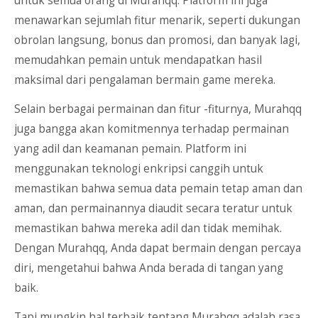
untuk semua orang di Murahqq. Platform ini juga
menawarkan sejumlah fitur menarik, seperti dukungan
obrolan langsung, bonus dan promosi, dan banyak lagi,
memudahkan pemain untuk mendapatkan hasil
maksimal dari pengalaman bermain game mereka.
Selain berbagai permainan dan fitur -fiturnya, Murahqq
juga bangga akan komitmennya terhadap permainan
yang adil dan keamanan pemain. Platform ini
menggunakan teknologi enkripsi canggih untuk
memastikan bahwa semua data pemain tetap aman dan
aman, dan permainannya diaudit secara teratur untuk
memastikan bahwa mereka adil dan tidak memihak.
Dengan Murahqq, Anda dapat bermain dengan percaya
diri, mengetahui bahwa Anda berada di tangan yang
baik.
Tapi mungkin hal terbaik tentang Murahqq adalah rasa