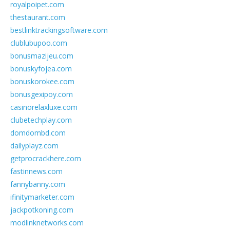
royalpoipet.com
thestaurant.com
bestlinktrackingsoftware.com
clublubupoo.com
bonusmazijeu.com
bonuskyfojea.com
bonuskorokee.com
bonusgexipoy.com
casinorelaxluxe.com
clubetechplay.com
domdombd.com
dailyplayz.com
getprocrackhere.com
fastinnews.com
fannybanny.com
ifinitymarketer.com
jackpotkoning.com
modlinknetworks.com