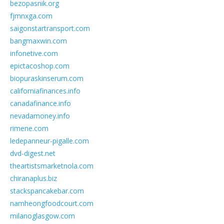
bezopasnik.org
fjmnxga.com
saigonstartransport.com
bangmaxwin.com
infonetive.com
epictacoshop.com
biopuraskinserum.com
californiafinances.info
canadafinance.info
nevadamoney.info
rimene.com
ledepanneur-pigalle.com
dvd-digest.net
theartistsmarketnola.com
chiranaplus.biz
stackspancakebar.com
namheongfoodcourt.com
milanoglasgow.com