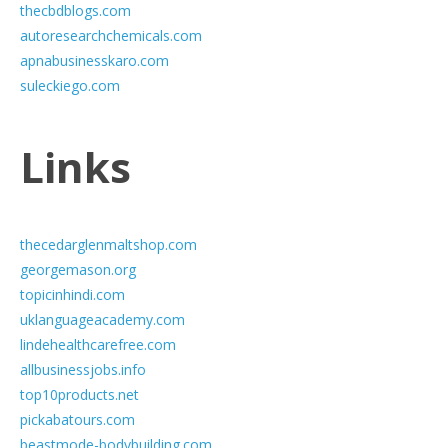
thecbdblogs.com
autoresearchchemicals.com
apnabusinesskaro.com
suleckiego.com
Links
thecedarglenmaltshop.com
georgemason.org
topicinhindi.com
uklanguageacademy.com
lindehealthcarefree.com
allbusinessjobs.info
top10products.net
pickabatours.com
beastmode-bodybuilding.com