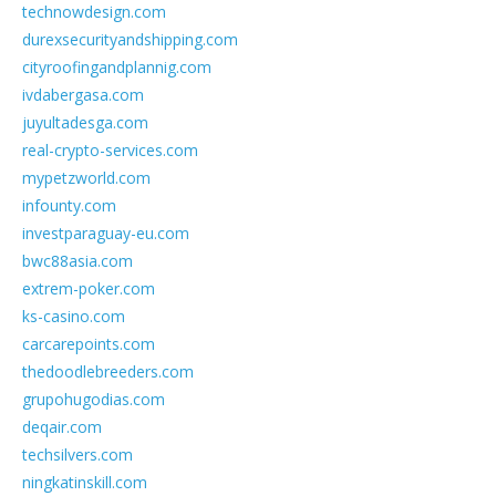
technowdesign.com
durexsecurityandshipping.com
cityroofingandplannig.com
ivdabergasa.com
juyultadesga.com
real-crypto-services.com
mypetzworld.com
infounty.com
investparaguay-eu.com
bwc88asia.com
extrem-poker.com
ks-casino.com
carcarepoints.com
thedoodlebreeders.com
grupohugodias.com
deqair.com
techsilvers.com
ningkatinskill.com