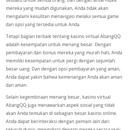
sesuatu untuk semua orang. Dan dengan antarmuka
mereka yang mudah digunakan, Anda tidak akan
mengalami kesulitan menavigasi melalui semua game
dan opsi yang tersedia untuk Anda.
Tetapi bagian terbaik tentang kasino virtual AbangQQ
adalah kesempatan untuk menang besar. Dengan
pembayaran dan bonus mereka yang murah hati, Anda
memiliki kesempatan untuk pergi dengan sejumlah
besar uang. Dan dengan opsi pembayaran yang aman,
Anda dapat yakin bahwa kemenangan Anda akan aman
dan aman.
Selain kegembiraan menang besar, kasino virtual
AbangQQ juga menawarkan aspek sosial yang tidak
akan Anda temukan di sebagian besar kasino online.
Anda dapat berinteraksi dengan pemain lain dari
seluruh dunia, mengobrol dengan mereka secara real-