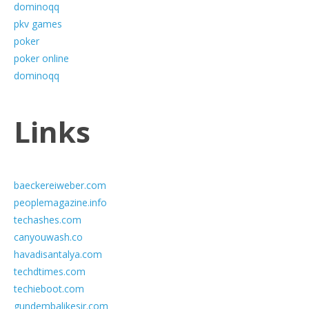
dominoqq
pkv games
poker
poker online
dominoqq
Links
baeckereiweber.com
peoplemagazine.info
techashes.com
canyouwash.co
havadisantalya.com
techdtimes.com
techieboot.com
gundembalikesir.com