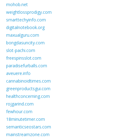
mohob.net
weightlossprodigy.com
smarttechyinfo.com
digitalnotebook.org
maxualguru.com
bongdasuncity.com
slot-pachi.com
freespinsslot.com
paradisefurballs.com
aveuere.info
cannabinoidtimes.com
greenproductsgui.com
healthconcerning.com
rojgarind.com
fewhour.com
18minutetimer.com
semanticseostars.com
mainstreamzone.com