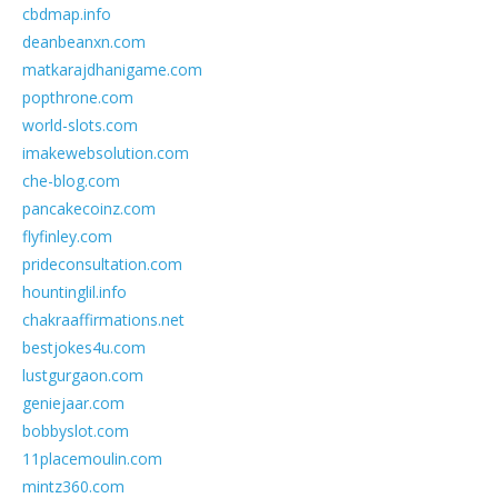
cbdmap.info
deanbeanxn.com
matkarajdhanigame.com
popthrone.com
world-slots.com
imakewebsolution.com
che-blog.com
pancakecoinz.com
flyfinley.com
prideconsultation.com
hountinglil.info
chakraaffirmations.net
bestjokes4u.com
lustgurgaon.com
geniejaar.com
bobbyslot.com
11placemoulin.com
mintz360.com