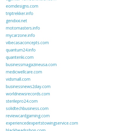
eomdesigns.com
triptrekker.info
gendxxi.net
motomasters.info
mycarzone.info
vibecasaconcepts.com
quantum24.info
quantenki.com
businessmagazineusa.com
medicwellcare.com
vidsmall.com
businessnews2day.com
worldnewsrecords.com
sterilepro24.com
solidtechbusiness.com
reviewcardgaming.com
experiencedexpertstowingservice.com
blackheadsshop.com