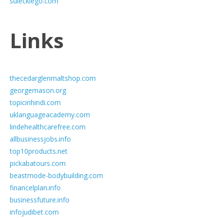
suleckiego.com
Links
thecedarglenmaltshop.com
georgemason.org
topicinhindi.com
uklanguageacademy.com
lindehealthcarefree.com
allbusinessjobs.info
top10products.net
pickabatours.com
beastmode-bodybuilding.com
financelplan.info
businessfuture.info
infojudibet.com