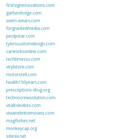
firstsigninnovations.com
garberdodge.com
swim-wears.com
forgrantedmedia.com
peolpstar.com
tylerscustomdesign.com
carworksonline.com
techtimesss.com
virylstore.com
motorstell.com
health150years.com
prescriptions-drug.org
technocrewsolution.com
viraltokvibes.com
vivianebritoimoveis.com
magforbes.net
monkeycap.org
sdenix.net