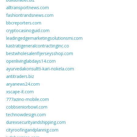
alltransportnews.com
fashiontrandsnews.com
bbcreporters.com
cryptocasinoguid.com
leadingedgemarketingsolutionsmi.com
kastratigeneralcontractinginc.co
bestwholesalenfljerseysshop.com
openlivinglabdays14.com
ayurvedakonsultti-kari-nokela.com
antitraders.biz
aryanews24.com
xscape-it.com
777azino-mobile.com
cobbseniorbowl.com
technowdesign.com
durexsecurityandshipping.com
cityroofingandplannig.com