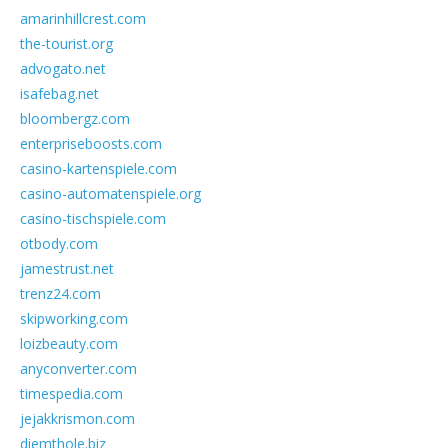
amarinhillcrest.com
the-tourist.org
advogato.net
isafebag.net
bloombergz.com
enterpriseboosts.com
casino-kartenspiele.com
casino-automatenspiele.org
casino-tischspiele.com
otbody.com
jamestrust.net
trenz24.com
skipworking.com
loizbeauty.com
anyconverter.com
timespedia.com
jejakkrismon.com
diemthole.biz