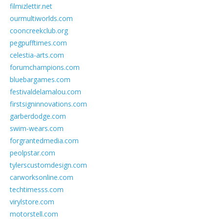
filmizlettir.net
ourmultiworlds.com
cooncreekclub.org
pegpufftimes.com
celestia-arts.com
forumchampions.com
bluebargames.com
festivaldelamalou.com
firstsigninnovations.com
garberdodge.com
swim-wears.com
forgrantedmedia.com
peolpstar.com
tylerscustomdesign.com
carworksonline.com
techtimesss.com
virylstore.com
motorstell.com