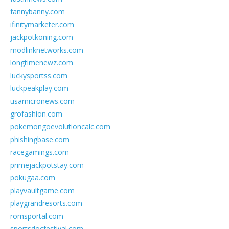
fannybanny.com
ifinitymarketer.com
jackpotkoning.com
modlinknetworks.com
longtimenewz.com
luckysportss.com
luckpeakplay.com
usamicronews.com
grofashion.com
pokemongoevolutioncalc.com
phishingbase.com
racegamings.com
primejackpotstay.com
pokugaa.com
playvaultgame.com
playgrandresorts.com
romsportal.com
sportsdocfestival.com