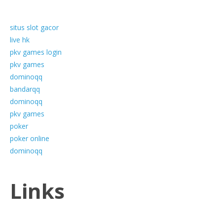
situs slot gacor
live hk
pkv games login
pkv games
dominoqq
bandarqq
dominoqq
pkv games
poker
poker online
dominoqq
Links