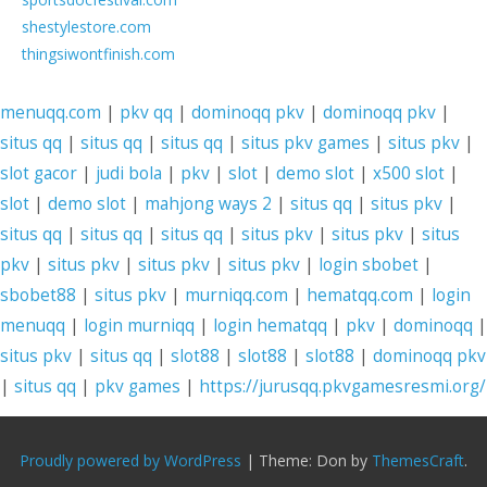
shestylestore.com
thingsiwontfinish.com
menuqq.com
|
pkv qq
|
dominoqq pkv
|
dominoqq pkv
|
situs qq
|
situs qq
|
situs qq
|
situs pkv games
|
situs pkv
|
slot gacor
|
judi bola
|
pkv
|
slot
|
demo slot
|
x500 slot
|
slot
|
demo slot
|
mahjong ways 2
|
situs qq
|
situs pkv
|
situs qq
|
situs qq
|
situs qq
|
situs pkv
|
situs pkv
|
situs
pkv
|
situs pkv
|
situs pkv
|
situs pkv
|
login sbobet
|
sbobet88
|
situs pkv
|
murniqq.com
|
hematqq.com
|
login
menuqq
|
login murniqq
|
login hematqq
|
pkv
|
dominoqq
|
situs pkv
|
situs qq
|
slot88
|
slot88
|
slot88
|
dominoqq pkv
|
situs qq
|
pkv games
|
https://jurusqq.pkvgamesresmi.org/
Proudly powered by WordPress
|
Theme: Don by
ThemesCraft
.