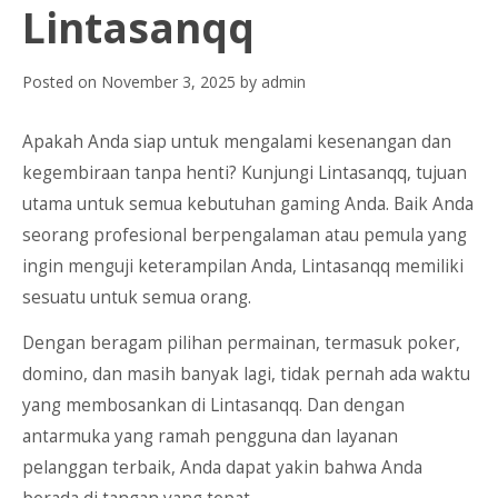
Lintasanqq
Posted on
November 3, 2025
by
admin
Apakah Anda siap untuk mengalami kesenangan dan
kegembiraan tanpa henti? Kunjungi Lintasanqq, tujuan
utama untuk semua kebutuhan gaming Anda. Baik Anda
seorang profesional berpengalaman atau pemula yang
ingin menguji keterampilan Anda, Lintasanqq memiliki
sesuatu untuk semua orang.
Dengan beragam pilihan permainan, termasuk poker,
domino, dan masih banyak lagi, tidak pernah ada waktu
yang membosankan di Lintasanqq. Dan dengan
antarmuka yang ramah pengguna dan layanan
pelanggan terbaik, Anda dapat yakin bahwa Anda