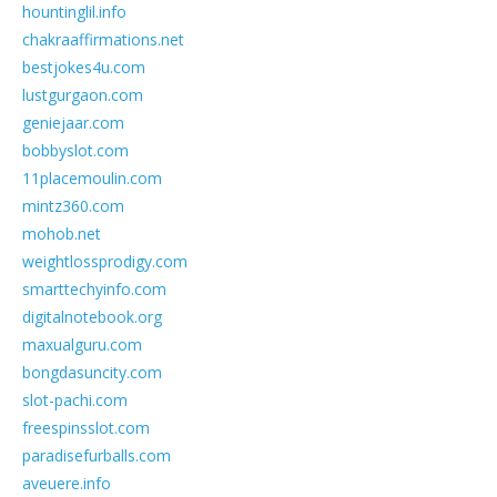
hountinglil.info
chakraaffirmations.net
bestjokes4u.com
lustgurgaon.com
geniejaar.com
bobbyslot.com
11placemoulin.com
mintz360.com
mohob.net
weightlossprodigy.com
smarttechyinfo.com
digitalnotebook.org
maxualguru.com
bongdasuncity.com
slot-pachi.com
freespinsslot.com
paradisefurballs.com
aveuere.info