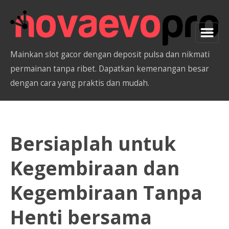
Mainkan slot gacor dengan deposit pulsa dan nikmati
permainan tanpa ribet. Dapatkan kemenangan besar
dengan cara yang praktis dan mudah.
Bersiaplah untuk
Kegembiraan dan
Kegembiraan Tanpa
Henti bersama