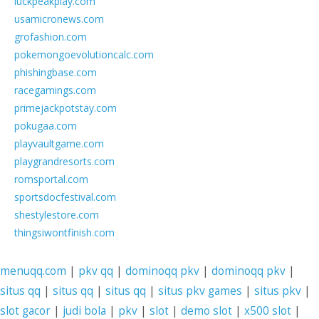
luckpeakplay.com
usamicronews.com
grofashion.com
pokemongoevolutioncalc.com
phishingbase.com
racegamings.com
primejackpotstay.com
pokugaa.com
playvaultgame.com
playgrandresorts.com
romsportal.com
sportsdocfestival.com
shestylestore.com
thingsiwontfinish.com
menuqq.com
|
pkv qq
|
dominoqq pkv
|
dominoqq pkv
|
situs qq
|
situs qq
|
situs qq
|
situs pkv games
|
situs pkv
|
slot gacor
|
judi bola
|
pkv
|
slot
|
demo slot
|
x500 slot
|