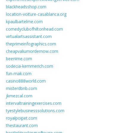
blackheadsshop.com
location-voiture-casablanca.org
kpaulbartelme.com
comedyclubofhiltonhead.com
virtualartsassistant.com
theprimeinfographics.com
cheapvaliumordernow.com
beenime.com
sodecia-kemmerich.com
fun-mak.com
casino888world.com
misterdbnb.com
jkmezcal.com
intervaltrainingexercises.com
tyestylebusinesssolutions.com
royalpoipet.com
thestaurant.com
bestlinktrackingsoftware.com