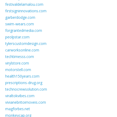
festivaldelamalou.com
firstsigninnovations.com
garberdodge.com
swim-wears.com
forgrantedmedia.com
peolpstar.com
tylerscustomdesign.com
carworksonline.com
techtimesss.com
virylstore.com
motorstell.com
health150years.com
prescriptions-drug.org
technocrewsolution.com
viraltokvibes.com
vivianebritoimoveis.com
magforbes.net
monkeycap.org