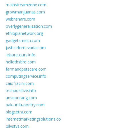
mainstreamzone.com
growmarijuanas.com
webnshare.com
overlygeneralization.com
ethiopianetwork.org
gadgetsmesh.com
justicefornevada.com
leisuretours.info
hellotbsbro.com
farmandpetscare.com
computingservice.info
caiofracini.com
techpositive.info
unseonrang.com
pak-urdu-poetry.com
blogcetra.com
internetmarketingsolutions.co
ollystvs.com