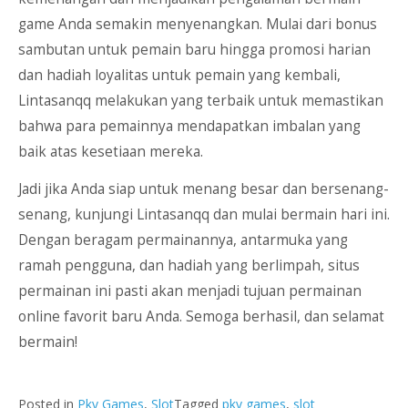
game Anda semakin menyenangkan. Mulai dari bonus
sambutan untuk pemain baru hingga promosi harian
dan hadiah loyalitas untuk pemain yang kembali,
Lintasanqq melakukan yang terbaik untuk memastikan
bahwa para pemainnya mendapatkan imbalan yang
baik atas kesetiaan mereka.
Jadi jika Anda siap untuk menang besar dan bersenang-
senang, kunjungi Lintasanqq dan mulai bermain hari ini.
Dengan beragam permainannya, antarmuka yang
ramah pengguna, dan hadiah yang berlimpah, situs
permainan ini pasti akan menjadi tujuan permainan
online favorit baru Anda. Semoga berhasil, dan selamat
bermain!
Posted in
Pkv Games
,
Slot
Tagged
pkv games
,
slot