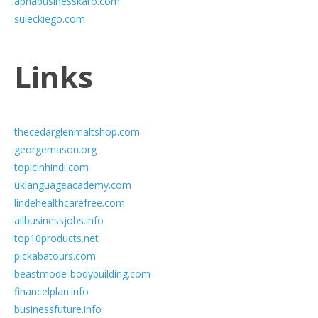
apnabusinesskaro.com
suleckiego.com
Links
thecedarglenmaltshop.com
georgemason.org
topicinhindi.com
uklanguageacademy.com
lindehealthcarefree.com
allbusinessjobs.info
top10products.net
pickabatours.com
beastmode-bodybuilding.com
financelplan.info
businessfuture.info