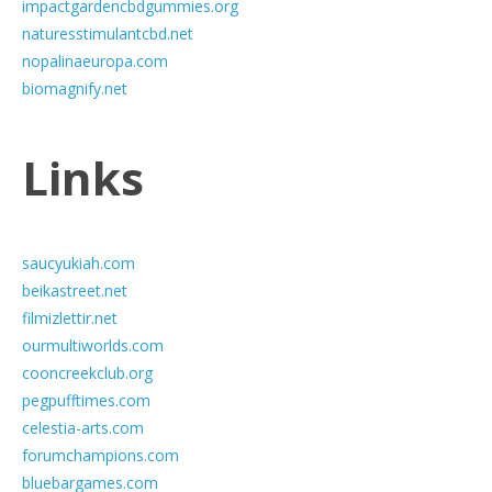
impactgardencbdgummies.org
naturesstimulantcbd.net
nopalinaeuropa.com
biomagnify.net
Links
saucyukiah.com
beikastreet.net
filmizlettir.net
ourmultiworlds.com
cooncreekclub.org
pegpufftimes.com
celestia-arts.com
forumchampions.com
bluebargames.com