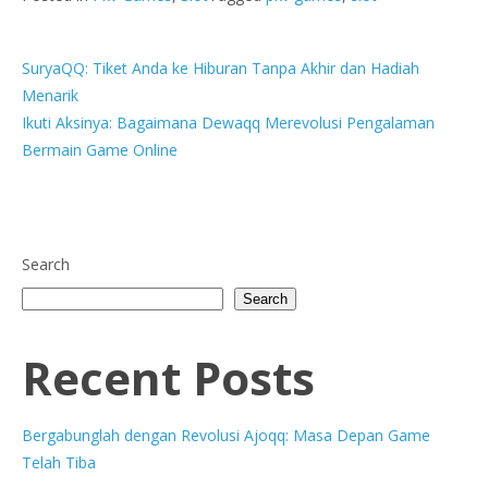
Post
SuryaQQ: Tiket Anda ke Hiburan Tanpa Akhir dan Hadiah
Menarik
navigation
Ikuti Aksinya: Bagaimana Dewaqq Merevolusi Pengalaman
Bermain Game Online
Search
Search
Recent Posts
Bergabunglah dengan Revolusi Ajoqq: Masa Depan Game
Telah Tiba