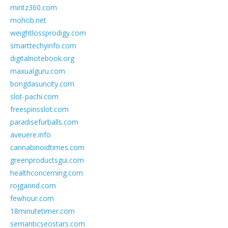
mintz360.com
mohob.net
weightlossprodigy.com
smarttechyinfo.com
digitalnotebook.org
maxualguru.com
bongdasuncity.com
slot-pachi.com
freespinsslot.com
paradisefurballs.com
aveuere.info
cannabinoidtimes.com
greenproductsgui.com
healthconcerning.com
rojgarind.com
fewhour.com
18minutetimer.com
semanticseostars.com