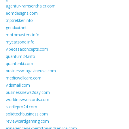
agentur-ramsenthaler.com
eomdesigns.com
triptrekker.info
gendxxi.net
motomasters.info
mycarzone.info
vibecasaconcepts.com
quantum24.info
quantenki.com
businessmagazineusa.com
medicwellcare.com
vidsmall.com
businessnews2day.com
worldnewsrecords.com
sterilepro24.com
solidtechbusiness.com
reviewcardgaming.com
experiencedexpertstowingservice.com