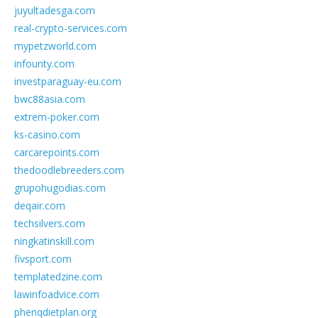
juyultadesga.com
real-crypto-services.com
mypetzworld.com
infounty.com
investparaguay-eu.com
bwc88asia.com
extrem-poker.com
ks-casino.com
carcarepoints.com
thedoodlebreeders.com
grupohugodias.com
deqair.com
techsilvers.com
ningkatinskill.com
fivsport.com
templatedzine.com
lawinfoadvice.com
phenqdietplan.org