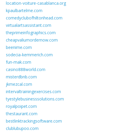
location-voiture-casablanca.org
kpaulbartelme.com
comedyclubofhiltonhead.com
virtualartsassistant.com
theprimeinfographics.com
cheapvaliumordernow.com
beenime.com
sodecia-kemmerich.com
fun-mak.com
casino888world.com
misterdbnb.com
jkmezcal.com
intervaltrainingexercises.com
tyestylebusinesssolutions.com
royalpoipet.com
thestaurant.com
bestlinktrackingsoftware.com
clublubupoo.com