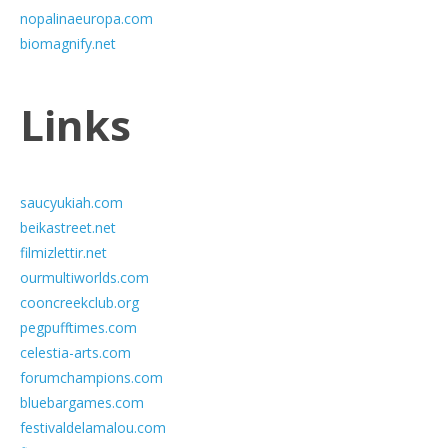
nopalinaeuropa.com
biomagnify.net
Links
saucyukiah.com
beikastreet.net
filmizlettir.net
ourmultiworlds.com
cooncreekclub.org
pegpufftimes.com
celestia-arts.com
forumchampions.com
bluebargames.com
festivaldelamalou.com