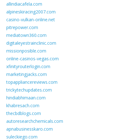
allindiacafela.com
alpineskiracing2007.com
casino-vulkan-online.net
pitrepower.com
mediatown360.com
digitaleyestrainclinic.com
missionposible.com
online-casinos-vegas.com
xfinityrouterlogin.com
marketingjacks.com
topappliancereviews.com
trickytechupdates.com
hindiabhimaan.com
khabresach.com
thecbdblogs.com
autoresearchchemicals.com
apnabusinesskaro.com
suleckiego.com