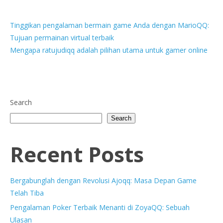
Post
Tinggikan pengalaman bermain game Anda dengan MarioQQ:
Tujuan permainan virtual terbaik
navigation
Mengapa ratujudiqq adalah pilihan utama untuk gamer online
Search
Search
Recent Posts
Bergabunglah dengan Revolusi Ajoqq: Masa Depan Game
Telah Tiba
Pengalaman Poker Terbaik Menanti di ZoyaQQ: Sebuah
Ulasan