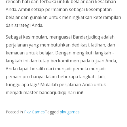
rendah hati dan terbuka untuk belajar dari kesalahan
Anda. Ambil setiap permainan sebagai kesempatan
belajar dan gunakan untuk meningkatkan keterampilan
dan strategi Anda.
Sebagai kesimpulan, menguasai Bandarjudiqq adalah
perjalanan yang membutuhkan dedikasi, latihan, dan
kemauan untuk belajar. Dengan mengikuti langkah -
langkah ini dan tetap berkomitmen pada tujuan Anda,
Anda dapat beralih dari menjadi pemula menjadi
pemain pro hanya dalam beberapa langkah. Jadi,
tunggu apa lagi? Mulailah perjalanan Anda untuk
menjadi master bandarjudiqq hari ini!
Posted in
Pkv Games
Tagged
pkv games