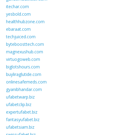
itechar.com
yesbold.com
healthhubzone.com
ebaraat.com
techjuiced.com
byteboosttech.com
magnexushub.com
virtuogoweb.com
biglotshours.com
buyliraglutide.com
onlinesafemeds.com
gyanibhandar.com
ufabetwarp.biz
ufabetclip.biz
expertufabet.biz
fantasyufabet.biz
ufabetsiam.biz
swissufabet.biz