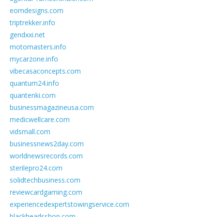
eomdesigns.com
triptrekker.info
gendxxi.net
motomasters.info
mycarzone.info
vibecasaconcepts.com
quantum24.info
quantenki.com
businessmagazineusa.com
medicwellcare.com
vidsmall.com
businessnews2day.com
worldnewsrecords.com
sterilepro24.com
solidtechbusiness.com
reviewcardgaming.com
experiencedexpertstowingservice.com
blackheadsshop.com