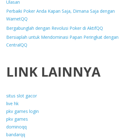
Ulasan
Perbaiki Poker Anda Kapan Saja, Dimana Saja dengan
WarnetQQ
Bergabunglah dengan Revolusi Poker di AktifQQ
Bersiaplah untuk Mendominasi Papan Peringkat dengan
CentralQQ
LINK LAINNYA
situs slot gacor
live hk
pkv games login
pkv games
dominoqq
bandarqq