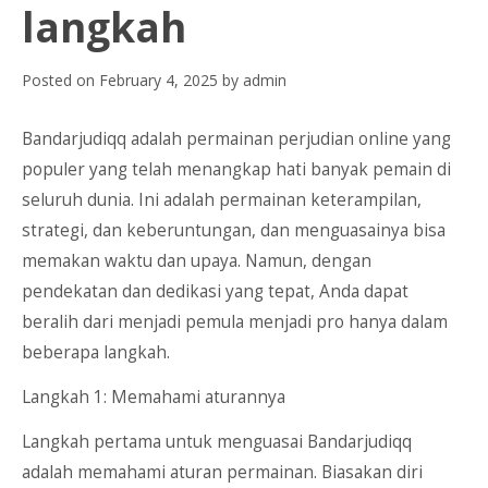
langkah
Posted on
February 4, 2025
by
admin
Bandarjudiqq adalah permainan perjudian online yang
populer yang telah menangkap hati banyak pemain di
seluruh dunia. Ini adalah permainan keterampilan,
strategi, dan keberuntungan, dan menguasainya bisa
memakan waktu dan upaya. Namun, dengan
pendekatan dan dedikasi yang tepat, Anda dapat
beralih dari menjadi pemula menjadi pro hanya dalam
beberapa langkah.
Langkah 1: Memahami aturannya
Langkah pertama untuk menguasai Bandarjudiqq
adalah memahami aturan permainan. Biasakan diri