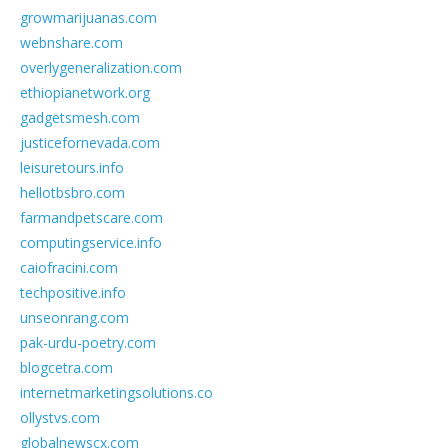
growmarijuanas.com
webnshare.com
overlygeneralization.com
ethiopianetwork.org
gadgetsmesh.com
justicefornevada.com
leisuretours.info
hellotbsbro.com
farmandpetscare.com
computingservice.info
caiofracini.com
techpositive.info
unseonrang.com
pak-urdu-poetry.com
blogcetra.com
internetmarketingsolutions.co
ollystvs.com
globalnewscx.com