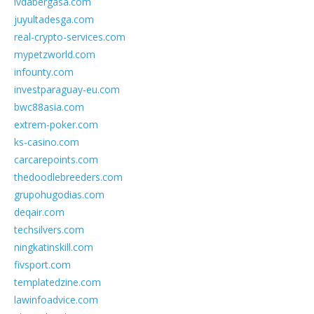
ivdabergasa.com
juyultadesga.com
real-crypto-services.com
mypetzworld.com
infounty.com
investparaguay-eu.com
bwc88asia.com
extrem-poker.com
ks-casino.com
carcarepoints.com
thedoodlebreeders.com
grupohugodias.com
deqair.com
techsilvers.com
ningkatinskill.com
fivsport.com
templatedzine.com
lawinfoadvice.com