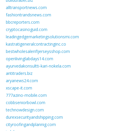
buildufabet.biz
alltransportnews.com
fashiontrandsnews.com
bbcreporters.com
cryptocasinoguid.com
leadingedgemarketingsolutionsmi.com
kastratigeneralcontractinginc.co
bestwholesalenfljerseysshop.com
openlivinglabdays14.com
ayurvedakonsultti-kari-nokela.com
antitraders.biz
aryanews24.com
xscape-it.com
777azino-mobile.com
cobbseniorbowl.com
technowdesign.com
durexsecurityandshipping.com
cityroofingandplannig.com