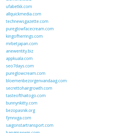
ufabetkk.com
allquickmedia.com
technewsgazette.com
pureglowfacecream.com
kingofherrings.com
mrbetjapan.com
anewentity.biz
appkuala.com
seo7days.com
pureglowcream.com
bloemenbezorgenvandaag.com
secrettohairgrowth.com
tasteofthaitogo.com
bunnynkitty.com
bezopasnik.org
fjmnxga.com
saigonstartransport.com
bangmaxwin.com