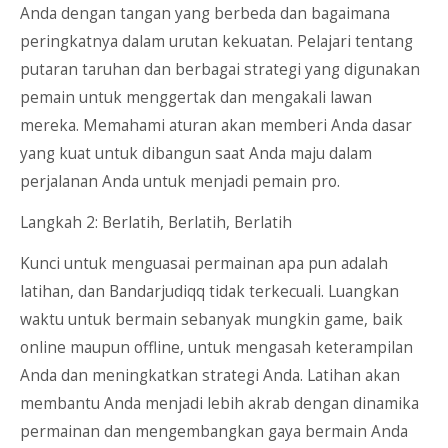
Anda dengan tangan yang berbeda dan bagaimana
peringkatnya dalam urutan kekuatan. Pelajari tentang
putaran taruhan dan berbagai strategi yang digunakan
pemain untuk menggertak dan mengakali lawan
mereka. Memahami aturan akan memberi Anda dasar
yang kuat untuk dibangun saat Anda maju dalam
perjalanan Anda untuk menjadi pemain pro.
Langkah 2: Berlatih, Berlatih, Berlatih
Kunci untuk menguasai permainan apa pun adalah
latihan, dan Bandarjudiqq tidak terkecuali. Luangkan
waktu untuk bermain sebanyak mungkin game, baik
online maupun offline, untuk mengasah keterampilan
Anda dan meningkatkan strategi Anda. Latihan akan
membantu Anda menjadi lebih akrab dengan dinamika
permainan dan mengembangkan gaya bermain Anda