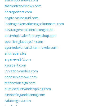
alltransportnews.com
fashiontrandsnews.com
bbcreporters.com
cryptocasinoguid.com
leadingedgemarketingsolutionsmi.com
kastratigeneralcontractinginc.co
bestwholesalenfljerseysshop.com
openlivinglabdays14.com
ayurvedakonsultti-kari-nokela.com
antitraders.biz
aryanews24.com
xscape-it.com
777azino-mobile.com
cobbseniorbowl.com
technowdesign.com
durexsecurityandshipping.com
cityroofingandplannig.com
ivdabergasa.com