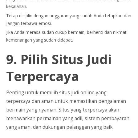
kekalahan.
Tetap disiplin dengan anggaran yang sudah Anda tetapkan dan
jangan terbawa emosi.
Jika Anda merasa sudah cukup bermain, berhenti dan nikmati
kemenangan yang sudah didapat.
9. Pilih Situs Judi
Terpercaya
Penting untuk memilih situs judi online yang
terpercaya dan aman untuk memastikan pengalaman
bermain yang nyaman. Situs yang terpercaya akan
menawarkan permainan yang adil, sistem pembayaran
yang aman, dan dukungan pelanggan yang baik.