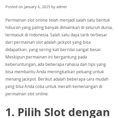
Posted on
January 6, 2025
by
admin
Permainan slot online telah menjadi salah satu bentuk
hiburan yang paling banyak dimainkan di seluruh dunia,
termasuk di Indonesia. Salah satu daya tarik terbesar
dari permainan slot adalah jackpot yang bisa
didapatkan, yang sering kali bernilai sangat besar.
Meskipun permainan ini bergantung pada
keberuntungan, ada beberapa rahasia dan tips yang
bisa membantu Anda meningkatkan peluang untuk
menang jackpot. Berikut adalah beberapa cara mudah
yang bisa Anda coba untuk meraih kemenangan di
permainan slot online.
1. Pilih Slot dengan