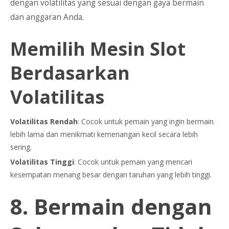
dengan volatilitas yang sesuai dengan gaya bermain
dan anggaran Anda.
Memilih Mesin Slot
Berdasarkan
Volatilitas
Volatilitas Rendah
: Cocok untuk pemain yang ingin bermain
lebih lama dan menikmati kemenangan kecil secara lebih
sering.
Volatilitas Tinggi
: Cocok untuk pemain yang mencari
kesempatan menang besar dengan taruhan yang lebih tinggi.
8. Bermain dengan