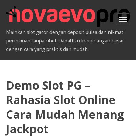
Mainkan slot gacor dengan deposit pulsa dan nikmati
permainan tanpa ribet. Dapatkan kemenangan besar
dengan cara yang praktis dan mudah.
Demo Slot PG –
Rahasia Slot Online
Cara Mudah Menang
Jackpot