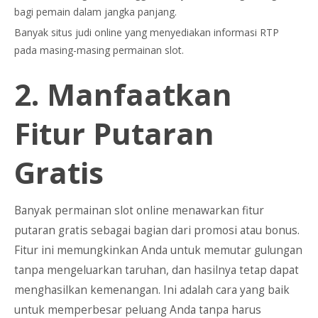
bagi pemain dalam jangka panjang.
Banyak situs judi online yang menyediakan informasi RTP
pada masing-masing permainan slot.
2. Manfaatkan
Fitur Putaran
Gratis
Banyak permainan slot online menawarkan fitur
putaran gratis sebagai bagian dari promosi atau bonus.
Fitur ini memungkinkan Anda untuk memutar gulungan
tanpa mengeluarkan taruhan, dan hasilnya tetap dapat
menghasilkan kemenangan. Ini adalah cara yang baik
untuk memperbesar peluang Anda tanpa harus