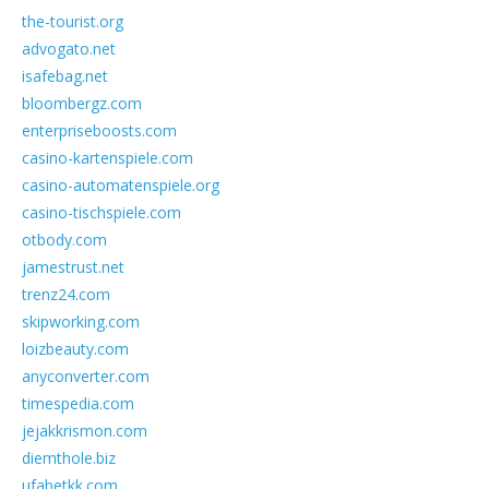
the-tourist.org
advogato.net
isafebag.net
bloombergz.com
enterpriseboosts.com
casino-kartenspiele.com
casino-automatenspiele.org
casino-tischspiele.com
otbody.com
jamestrust.net
trenz24.com
skipworking.com
loizbeauty.com
anyconverter.com
timespedia.com
jejakkrismon.com
diemthole.biz
ufabetkk.com