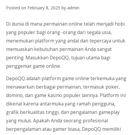
Posted on
February 8, 2025
by
admin
Di dunia di mana permainan online telah menjadi hobi
yang populer bagi orang -orang dari segala usia,
menemukan platform yang andal dan tepercaya untuk
memuaskan kebutuhan permainan Anda sangat
penting. Masukkan DepoQQ, tujuan utama bagi
penggemar game online.
DepoQQ adalah platform game online terkemuka yang
menawarkan berbagai permainan, termasuk poker,
domino, dan game kasino populer lainnya. Platform ini
dikenal karena antarmuka yang ramah pengguna,
grafik berkualitas tinggi, dan pengalaman gameplay
yang mulus. Apakah Anda seorang profesional
berpengalaman atau gamer biasa, DepoQQ memiliki