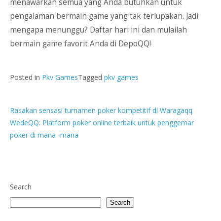
menawarkan semua yang Anda butuhkan untuk
pengalaman bermain game yang tak terlupakan. Jadi
mengapa menunggu? Daftar hari ini dan mulailah
bermain game favorit Anda di DepoQQ!
Posted in
Pkv Games
Tagged
pkv games
Post
Rasakan sensasi turnamen poker kompetitif di Waragaqq
WedeQQ: Platform poker online terbaik untuk penggemar
navigation
poker di mana -mana
Search
Search