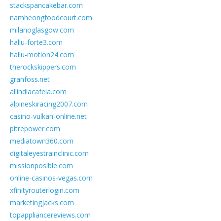
stackspancakebar.com
namheongfoodcourt.com
milanoglasgow.com
hallu-forte3.com
hallu-motion24.com
therockskippers.com
granfoss.net
allindiacafela.com
alpineskiracing2007.com
casino-vulkan-online.net
pitrepower.com
mediatown360.com
digitaleyestrainclinic.com
missionposible.com
online-casinos-vegas.com
xfinityrouterlogin.com
marketingjacks.com
topappliancereviews.com