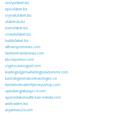
storyufabet.biz
epicufabet.biz
crystalufabet.biz
ufabetok.biz
everufabet.biz
crowdufabet.biz
buildufabet.biz
alltransportnews.com
fashiontrandsnews.com
bbcreporters.com
cryptocasinoguid.com
leadingedgemarketingsolutionsmi.com
kastratigeneralcontractinginc.co
bestwholesalenfljerseysshop.com
openlivinglabdays14.com
ayurvedakonsultti-kari-nokela.com
antitraders.biz
aryanews24.com