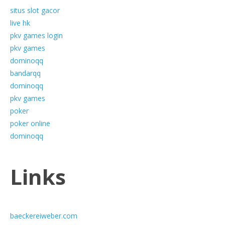
situs slot gacor
live hk
pkv games login
pkv games
dominoqq
bandarqq
dominoqq
pkv games
poker
poker online
dominoqq
Links
baeckereiweber.com