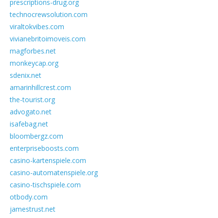
prescriptions-drug.org
technocrewsolution.com
viraltokvibes.com
vivianebritoimoveis.com
magforbes.net
monkeycap.org
sdenix.net
amarinhillcrest.com
the-tourist.org
advogato.net
isafebag.net
bloombergz.com
enterpriseboosts.com
casino-kartenspiele.com
casino-automatenspiele.org
casino-tischspiele.com
otbody.com
jamestrust.net