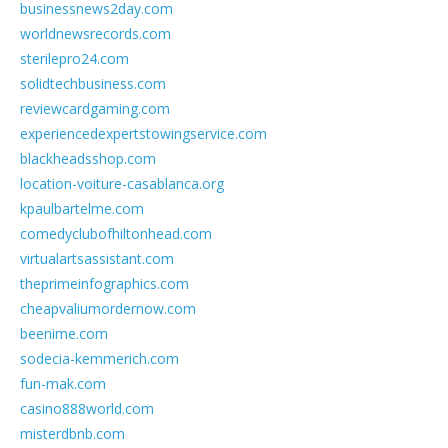
businessnews2day.com
worldnewsrecords.com
sterilepro24.com
solidtechbusiness.com
reviewcardgaming.com
experiencedexpertstowingservice.com
blackheadsshop.com
location-voiture-casablanca.org
kpaulbartelme.com
comedyclubofhiltonhead.com
virtualartsassistant.com
theprimeinfographics.com
cheapvaliumordernow.com
beenime.com
sodecia-kemmerich.com
fun-mak.com
casino888world.com
misterdbnb.com