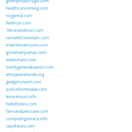
greenproductsgui.com
healthconcerning.com
rojgarind.com
fewhour.com
18minutetimer.com
semanticseostars.com
mainstreamzone.com
growmarijuanas.com
webnshare.com
overlygeneralization.com
ethiopianetwork.org
gadgetsmesh.com
justicefornevada.com
leisuretours.info
hellotbsbro.com
farmandpetscare.com
computingservice.info
caiofracini.com