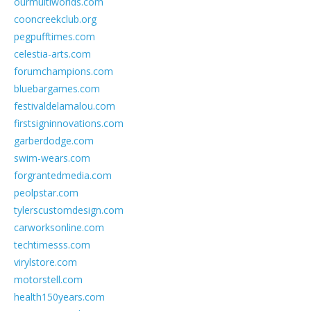
ourmultiworlds.com
cooncreekclub.org
pegpufftimes.com
celestia-arts.com
forumchampions.com
bluebargames.com
festivaldelamalou.com
firstsigninnovations.com
garberdodge.com
swim-wears.com
forgrantedmedia.com
peolpstar.com
tylerscustomdesign.com
carworksonline.com
techtimesss.com
virylstore.com
motorstell.com
health150years.com