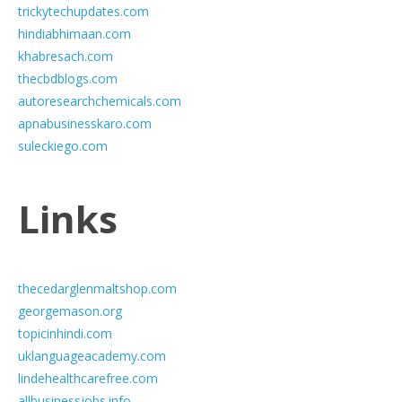
trickytechupdates.com
hindiabhimaan.com
khabresach.com
thecbdblogs.com
autoresearchchemicals.com
apnabusinesskaro.com
suleckiego.com
Links
thecedarglenmaltshop.com
georgemason.org
topicinhindi.com
uklanguageacademy.com
lindehealthcarefree.com
allbusinessjobs.info