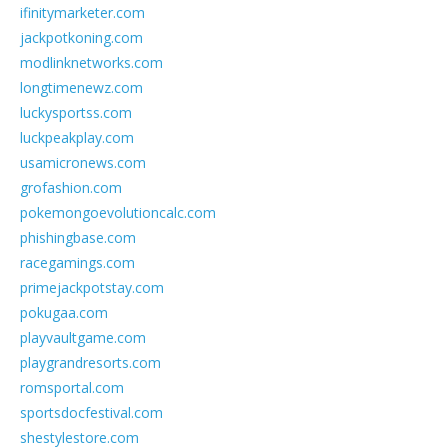
ifinitymarketer.com
jackpotkoning.com
modlinknetworks.com
longtimenewz.com
luckysportss.com
luckpeakplay.com
usamicronews.com
grofashion.com
pokemongoevolutioncalc.com
phishingbase.com
racegamings.com
primejackpotstay.com
pokugaa.com
playvaultgame.com
playgrandresorts.com
romsportal.com
sportsdocfestival.com
shestylestore.com