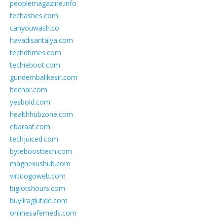
peoplemagazine.info
techashes.com
canyouwash.co
havadisantalya.com
techdtimes.com
techieboot.com
gundembalikesir.com
itechar.com
yesbold.com
healthhubzone.com
ebaraat.com
techjuiced.com
byteboosttech.com
magnexushub.com
virtuogoweb.com
biglotshours.com
buyliraglutide.com
onlinesafemeds.com