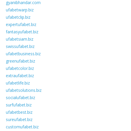
gyanibhandar.com
ufabetwarp.biz
ufabetclip.biz
expertufabet.biz
fantasyufabet.biz
ufabetsiam.biz
swissufabet.biz
ufabetbusiness.biz
greenufabet.biz
ufabetcolor.biz
extraufabet.biz
ufabetlife.biz
ufabetsolutions.biz
socialufabet.biz
surfufabet.biz
ufabetbest.biz
sureufabet.biz
customufabet.biz