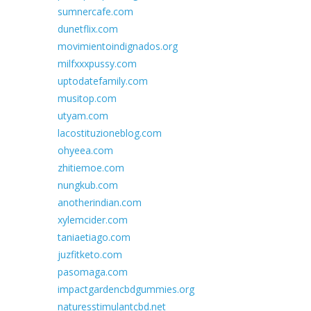
sumnercafe.com
dunetflix.com
movimientoindignados.org
milfxxxpussy.com
uptodatefamily.com
musitop.com
utyam.com
lacostituzioneblog.com
ohyeea.com
zhitiemoe.com
nungkub.com
anotherindian.com
xylemcider.com
taniaetiago.com
juzfitketo.com
pasomaga.com
impactgardencbdgummies.org
naturesstimulantcbd.net