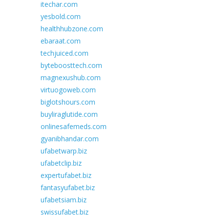
itechar.com
yesbold.com
healthhubzone.com
ebaraat.com
techjuiced.com
byteboosttech.com
magnexushub.com
virtuogoweb.com
biglotshours.com
buyliraglutide.com
onlinesafemeds.com
gyanibhandar.com
ufabetwarp.biz
ufabetclip.biz
expertufabet.biz
fantasyufabet.biz
ufabetsiam.biz
swissufabet.biz