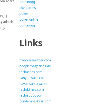
dan acara
dominoqq
pkv games
poker
edeQQ
poker online
Q adalah
dominoqq
ng.
Links
baeckereiweber.com
peoplemagazine.info
techashes.com
canyouwash.co
havadisantalya.com
techdtimes.com
techieboot.com
gundembalikesir.com