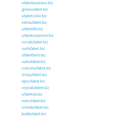
ufabetbusiness.biz
greenufabet.biz
ufabetcolor.biz
extraufabet.biz
ufabetlife.biz
ufabetsolutions.biz
socialufabet.biz
surfufabet.biz
ufabetbest.biz
sureufabet.biz
customufabet.biz
storyufabet.biz
epicufabet.biz
crystalufabet.biz
ufabetok.biz
everufabet.biz
crowdufabet.biz
buildufabet.biz