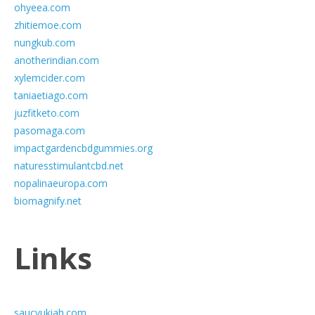
ohyeea.com
zhitiemoe.com
nungkub.com
anotherindian.com
xylemcider.com
taniaetiago.com
juzfitketo.com
pasomaga.com
impactgardencbdgummies.org
naturesstimulantcbd.net
nopalinaeuropa.com
biomagnify.net
Links
saucyukiah.com