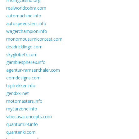
findingcasino.org
realworldcobra.com
automachine.info
autospeedsters.info
wagerchampion.info
monomousumicontest.com
deadricklingo.com
skyglobefx.com
gamblespherex.info
agentur-ramsenthaler.com
eomdesigns.com
triptrekker.info
gendxxi.net
motomasters.info
mycarzone.info
vibecasaconcepts.com
quantum24.info
quantenki.com