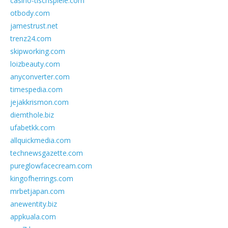
casino-tischspiele.com
otbody.com
jamestrust.net
trenz24.com
skipworking.com
loizbeauty.com
anyconverter.com
timespedia.com
jejakkrismon.com
diemthole.biz
ufabetkk.com
allquickmedia.com
technewsgazette.com
pureglowfacecream.com
kingofherrings.com
mrbetjapan.com
anewentity.biz
appkuala.com