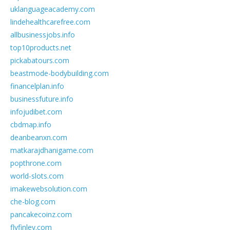
uklanguageacademy.com
lindehealthcarefree.com
allbusinessjobs.info
top10products.net
pickabatours.com
beastmode-bodybuilding.com
financelplan.info
businessfuture.info
infojudibet.com
cbdmap.info
deanbeanxn.com
matkarajdhanigame.com
popthrone.com
world-slots.com
imakewebsolution.com
che-blog.com
pancakecoinz.com
flyfinley.com