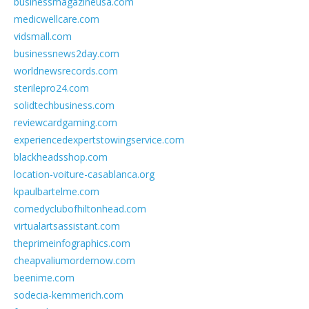
businessmagazineusa.com
medicwellcare.com
vidsmall.com
businessnews2day.com
worldnewsrecords.com
sterilepro24.com
solidtechbusiness.com
reviewcardgaming.com
experiencedexpertstowingservice.com
blackheadsshop.com
location-voiture-casablanca.org
kpaulbartelme.com
comedyclubofhiltonhead.com
virtualartsassistant.com
theprimeinfographics.com
cheapvaliumordernow.com
beenime.com
sodecia-kemmerich.com