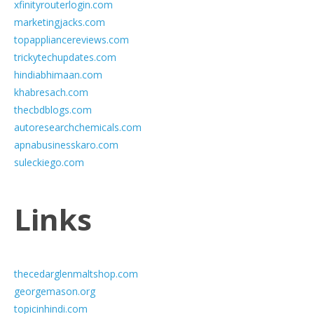
xfinityrouterlogin.com
marketingjacks.com
topappliancereviews.com
trickytechupdates.com
hindiabhimaan.com
khabresach.com
thecbdblogs.com
autoresearchchemicals.com
apnabusinesskaro.com
suleckiego.com
Links
thecedarglenmaltshop.com
georgemason.org
topicinhindi.com