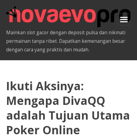
Mainkan slot gacor dengan deposit pulsa dan nikmati
permainan tanpa ribet. Dapatkan kemenangan besar
dengan cara yang praktis dan mudah.
Ikuti Aksinya:
Mengapa DivaQQ
adalah Tujuan Utama
Poker Online