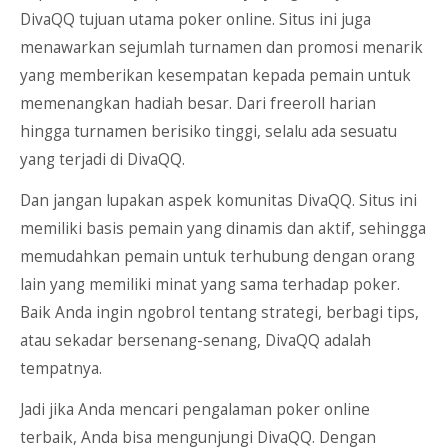
DivaQQ tujuan utama poker online. Situs ini juga
menawarkan sejumlah turnamen dan promosi menarik
yang memberikan kesempatan kepada pemain untuk
memenangkan hadiah besar. Dari freeroll harian
hingga turnamen berisiko tinggi, selalu ada sesuatu
yang terjadi di DivaQQ.
Dan jangan lupakan aspek komunitas DivaQQ. Situs ini
memiliki basis pemain yang dinamis dan aktif, sehingga
memudahkan pemain untuk terhubung dengan orang
lain yang memiliki minat yang sama terhadap poker.
Baik Anda ingin ngobrol tentang strategi, berbagi tips,
atau sekadar bersenang-senang, DivaQQ adalah
tempatnya.
Jadi jika Anda mencari pengalaman poker online
terbaik, Anda bisa mengunjungi DivaQQ. Dengan