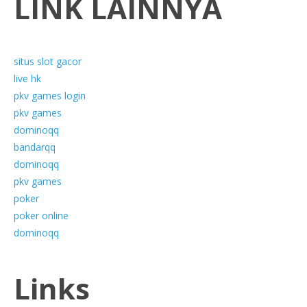
LINK LAINNYA
situs slot gacor
live hk
pkv games login
pkv games
dominoqq
bandarqq
dominoqq
pkv games
poker
poker online
dominoqq
Links