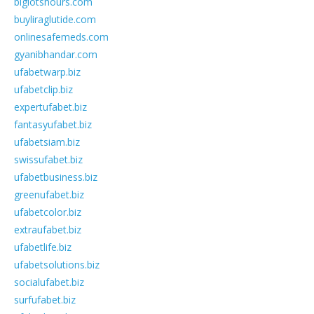
biglotshours.com
buyliraglutide.com
onlinesafemeds.com
gyanibhandar.com
ufabetwarp.biz
ufabetclip.biz
expertufabet.biz
fantasyufabet.biz
ufabetsiam.biz
swissufabet.biz
ufabetbusiness.biz
greenufabet.biz
ufabetcolor.biz
extraufabet.biz
ufabetlife.biz
ufabetsolutions.biz
socialufabet.biz
surfufabet.biz