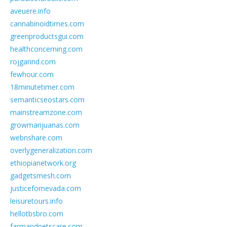
aveuere.info
cannabinoidtimes.com
greenproductsgui.com
healthconcerning.com
rojgarind.com
fewhour.com
18minutetimer.com
semanticseostars.com
mainstreamzone.com
growmarijuanas.com
webnshare.com
overlygeneralization.com
ethiopianetwork.org
gadgetsmesh.com
justicefornevada.com
leisuretours.info
hellotbsbro.com
farmandpetscare.com