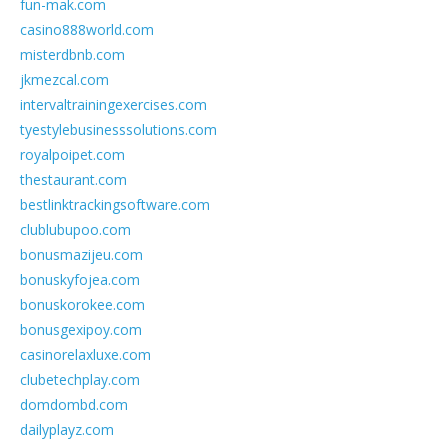
fun-mak.com
casino888world.com
misterdbnb.com
jkmezcal.com
intervaltrainingexercises.com
tyestylebusinesssolutions.com
royalpoipet.com
thestaurant.com
bestlinktrackingsoftware.com
clublubupoo.com
bonusmazijeu.com
bonuskyfojea.com
bonuskorokee.com
bonusgexipoy.com
casinorelaxluxe.com
clubetechplay.com
domdombd.com
dailyplayz.com