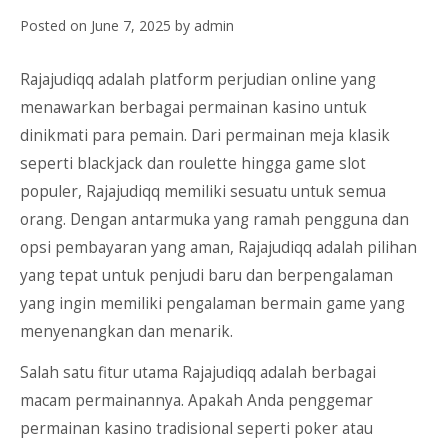
Posted on
June 7, 2025
by
admin
Rajajudiqq adalah platform perjudian online yang
menawarkan berbagai permainan kasino untuk
dinikmati para pemain. Dari permainan meja klasik
seperti blackjack dan roulette hingga game slot
populer, Rajajudiqq memiliki sesuatu untuk semua
orang. Dengan antarmuka yang ramah pengguna dan
opsi pembayaran yang aman, Rajajudiqq adalah pilihan
yang tepat untuk penjudi baru dan berpengalaman
yang ingin memiliki pengalaman bermain game yang
menyenangkan dan menarik.
Salah satu fitur utama Rajajudiqq adalah berbagai
macam permainannya. Apakah Anda penggemar
permainan kasino tradisional seperti poker atau