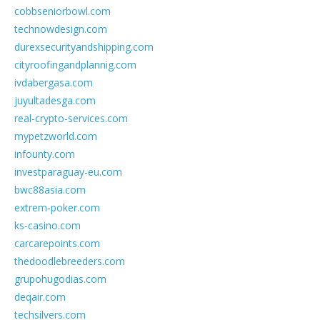
cobbseniorbowl.com
technowdesign.com
durexsecurityandshipping.com
cityroofingandplannig.com
ivdabergasa.com
juyultadesga.com
real-crypto-services.com
mypetzworld.com
infounty.com
investparaguay-eu.com
bwc88asia.com
extrem-poker.com
ks-casino.com
carcarepoints.com
thedoodlebreeders.com
grupohugodias.com
deqair.com
techsilvers.com