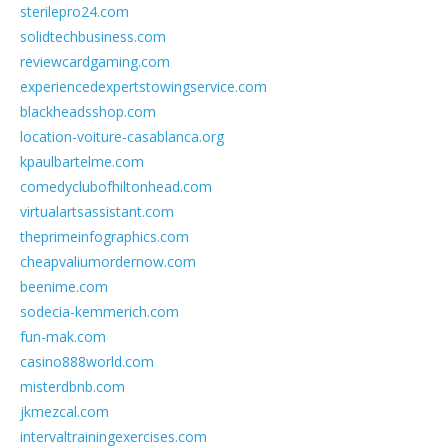
sterilepro24.com
solidtechbusiness.com
reviewcardgaming.com
experiencedexpertstowingservice.com
blackheadsshop.com
location-voiture-casablanca.org
kpaulbartelme.com
comedyclubofhiltonhead.com
virtualartsassistant.com
theprimeinfographics.com
cheapvaliumordernow.com
beenime.com
sodecia-kemmerich.com
fun-mak.com
casino888world.com
misterdbnb.com
jkmezcal.com
intervaltrainingexercises.com