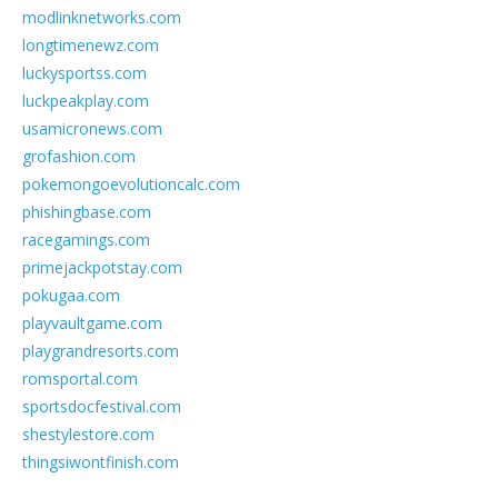
modlinknetworks.com
longtimenewz.com
luckysportss.com
luckpeakplay.com
usamicronews.com
grofashion.com
pokemongoevolutioncalc.com
phishingbase.com
racegamings.com
primejackpotstay.com
pokugaa.com
playvaultgame.com
playgrandresorts.com
romsportal.com
sportsdocfestival.com
shestylestore.com
thingsiwontfinish.com