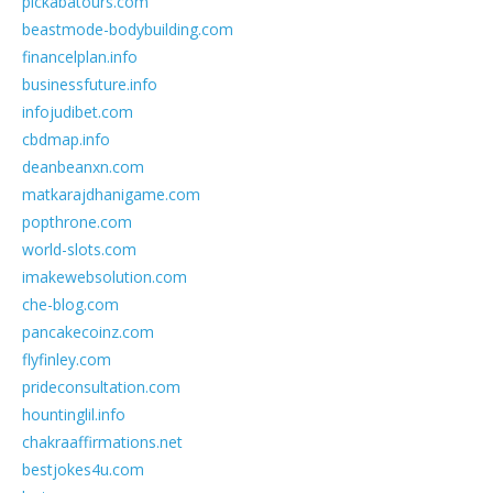
pickabatours.com
beastmode-bodybuilding.com
financelplan.info
businessfuture.info
infojudibet.com
cbdmap.info
deanbeanxn.com
matkarajdhanigame.com
popthrone.com
world-slots.com
imakewebsolution.com
che-blog.com
pancakecoinz.com
flyfinley.com
prideconsultation.com
hountinglil.info
chakraaffirmations.net
bestjokes4u.com