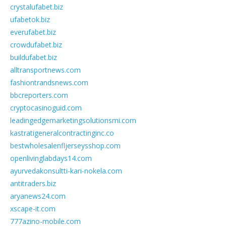
crystalufabet.biz
ufabetok.biz
everufabet.biz
crowdufabet.biz
buildufabet.biz
alltransportnews.com
fashiontrandsnews.com
bbcreporters.com
cryptocasinoguid.com
leadingedgemarketingsolutionsmi.com
kastratigeneralcontractinginc.co
bestwholesalenfljerseysshop.com
openlivinglabdays14.com
ayurvedakonsultti-kari-nokela.com
antitraders.biz
aryanews24.com
xscape-it.com
777azino-mobile.com