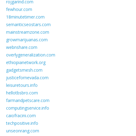
rojgarind.com
fewhour.com
18minutetimer.com
semanticseostars.com
mainstreamzone.com
growmarijuanas.com
webnshare.com
overlygeneralization.com
ethiopianetwork.org
gadgetsmesh.com
justicefornevada.com
leisuretours.info
hellotbsbro.com
farmandpetscare.com
computingservice.info
caiofracini.com
techpositive.info
unseonrang.com