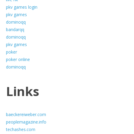
pkv games login
pkv games
dominoqq
bandarqq
dominoqq
pkv games
poker
poker online
dominoqq
Links
baeckereiweber.com
peoplemagazine.info
techashes.com