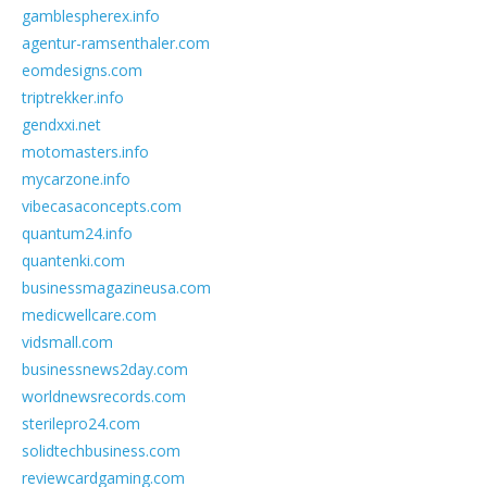
gamblespherex.info
agentur-ramsenthaler.com
eomdesigns.com
triptrekker.info
gendxxi.net
motomasters.info
mycarzone.info
vibecasaconcepts.com
quantum24.info
quantenki.com
businessmagazineusa.com
medicwellcare.com
vidsmall.com
businessnews2day.com
worldnewsrecords.com
sterilepro24.com
solidtechbusiness.com
reviewcardgaming.com