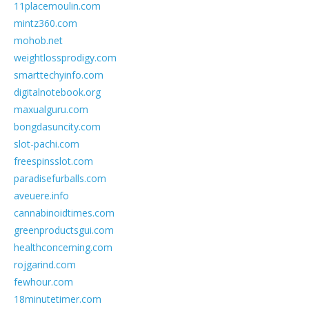
11placemoulin.com
mintz360.com
mohob.net
weightlossprodigy.com
smarttechyinfo.com
digitalnotebook.org
maxualguru.com
bongdasuncity.com
slot-pachi.com
freespinsslot.com
paradisefurballs.com
aveuere.info
cannabinoidtimes.com
greenproductsgui.com
healthconcerning.com
rojgarind.com
fewhour.com
18minutetimer.com