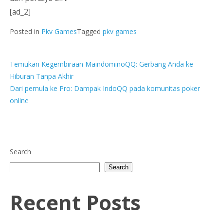
[ad_2]
Posted in
Pkv Games
Tagged
pkv games
Post
Temukan Kegembiraan MaindominoQQ: Gerbang Anda ke
Hiburan Tanpa Akhir
navigation
Dari pemula ke Pro: Dampak IndoQQ pada komunitas poker
online
Search
Search
Recent Posts