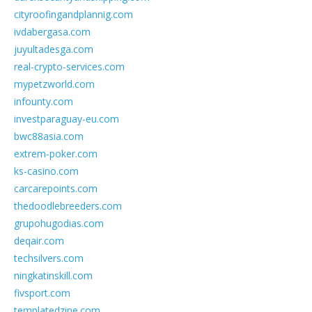
cityroofingandplannig.com
ivdabergasa.com
juyultadesga.com
real-crypto-services.com
mypetzworld.com
infounty.com
investparaguay-eu.com
bwc88asia.com
extrem-poker.com
ks-casino.com
carcarepoints.com
thedoodlebreeders.com
grupohugodias.com
deqair.com
techsilvers.com
ningkatinskill.com
fivsport.com
templatedzine.com