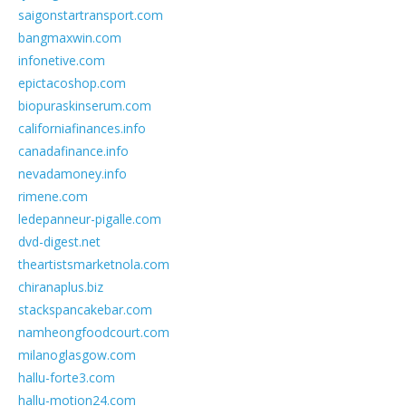
saigonstartransport.com
bangmaxwin.com
infonetive.com
epictacoshop.com
biopuraskinserum.com
californiafinances.info
canadafinance.info
nevadamoney.info
rimene.com
ledepanneur-pigalle.com
dvd-digest.net
theartistsmarketnola.com
chiranaplus.biz
stackspancakebar.com
namheongfoodcourt.com
milanoglasgow.com
hallu-forte3.com
hallu-motion24.com