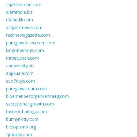
jejakkrismon.com
diemthole.biz
ufabetkk.com
allquickmedia.com
technewsgazette.com
pureglowfacecream.com
kingofherrings.com
mrbetjapan.com
anewentity.biz
appkuala.com
seo7days.com
pureglowcream.com
bloemenbezorgenvandaag.com
secrettohairgrowth.com
tasteofthaitogo.com
bunnynkitty.com
bezopasnik.org
fjmnxga.com