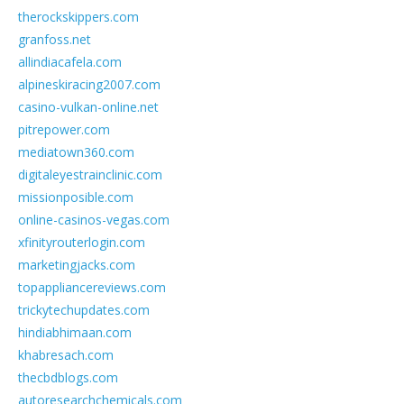
therockskippers.com
granfoss.net
allindiacafela.com
alpineskiracing2007.com
casino-vulkan-online.net
pitrepower.com
mediatown360.com
digitaleyestrainclinic.com
missionposible.com
online-casinos-vegas.com
xfinityrouterlogin.com
marketingjacks.com
topappliancereviews.com
trickytechupdates.com
hindiabhimaan.com
khabresach.com
thecbdblogs.com
autoresearchchemicals.com