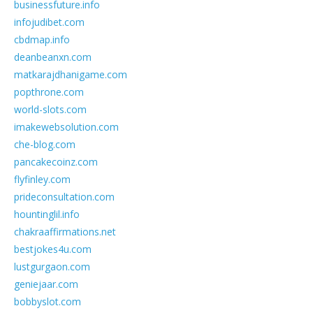
businessfuture.info
infojudibet.com
cbdmap.info
deanbeanxn.com
matkarajdhanigame.com
popthrone.com
world-slots.com
imakewebsolution.com
che-blog.com
pancakecoinz.com
flyfinley.com
prideconsultation.com
hountinglil.info
chakraaffirmations.net
bestjokes4u.com
lustgurgaon.com
geniejaar.com
bobbyslot.com