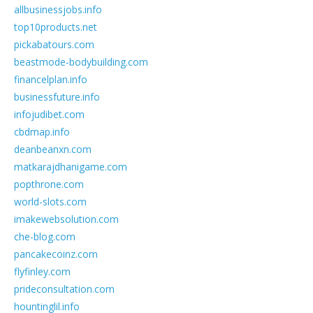
allbusinessjobs.info
top10products.net
pickabatours.com
beastmode-bodybuilding.com
financelplan.info
businessfuture.info
infojudibet.com
cbdmap.info
deanbeanxn.com
matkarajdhanigame.com
popthrone.com
world-slots.com
imakewebsolution.com
che-blog.com
pancakecoinz.com
flyfinley.com
prideconsultation.com
hountinglil.info