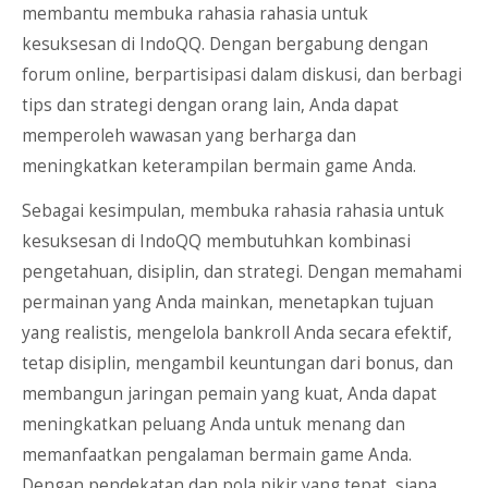
membantu membuka rahasia rahasia untuk
kesuksesan di IndoQQ. Dengan bergabung dengan
forum online, berpartisipasi dalam diskusi, dan berbagi
tips dan strategi dengan orang lain, Anda dapat
memperoleh wawasan yang berharga dan
meningkatkan keterampilan bermain game Anda.
Sebagai kesimpulan, membuka rahasia rahasia untuk
kesuksesan di IndoQQ membutuhkan kombinasi
pengetahuan, disiplin, dan strategi. Dengan memahami
permainan yang Anda mainkan, menetapkan tujuan
yang realistis, mengelola bankroll Anda secara efektif,
tetap disiplin, mengambil keuntungan dari bonus, dan
membangun jaringan pemain yang kuat, Anda dapat
meningkatkan peluang Anda untuk menang dan
memanfaatkan pengalaman bermain game Anda.
Dengan pendekatan dan pola pikir yang tepat, siapa