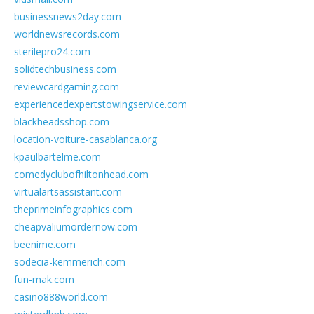
businessnews2day.com
worldnewsrecords.com
sterilepro24.com
solidtechbusiness.com
reviewcardgaming.com
experiencedexpertstowingservice.com
blackheadsshop.com
location-voiture-casablanca.org
kpaulbartelme.com
comedyclubofhiltonhead.com
virtualartsassistant.com
theprimeinfographics.com
cheapvaliumordernow.com
beenime.com
sodecia-kemmerich.com
fun-mak.com
casino888world.com