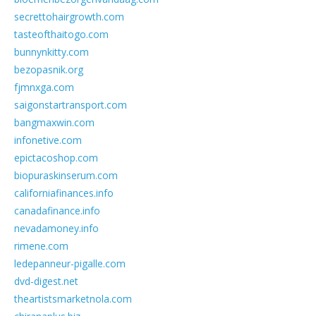
secrettohairgrowth.com
tasteofthaitogo.com
bunnynkitty.com
bezopasnik.org
fjmnxga.com
saigonstartransport.com
bangmaxwin.com
infonetive.com
epictacoshop.com
biopuraskinserum.com
californiafinances.info
canadafinance.info
nevadamoney.info
rimene.com
ledepanneur-pigalle.com
dvd-digest.net
theartistsmarketnola.com