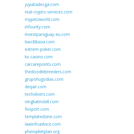
juyultadesga.com
real-crypto-services.com
mypetzworld.com
infounty.com
investparaguay-eu.com
bwc88asia.com
extrem-poker.com
ks-casino.com
carcarepoints.com
thedoodlebreeders.com
grupohugodias.com
deqair.com
techsilvers.com
ningkatinskill.com
fivsport.com
templatedzine.com
lawinfoadvice.com
phenqdietplan.org