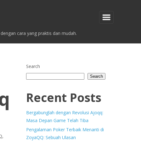
 dengan cara yang praktis dan mudah.
Search
Search
q
Recent Posts
Bergabunglah dengan Revolusi Ajoqq:
Masa Depan Game Telah Tiba
Pengalaman Poker Terbaik Menanti di
Q,
ZoyaQQ: Sebuah Ulasan