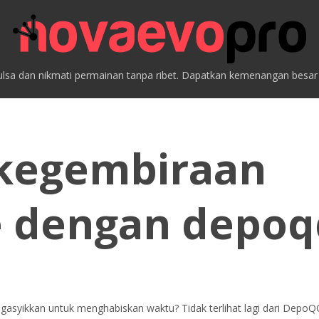
ulsa dan nikmati permainan tanpa ribet. Dapatkan kemenangan besar
kegembiraan
e dengan depoq
syikkan untuk menghabiskan waktu? Tidak terlihat lagi dari DepoQ