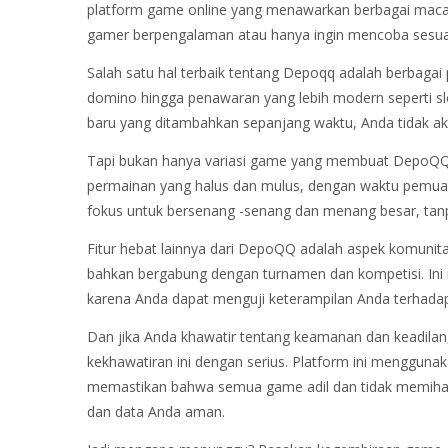
platform game online yang menawarkan berbagai maca
gamer berpengalaman atau hanya ingin mencoba sesuat
Salah satu hal terbaik tentang Depoqq adalah berbagai 
domino hingga penawaran yang lebih modern seperti sl
baru yang ditambahkan sepanjang waktu, Anda tidak ak
Tapi bukan hanya variasi game yang membuat DepoQQ me
permainan yang halus dan mulus, dengan waktu pemuata
fokus untuk bersenang -senang dan menang besar, ta
Fitur hebat lainnya dari DepoQQ adalah aspek komunit
bahkan bergabung dengan turnamen dan kompetisi. In
karena Anda dapat menguji keterampilan Anda terhada
Dan jika Anda khawatir tentang keamanan dan keadi
kekhawatiran ini dengan serius. Platform ini menggunak
memastikan bahwa semua game adil dan tidak memihak.
dan data Anda aman.