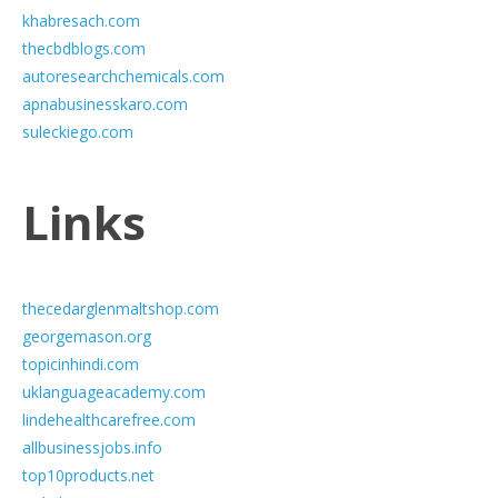
khabresach.com
thecbdblogs.com
autoresearchchemicals.com
apnabusinesskaro.com
suleckiego.com
Links
thecedarglenmaltshop.com
georgemason.org
topicinhindi.com
uklanguageacademy.com
lindehealthcarefree.com
allbusinessjobs.info
top10products.net