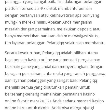
pelanggan yang sangat baik. Tim dukungan pelanggan
platform tersedia 24/7 untuk membantu pemain
dengan pertanyaan atau kekhawatiran apa pun yang
mungkin mereka miliki. Apakah Anda mengalami
masalah dengan permainan, melakukan deposit, atau
hanya memerlukan bantuan dalam menavigasi situs,
tim layanan pelanggan Pelangiqq selalu siap membantu.
Secara keseluruhan, Pelangiqq adalah pilihan utama
bagi pemain kasino online yang mencari pengalaman
bermain game yang andal dan menyenangkan. Dengan
beragam permainan, antarmuka yang ramah pengguna,
dan layanan pelanggan yang sangat baik, Pelangiqq
memiliki semua yang dibutuhkan pemain untuk
bersenang-senang memainkan permainan kasino
online favorit mereka. Jika Anda sedang mencari kasino
online baru untuk dicoba, Anda bisa mengunjungi