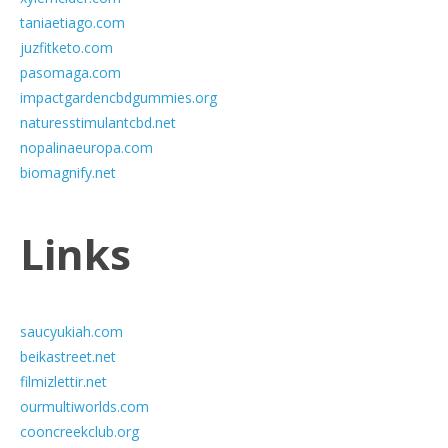
taniaetiago.com
juzfitketo.com
pasomaga.com
impactgardencbdgummies.org
naturesstimulantcbd.net
nopalinaeuropa.com
biomagnify.net
Links
saucyukiah.com
beikastreet.net
filmizlettir.net
ourmultiworlds.com
cooncreekclub.org