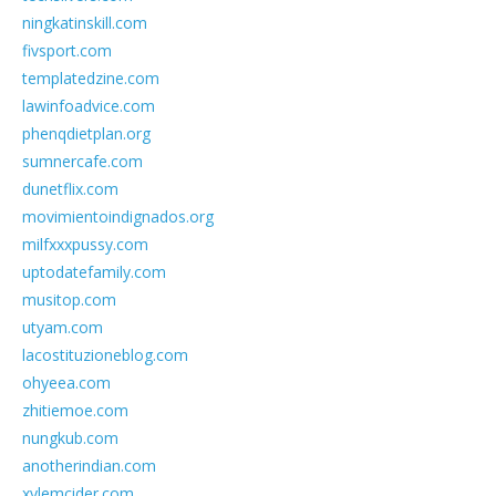
ningkatinskill.com
fivsport.com
templatedzine.com
lawinfoadvice.com
phenqdietplan.org
sumnercafe.com
dunetflix.com
movimientoindignados.org
milfxxxpussy.com
uptodatefamily.com
musitop.com
utyam.com
lacostituzioneblog.com
ohyeea.com
zhitiemoe.com
nungkub.com
anotherindian.com
xylemcider.com