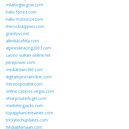
milanoglasgow.com
hallu-forte3.com
hallu-motion24.com
therockskippers.com
granfoss.net
allindiacafela.com
alpineskiracing2007.com
casino-vulkan-online.net
pitrepower.com
mediatown360.com
digitaleyestrainclinic.com
missionposible.com
online-casinos-vegas.com
xfinityrouterlogin.com
marketingjacks.com
topappliancereviews.com
trickytechupdates.com
hindiabhimaan.com