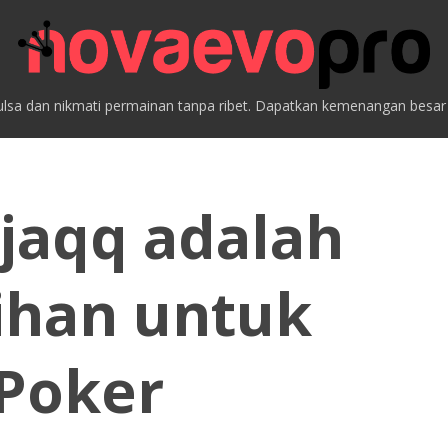
ulsa dan nikmati permainan tanpa ribet. Dapatkan kemenangan besar
jaqq adalah
lihan untuk
Poker