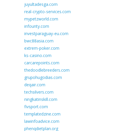
juyultadesga.com
real-crypto-services.com
mypetzworld.com
infounty.com
investparaguay-eu.com
bwc88asia.com
extrem-poker.com
ks-casino.com
carcarepoints.com
thedoodlebreeders.com
grupohugodias.com
deqair.com
techsilvers.com
ningkatinskill.com
fivsport.com
templatedzine.com
lawinfoadvice.com
phenqdietplan.org