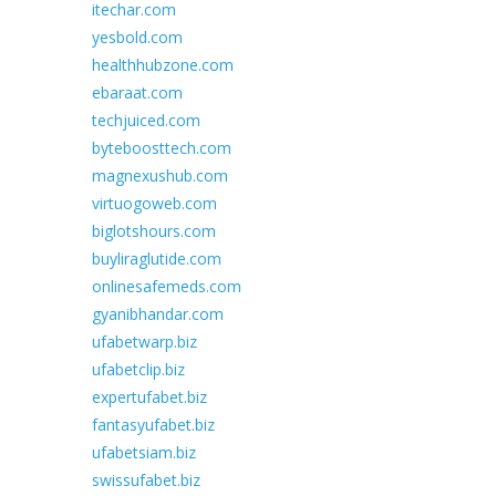
itechar.com
yesbold.com
healthhubzone.com
ebaraat.com
techjuiced.com
byteboosttech.com
magnexushub.com
virtuogoweb.com
biglotshours.com
buyliraglutide.com
onlinesafemeds.com
gyanibhandar.com
ufabetwarp.biz
ufabetclip.biz
expertufabet.biz
fantasyufabet.biz
ufabetsiam.biz
swissufabet.biz