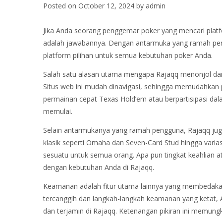
Posted on
October 12, 2024
by
admin
Jika Anda seorang penggemar poker yang mencari plat
adalah jawabannya. Dengan antarmuka yang ramah pen
platform pilihan untuk semua kebutuhan poker Anda.
Salah satu alasan utama mengapa Rajaqq menonjol dar
Situs web ini mudah dinavigasi, sehingga memudahkan 
permainan cepat Texas Hold’em atau berpartisipasi dal
memulai.
Selain antarmukanya yang ramah pengguna, Rajaqq jug
klasik seperti Omaha dan Seven-Card Stud hingga varias
sesuatu untuk semua orang. Apa pun tingkat keahlian 
dengan kebutuhan Anda di Rajaqq.
Keamanan adalah fitur utama lainnya yang membedakan R
tercanggih dan langkah-langkah keamanan yang ketat, 
dan terjamin di Rajaqq. Ketenangan pikiran ini memung