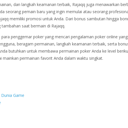
ainan, dan langkah keamanan terbaik, Rajaqq juga menawarkan ber
a seorang pemain baru yang ingin memulai atau seorang profesiona
jaqq memiliki promosi untuk Anda. Dari bonus sambutan hingga bon
 tambahan saat bermain di Rajaqq.
agi para penggemar poker yang mencari pengalaman poker online yang
ngguna, beragam permainan, langkah keamanan terbaik, serta bonu
nda butuhkan untuk membawa permainan poker Anda ke level berikut
i mainkan permainan favorit Anda dalam waktu singkat.
i Dunia Game
e