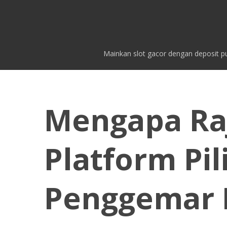
Mainkan slot gacor dengan deposit p
Mengapa Ra
Platform Pi
Penggemar 