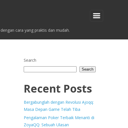
 dengan cara yang praktis dan mudah.
Search
Search
Recent Posts
Bergabunglah dengan Revolusi Ajoqq:
Masa Depan Game Telah Tiba
Pengalaman Poker Terbaik Menanti di
ZoyaQQ: Sebuah Ulasan