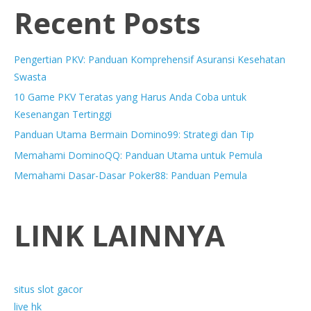
Recent Posts
Pengertian PKV: Panduan Komprehensif Asuransi Kesehatan
Swasta
10 Game PKV Teratas yang Harus Anda Coba untuk
Kesenangan Tertinggi
Panduan Utama Bermain Domino99: Strategi dan Tip
Memahami DominoQQ: Panduan Utama untuk Pemula
Memahami Dasar-Dasar Poker88: Panduan Pemula
LINK LAINNYA
situs slot gacor
live hk