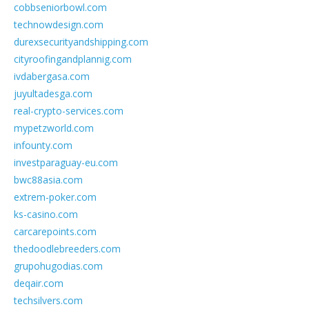
cobbseniorbowl.com
technowdesign.com
durexsecurityandshipping.com
cityroofingandplannig.com
ivdabergasa.com
juyultadesga.com
real-crypto-services.com
mypetzworld.com
infounty.com
investparaguay-eu.com
bwc88asia.com
extrem-poker.com
ks-casino.com
carcarepoints.com
thedoodlebreeders.com
grupohugodias.com
deqair.com
techsilvers.com