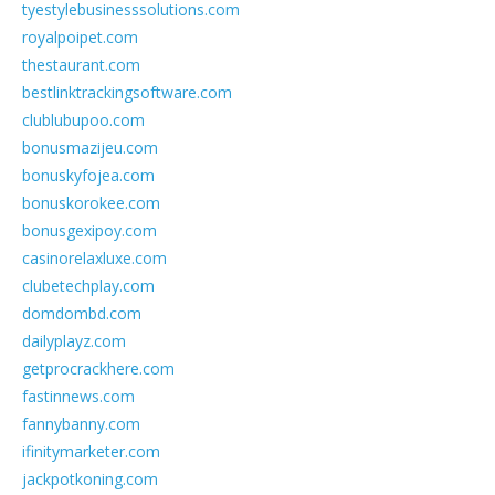
tyestylebusinesssolutions.com
royalpoipet.com
thestaurant.com
bestlinktrackingsoftware.com
clublubupoo.com
bonusmazijeu.com
bonuskyfojea.com
bonuskorokee.com
bonusgexipoy.com
casinorelaxluxe.com
clubetechplay.com
domdombd.com
dailyplayz.com
getprocrackhere.com
fastinnews.com
fannybanny.com
ifinitymarketer.com
jackpotkoning.com