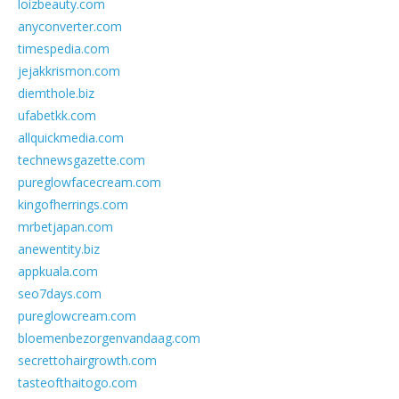
loizbeauty.com
anyconverter.com
timespedia.com
jejakkrismon.com
diemthole.biz
ufabetkk.com
allquickmedia.com
technewsgazette.com
pureglowfacecream.com
kingofherrings.com
mrbetjapan.com
anewentity.biz
appkuala.com
seo7days.com
pureglowcream.com
bloemenbezorgenvandaag.com
secrettohairgrowth.com
tasteofthaitogo.com