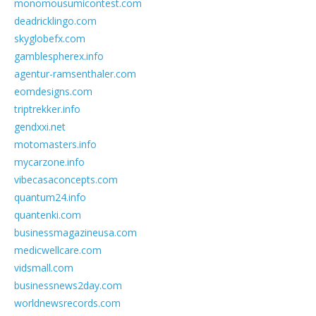
monomousumicontest.com
deadricklingo.com
skyglobefx.com
gamblespherex.info
agentur-ramsenthaler.com
eomdesigns.com
triptrekker.info
gendxxi.net
motomasters.info
mycarzone.info
vibecasaconcepts.com
quantum24.info
quantenki.com
businessmagazineusa.com
medicwellcare.com
vidsmall.com
businessnews2day.com
worldnewsrecords.com