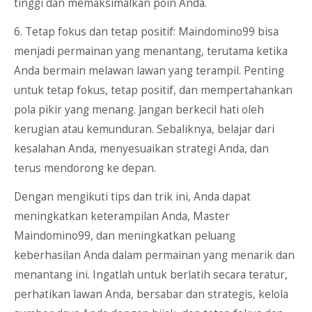
tinggi dan memaksimalkan poin Anda.
6. Tetap fokus dan tetap positif: Maindomino99 bisa
menjadi permainan yang menantang, terutama ketika
Anda bermain melawan lawan yang terampil. Penting
untuk tetap fokus, tetap positif, dan mempertahankan
pola pikir yang menang. Jangan berkecil hati oleh
kerugian atau kemunduran. Sebaliknya, belajar dari
kesalahan Anda, menyesuaikan strategi Anda, dan
terus mendorong ke depan.
Dengan mengikuti tips dan trik ini, Anda dapat
meningkatkan keterampilan Anda, Master
Maindomino99, dan meningkatkan peluang
keberhasilan Anda dalam permainan yang menarik dan
menantang ini. Ingatlah untuk berlatih secara teratur,
perhatikan lawan Anda, bersabar dan strategis, kelola