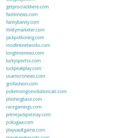
getprocrackhere.com
fastinnews.com
fannybanny.com
ifinitymarketer.com
jackpotkoning.com
modlinknetworks.com
longtimenewz.com
luckysportss.com
luckpeakplay.com
usamicronews.com
grofashion.com
pokemongoevolutioncalc.com
phishingbase.com
racegamings.com
primejackpotstay.com
pokugaa.com
playvaultgame.com
playgrandresorts.com