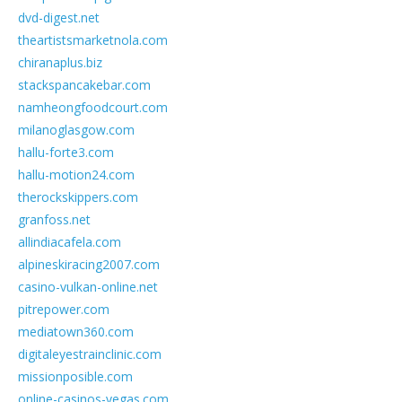
dvd-digest.net
theartistsmarketnola.com
chiranaplus.biz
stackspancakebar.com
namheongfoodcourt.com
milanoglasgow.com
hallu-forte3.com
hallu-motion24.com
therockskippers.com
granfoss.net
allindiacafela.com
alpineskiracing2007.com
casino-vulkan-online.net
pitrepower.com
mediatown360.com
digitaleyestrainclinic.com
missionposible.com
online-casinos-vegas.com