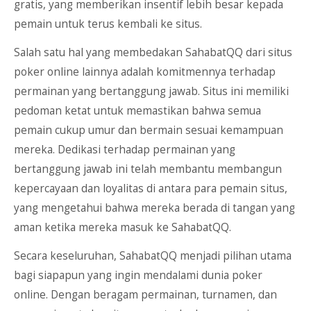
gratis, yang memberikan insentif lebih besar kepada
pemain untuk terus kembali ke situs.
Salah satu hal yang membedakan SahabatQQ dari situs
poker online lainnya adalah komitmennya terhadap
permainan yang bertanggung jawab. Situs ini memiliki
pedoman ketat untuk memastikan bahwa semua
pemain cukup umur dan bermain sesuai kemampuan
mereka. Dedikasi terhadap permainan yang
bertanggung jawab ini telah membantu membangun
kepercayaan dan loyalitas di antara para pemain situs,
yang mengetahui bahwa mereka berada di tangan yang
aman ketika mereka masuk ke SahabatQQ.
Secara keseluruhan, SahabatQQ menjadi pilihan utama
bagi siapapun yang ingin mendalami dunia poker
online. Dengan beragam permainan, turnamen, dan