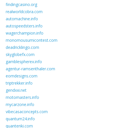
findingcasino.org
realworldcobra.com
automachine.info
autospeedsters.info
wagerchampion.info
monomousumicontest.com
deadricklingo.com
skyglobefx.com
gamblespherex.info
agentur-ramsenthaler.com
eomdesigns.com
triptrekker.info
gendxxi.net
motomasters.info
mycarzone.info
vibecasaconcepts.com
quantum24.info
quantenki.com