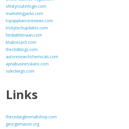
xfinityrouterlogin.com
marketingjacks.com
topappliancereviews.com
trickytechupdates.com
hindiabhimaan.com
khabresach.com
thecbdblogs.com
autoresearchchemicals.com
apnabusinesskaro.com
suleckiego.com
Links
thecedarglenmaltshop.com
georgemason.org