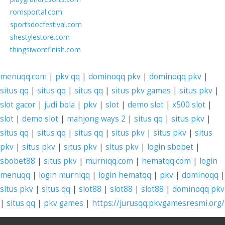
romsportal.com
sportsdocfestival.com
shestylestore.com
thingsiwontfinish.com
menuqq.com
|
pkv qq
|
dominoqq pkv
|
dominoqq pkv
|
situs qq
|
situs qq
|
situs qq
|
situs pkv games
|
situs pkv
|
slot gacor
|
judi bola
|
pkv
|
slot
|
demo slot
|
x500 slot
|
slot
|
demo slot
|
mahjong ways 2
|
situs qq
|
situs pkv
|
situs qq
|
situs qq
|
situs qq
|
situs pkv
|
situs pkv
|
situs
pkv
|
situs pkv
|
situs pkv
|
situs pkv
|
login sbobet
|
sbobet88
|
situs pkv
|
murniqq.com
|
hematqq.com
|
login
menuqq
|
login murniqq
|
login hematqq
|
pkv
|
dominoqq
|
situs pkv
|
situs qq
|
slot88
|
slot88
|
slot88
|
dominoqq pkv
|
situs qq
|
pkv games
|
https://jurusqq.pkvgamesresmi.org/