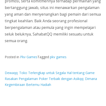
promosi, serta komitmennya terhadap permainan yang
bertanggung jawab, situs ini menawarkan pengalaman
yang aman dan menyenangkan bagi pemain dari semua
tingkat keahlian. Baik Anda seorang profesional
berpengalaman atau pemula yang ingin mempelajari
seluk beluknya, SahabatQQ memiliki sesuatu untuk
semua orang.
Posted in
Pkv Games
Tagged
pkv games
Post
Dewaqq: Toko Terlengkap untuk Segala Hal tentang Game
Rasakan Pengalaman Poker Terbaik dengan Asikqq: Dimana
navigation
Kegembiraan Bertemu Hadiah