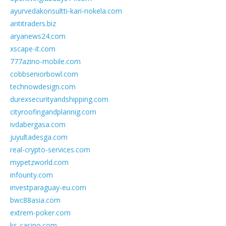
ayurvedakonsultti-kari-nokela.com
antitraders.biz
aryanews24.com
xscape-it.com
777azino-mobile.com
cobbseniorbowl.com
technowdesign.com
durexsecurityandshipping.com
cityroofingandplannig.com
ivdabergasa.com
juyultadesga.com
real-crypto-services.com
mypetzworld.com
infounty.com
investparaguay-eu.com
bwc88asia.com
extrem-poker.com
ks-casino.com