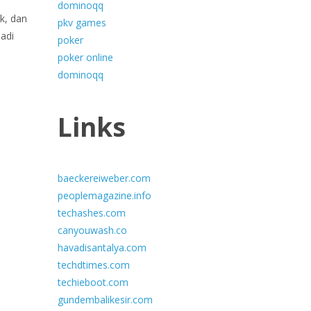
dominoqq
k, dan
pkv games
adi
poker
poker online
dominoqq
Links
baeckereiweber.com
peoplemagazine.info
techashes.com
canyouwash.co
havadisantalya.com
techdtimes.com
techieboot.com
gundembalikesir.com