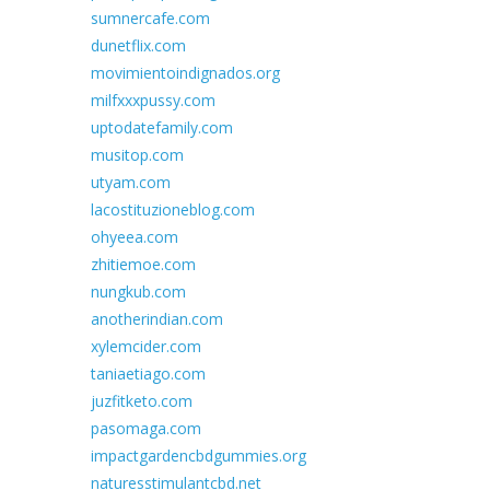
sumnercafe.com
dunetflix.com
movimientoindignados.org
milfxxxpussy.com
uptodatefamily.com
musitop.com
utyam.com
lacostituzioneblog.com
ohyeea.com
zhitiemoe.com
nungkub.com
anotherindian.com
xylemcider.com
taniaetiago.com
juzfitketo.com
pasomaga.com
impactgardencbdgummies.org
naturesstimulantcbd.net