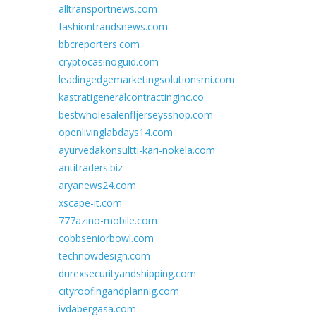
alltransportnews.com
fashiontrandsnews.com
bbcreporters.com
cryptocasinoguid.com
leadingedgemarketingsolutionsmi.com
kastratigeneralcontractinginc.co
bestwholesalenfljerseysshop.com
openlivinglabdays14.com
ayurvedakonsultti-kari-nokela.com
antitraders.biz
aryanews24.com
xscape-it.com
777azino-mobile.com
cobbseniorbowl.com
technowdesign.com
durexsecurityandshipping.com
cityroofingandplannig.com
ivdabergasa.com