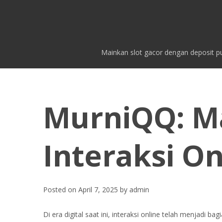
Mainkan slot gacor dengan deposit p
MurniQQ: M
Interaksi On
Posted on
April 7, 2025
by
admin
Di era digital saat ini, interaksi online telah menjadi ba