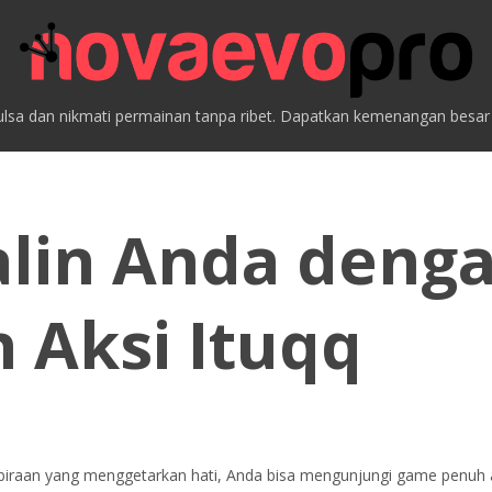
ulsa dan nikmati permainan tanpa ribet. Dapatkan kemenangan besar
lin Anda deng
 Aksi Ituqq
biraan yang menggetarkan hati, Anda bisa mengunjungi game penuh a