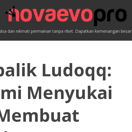
ulsa dan nikmati permainan tanpa ribet. Dapatkan kemenangan besar
balik Ludoqq:
mi Menyukai
 Membuat