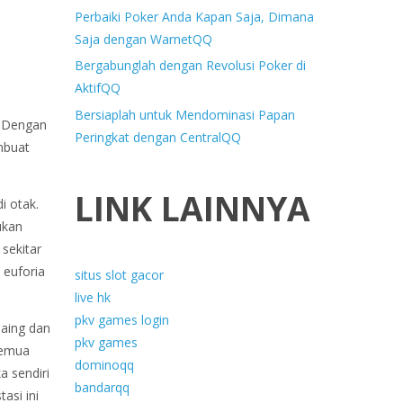
Perbaiki Poker Anda Kapan Saja, Dimana
Saja dengan WarnetQQ
Bergabunglah dengan Revolusi Poker di
AktifQQ
Bersiaplah untuk Mendominasi Papan
. Dengan
Peringkat dengan CentralQQ
mbuat
LINK LAINNYA
 otak.
ukan
sekitar
 euforia
situs slot gacor
live hk
pkv games login
aing dan
pkv games
semua
dominoqq
a sendiri
bandarqq
asi ini