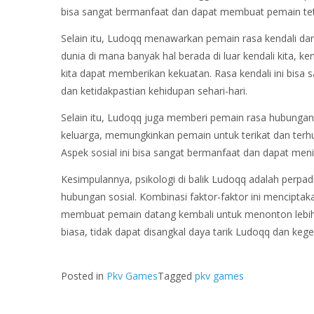
bisa sangat bermanfaat dan dapat membuat pemain tetap
Selain itu, Ludoqq menawarkan pemain rasa kendali dan
dunia di mana banyak hal berada di luar kendali kita
kita dapat memberikan kekuatan. Rasa kendali ini bis
dan ketidakpastian kehidupan sehari-hari.
Selain itu, Ludoqq juga memberi pemain rasa hubungan
keluarga, memungkinkan pemain untuk terikat dan terh
Aspek sosial ini bisa sangat bermanfaat dan dapat me
Kesimpulannya, psikologi di balik Ludoqq adalah perpa
hubungan sosial. Kombinasi faktor-faktor ini mencipt
membuat pemain datang kembali untuk menonton lebih 
biasa, tidak dapat disangkal daya tarik Ludoqq dan keg
Posted in
Pkv Games
Tagged
pkv games