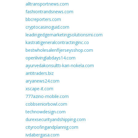
alltransportnews.com
fashiontrandsnews.com
bbcreporters.com
cryptocasinoguid.com
leadingedgemarketingsolutionsmi.com
kastratigeneralcontractinginc.co
bestwholesalenfljerseysshop.com
openlivinglabdays14.com
ayurvedakonsultti-kari-nokela.com
antitraders.biz
aryanews24.com
xscape-it.com
777azino-mobile.com
cobbseniorbowl.com
technowdesign.com
durexsecurityandshipping.com
cityroofingandplannig.com
ivdabergasa.com