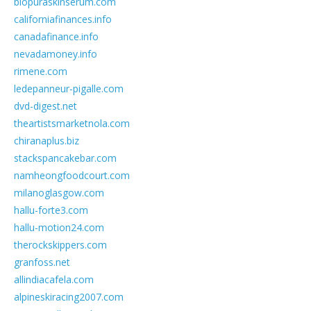
biopuraskinserum.com
californiafinances.info
canadafinance.info
nevadamoney.info
rimene.com
ledepanneur-pigalle.com
dvd-digest.net
theartistsmarketnola.com
chiranaplus.biz
stackspancakebar.com
namheongfoodcourt.com
milanoglasgow.com
hallu-forte3.com
hallu-motion24.com
therockskippers.com
granfoss.net
allindiacafela.com
alpineskiracing2007.com