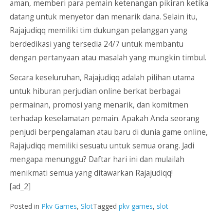
aman, memberi para pemain ketenangan pikiran ketika
datang untuk menyetor dan menarik dana. Selain itu,
Rajajudiqq memiliki tim dukungan pelanggan yang
berdedikasi yang tersedia 24/7 untuk membantu
dengan pertanyaan atau masalah yang mungkin timbul.
Secara keseluruhan, Rajajudiqq adalah pilihan utama
untuk hiburan perjudian online berkat berbagai
permainan, promosi yang menarik, dan komitmen
terhadap keselamatan pemain. Apakah Anda seorang
penjudi berpengalaman atau baru di dunia game online,
Rajajudiqq memiliki sesuatu untuk semua orang. Jadi
mengapa menunggu? Daftar hari ini dan mulailah
menikmati semua yang ditawarkan Rajajudiqq!
[ad_2]
Posted in
Pkv Games
,
Slot
Tagged
pkv games
,
slot