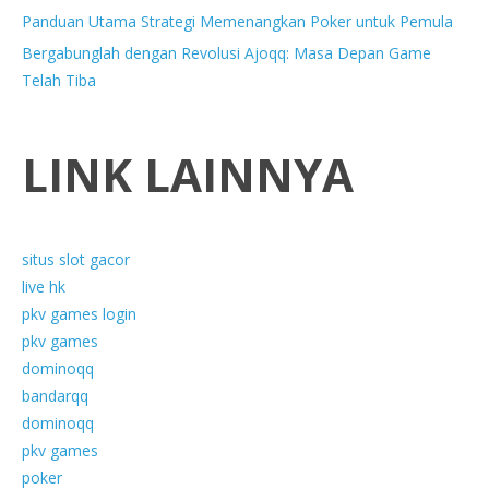
Panduan Utama Strategi Memenangkan Poker untuk Pemula
Bergabunglah dengan Revolusi Ajoqq: Masa Depan Game
Telah Tiba
LINK LAINNYA
situs slot gacor
live hk
pkv games login
pkv games
dominoqq
bandarqq
dominoqq
pkv games
poker