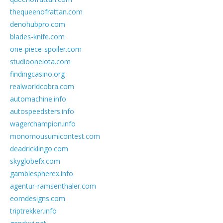
thequeenofrattan.com
denohubpro.com
blades-knife.com
one-piece-spoiler.com
studiooneiota.com
findingcasino.org
realworldcobra.com
automachine.info
autospeedsters.info
wagerchampion.info
monomousumicontest.com
deadricklingo.com
skyglobefx.com
gamblespherex.info
agentur-ramsenthaler.com
eomdesigns.com
triptrekker.info