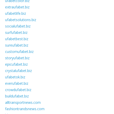
ufabetcolor.biz
extraufabet.biz
ufabetlife.biz
ufabetsolutions.biz
socialufabet.biz
surfufabet.biz
ufabetbest.biz
sureufabet.biz
customufabet.biz
storyufabet.biz
epicufabet.biz
crystalufabet.biz
ufabetok.biz
everufabet.biz
crowdufabet.biz
buildufabet.biz
alltransportnews.com
fashiontrandsnews.com