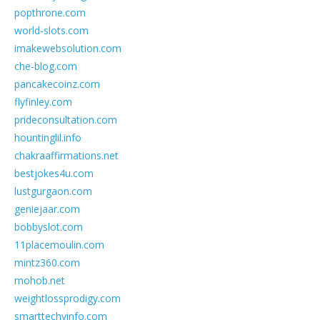
popthrone.com
world-slots.com
imakewebsolution.com
che-blog.com
pancakecoinz.com
flyfinley.com
prideconsultation.com
hountinglil.info
chakraaffirmations.net
bestjokes4u.com
lustgurgaon.com
geniejaar.com
bobbyslot.com
11placemoulin.com
mintz360.com
mohob.net
weightlossprodigy.com
smarttechyinfo.com