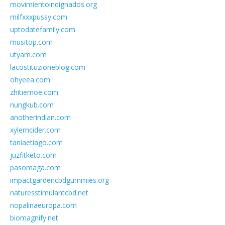
movimientoindignados.org
milfxxxpussy.com
uptodatefamily.com
musitop.com
utyam.com
lacostituzioneblog.com
ohyeea.com
zhitiemoe.com
nungkub.com
anotherindian.com
xylemcider.com
taniaetiago.com
juzfitketo.com
pasomaga.com
impactgardencbdgummies.org
naturesstimulantcbd.net
nopalinaeuropa.com
biomagnify.net