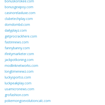
bonuskorokee.com
bonusgexipoy.com
casinorelaxluxe.com
clubetechplay.com
domdombd.com
dailyplayz.com
getprocrackhere.com
fastinnews.com
fannybanny.com
ifinitymarketer.com
jackpotkoning.com
modlinknetworks.com
longtimenewz.com
luckysportss.com
luckpeakplay.com
usamicronews.com
grofashion.com
pokemongoevolutioncalc.com