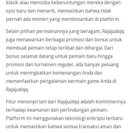
klasik atau mencoba keberuntungan mereka dengan
opsi baru dan menarik, memastikan bahwa tidak
pernah ada momen yang membosankan di platform.
Selain pilihan permainannya yang beragam, Rajajudiqq
juga menawarkan berbagai promosi dan bonus untuk
membuat pemain tetap terlibat dan dihargai. Dari
bonus selamat datang untuk pemain baru hingga
promosi dan turnamen reguler, ada banyak peluang
untuk meningkatkan kemenangan Anda dan
memanfaatkan pengalaman bermain game Anda di
Rajajudiqq.
Fitur menonjol lain dari Rajajudiqq adalah komitmennya
terhadap keamanan dan perlindungan pemain.
Platform ini menggunakan teknologi enkripsi terbaru
untuk memastikan bahwa semua transaksi aman dan