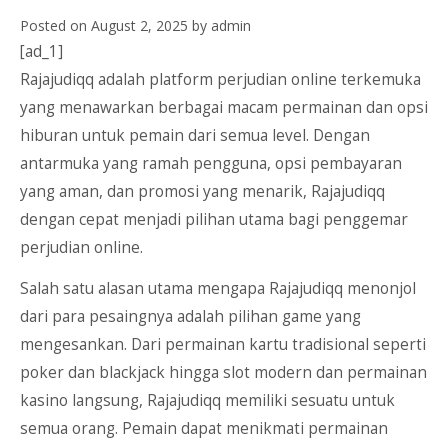
Posted on
August 2, 2025
by
admin
[ad_1]
Rajajudiqq adalah platform perjudian online terkemuka
yang menawarkan berbagai macam permainan dan opsi
hiburan untuk pemain dari semua level. Dengan
antarmuka yang ramah pengguna, opsi pembayaran
yang aman, dan promosi yang menarik, Rajajudiqq
dengan cepat menjadi pilihan utama bagi penggemar
perjudian online.
Salah satu alasan utama mengapa Rajajudiqq menonjol
dari para pesaingnya adalah pilihan game yang
mengesankan. Dari permainan kartu tradisional seperti
poker dan blackjack hingga slot modern dan permainan
kasino langsung, Rajajudiqq memiliki sesuatu untuk
semua orang. Pemain dapat menikmati permainan