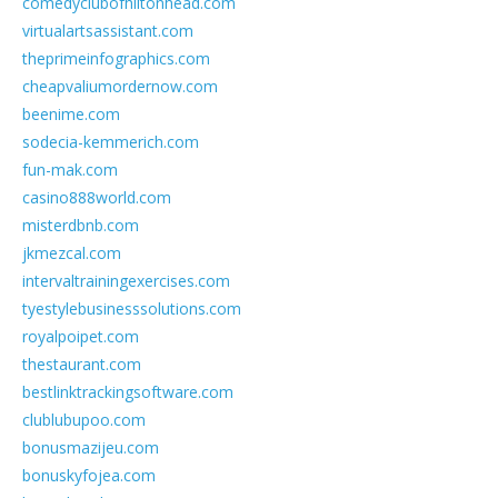
comedyclubofhiltonhead.com
virtualartsassistant.com
theprimeinfographics.com
cheapvaliumordernow.com
beenime.com
sodecia-kemmerich.com
fun-mak.com
casino888world.com
misterdbnb.com
jkmezcal.com
intervaltrainingexercises.com
tyestylebusinesssolutions.com
royalpoipet.com
thestaurant.com
bestlinktrackingsoftware.com
clublubupoo.com
bonusmazijeu.com
bonuskyfojea.com