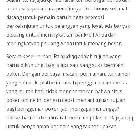
promosi kepada para pemainnya. Dari bonus selamat
datang untuk pemain baru hingga promosi
berkelanjutan untuk pelanggan yang loyal, ada banyak
peluang untuk meningkatkan bankroll Anda dan
meningkatkan peluang Anda untuk menang besar.
Secara keseluruhan, Rajajudiqq adalah tujuan yang
harus dikunjungi bagi siapa saja yang suka bermain
poker. Dengan berbagai macam permainan, turnamen
yang menarik, platform ramah pengguna, dan bonus
yang murah hati, tidak mengherankan bahwa situs
poker online ini dengan cepat menjadi tujuan tujuan
bagi penggemar poker. Jadi mengapa menunggu?
Daftar hari ini dan mulailah bermain poker di Rajajudiqq
untuk pengalaman bermain yang tak terlupakan.