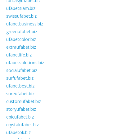
fantasyufabet.biz
ufabetsiam.biz
swissufabet.biz
ufabetbusiness.biz
greenufabet.biz
ufabetcolor.biz
extraufabet.biz
ufabetlife.biz
ufabetsolutions.biz
socialufabet.biz
surfufabet.biz
ufabetbest.biz
sureufabet.biz
customufabet.biz
storyufabet.biz
epicufabet.biz
crystalufabet.biz
ufabetok.biz