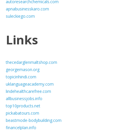
autoresearchchemicals.com
apnabusinesskaro.com
suleckiego.com
Links
thecedarglenmaltshop.com
georgemason.org
topicinhindi.com
uklanguageacademy.com
lindehealthcarefree.com
allbusinessjobs.info
top10products.net
pickabatours.com
beastmode-bodybuilding.com
financelplan.info