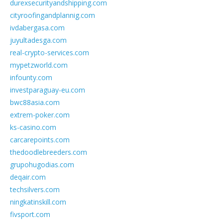
durexsecurityandshipping.com
cityroofingandplannig.com
ivdabergasa.com
juyultadesga.com
real-crypto-services.com
mypetzworld.com
infounty.com
investparaguay-eu.com
bwc88asia.com
extrem-poker.com
ks-casino.com
carcarepoints.com
thedoodlebreeders.com
grupohugodias.com
deqair.com
techsilvers.com
ningkatinskill.com
fivsport.com