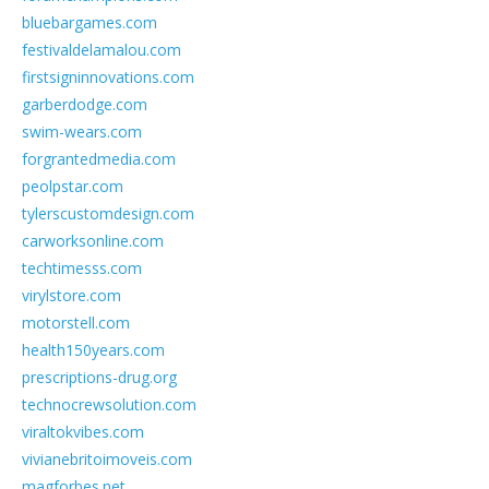
bluebargames.com
festivaldelamalou.com
firstsigninnovations.com
garberdodge.com
swim-wears.com
forgrantedmedia.com
peolpstar.com
tylerscustomdesign.com
carworksonline.com
techtimesss.com
virylstore.com
motorstell.com
health150years.com
prescriptions-drug.org
technocrewsolution.com
viraltokvibes.com
vivianebritoimoveis.com
magforbes.net