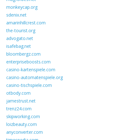
monkeycap.org
sdenix.net
amarinhillcrest.com
the-tourist.org
advogato.net
isafebag.net
bloombergz.com
enterpriseboosts.com
casino-kartenspiele.com
casino-automatenspiele.org
casino-tischspiele.com
otbody.com
jamestrust.net
trenz24.com
skipworking.com
loizbeauty.com
anyconverter.com
timespedia.com