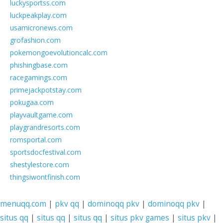
luckysportss.com
luckpeakplay.com
usamicronews.com
grofashion.com
pokemongoevolutioncalc.com
phishingbase.com
racegamings.com
primejackpotstay.com
pokugaa.com
playvaultgame.com
playgrandresorts.com
romsportal.com
sportsdocfestival.com
shestylestore.com
thingsiwontfinish.com
menuqq.com
|
pkv qq
|
dominoqq pkv
|
dominoqq pkv
|
situs qq
|
situs qq
|
situs qq
|
situs pkv games
|
situs pkv
|