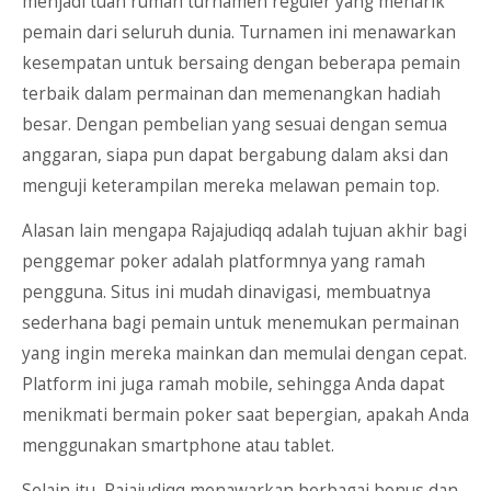
menjadi tuan rumah turnamen reguler yang menarik
pemain dari seluruh dunia. Turnamen ini menawarkan
kesempatan untuk bersaing dengan beberapa pemain
terbaik dalam permainan dan memenangkan hadiah
besar. Dengan pembelian yang sesuai dengan semua
anggaran, siapa pun dapat bergabung dalam aksi dan
menguji keterampilan mereka melawan pemain top.
Alasan lain mengapa Rajajudiqq adalah tujuan akhir bagi
penggemar poker adalah platformnya yang ramah
pengguna. Situs ini mudah dinavigasi, membuatnya
sederhana bagi pemain untuk menemukan permainan
yang ingin mereka mainkan dan memulai dengan cepat.
Platform ini juga ramah mobile, sehingga Anda dapat
menikmati bermain poker saat bepergian, apakah Anda
menggunakan smartphone atau tablet.
Selain itu, Rajajudiqq menawarkan berbagai bonus dan