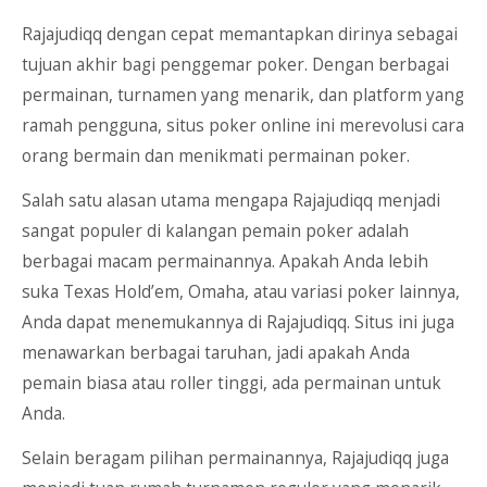
Rajajudiqq dengan cepat memantapkan dirinya sebagai
tujuan akhir bagi penggemar poker. Dengan berbagai
permainan, turnamen yang menarik, dan platform yang
ramah pengguna, situs poker online ini merevolusi cara
orang bermain dan menikmati permainan poker.
Salah satu alasan utama mengapa Rajajudiqq menjadi
sangat populer di kalangan pemain poker adalah
berbagai macam permainannya. Apakah Anda lebih
suka Texas Hold’em, Omaha, atau variasi poker lainnya,
Anda dapat menemukannya di Rajajudiqq. Situs ini juga
menawarkan berbagai taruhan, jadi apakah Anda
pemain biasa atau roller tinggi, ada permainan untuk
Anda.
Selain beragam pilihan permainannya, Rajajudiqq juga