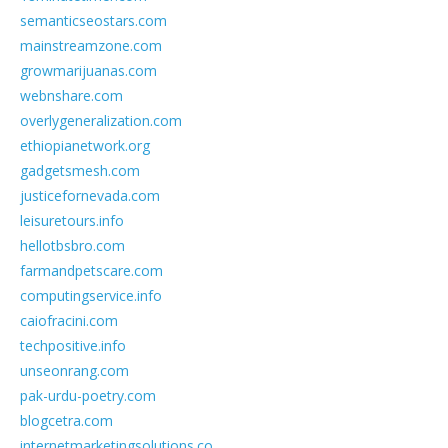
semanticseostars.com
mainstreamzone.com
growmarijuanas.com
webnshare.com
overlygeneralization.com
ethiopianetwork.org
gadgetsmesh.com
justicefornevada.com
leisuretours.info
hellotbsbro.com
farmandpetscare.com
computingservice.info
caiofracini.com
techpositive.info
unseonrang.com
pak-urdu-poetry.com
blogcetra.com
internetmarketingsolutions.co