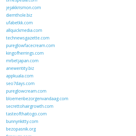
jejakkrismon.com
diemthole.biz
ufabetkk.com
allquickmedia.com
technewsgazette.com
pureglowfacecream.com
kingofherrings.com
mrbetjapan.com
anewentity.biz
appkuala.com
seo7days.com
pureglowcream.com
bloemenbezorgenvandaag.com
secrettohairgrowth.com
tasteofthaitogo.com
bunnynkitty.com
bezopasnik.org