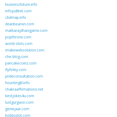
businessfuture.info
infojudibet.com
cbdmap.info
deanbeanxn.com
matkarajdhanigame.com
popthrone.com
world-slots.com
imakewebsolution.com
che-blog.com
pancakecoinz.com
flyfinley.com
prideconsultation.com
hountinglil.info
chakraaffirmations.net
bestjokes4u.com
lustgurgaon.com
geniejaar.com
bobbyslot.com