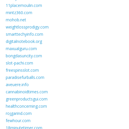
11placemoulin.com
mintz360.com
mohob.net
weightlossprodigy.com
smarttechyinfo.com
digitalnotebook.org
maxualguru.com
bongdasuncity.com
slot-pachi.com
freespinsslot.com
paradisefurballs.com
aveuere.info
cannabinoidtimes.com
greenproductsgui.com
healthconcerning.com
rojgarind.com
fewhour.com
18minutetimer.com