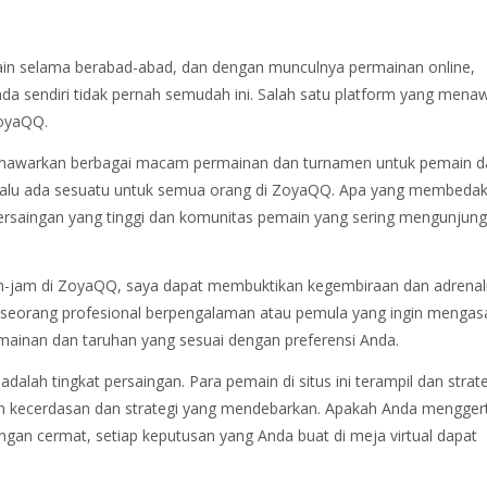
in selama berabad-abad, dan dengan munculnya permainan online,
a sendiri tidak pernah semudah ini. Salah satu platform yang mena
ZoyaQQ.
enawarkan berbagai macam permainan dan turnamen untuk pemain d
selalu ada sesuatu untuk semua orang di ZoyaQQ. Apa yang membeda
persaingan yang tinggi dan komunitas pemain yang sering mengunjungi
m-jam di ZoyaQQ, saya dapat membuktikan kegembiraan dan adrenal
a seorang profesional berpengalaman atau pemula yang ingin mengas
inan dan taruhan yang sesuai dengan preferensi Anda.
dalah tingkat persaingan. Para pemain di situs ini terampil dan strate
n kecerdasan dan strategi yang mendebarkan. Apakah Anda mengger
an cermat, setiap keputusan yang Anda buat di meja virtual dapat