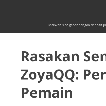
Mainkan slot gacor dengan deposit p
Rasakan Sen
ZoyaQQ: Per
Pemain