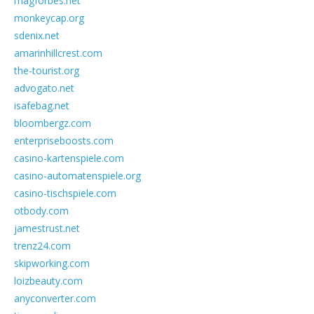
magforbes.net
monkeycap.org
sdenix.net
amarinhillcrest.com
the-tourist.org
advogato.net
isafebag.net
bloombergz.com
enterpriseboosts.com
casino-kartenspiele.com
casino-automatenspiele.org
casino-tischspiele.com
otbody.com
jamestrust.net
trenz24.com
skipworking.com
loizbeauty.com
anyconverter.com