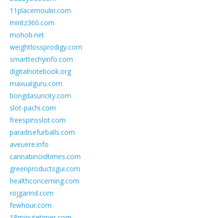
11placemoulin.com
mintz360.com
mohob.net
weightlossprodigy.com
smarttechyinfo.com
digitalnotebook.org
maxualguru.com
bongdasuncity.com
slot-pachi.com
freespinsslot.com
paradisefurballs.com
aveuere.info
cannabinoidtimes.com
greenproductsgui.com
healthconcerning.com
rojgarind.com
fewhour.com
18minutetimer.com