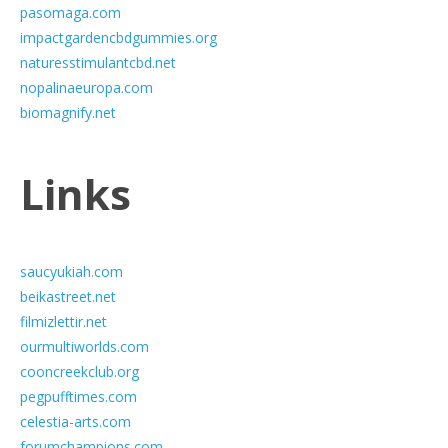
pasomaga.com
impactgardencbdgummies.org
naturesstimulantcbd.net
nopalinaeuropa.com
biomagnify.net
Links
saucyukiah.com
beikastreet.net
filmizlettir.net
ourmultiworlds.com
cooncreekclub.org
pegpufftimes.com
celestia-arts.com
forumchampions.com