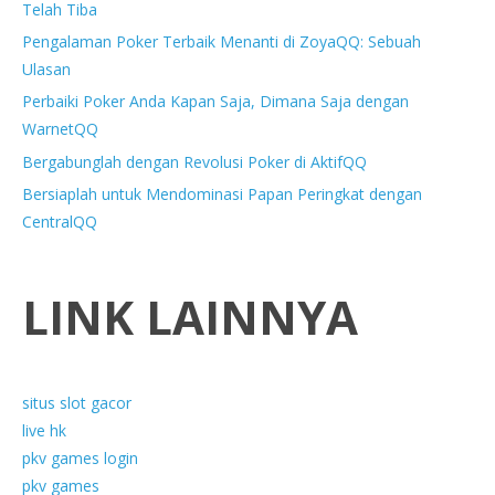
Telah Tiba
Pengalaman Poker Terbaik Menanti di ZoyaQQ: Sebuah
Ulasan
Perbaiki Poker Anda Kapan Saja, Dimana Saja dengan
WarnetQQ
Bergabunglah dengan Revolusi Poker di AktifQQ
Bersiaplah untuk Mendominasi Papan Peringkat dengan
CentralQQ
LINK LAINNYA
situs slot gacor
live hk
pkv games login
pkv games