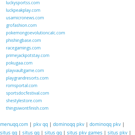
luckysportss.com
luckpeakplay.com
usamicronews.com
grofashion.com
pokemongoevolutioncalc.com
phishingbase.com
racegamings.com
primejackpotstay.com
pokugaa.com
playvaultgame.com
playgrandresorts.com
romsportal.com
sportsdocfestival.com
shestylestore.com
thingsiwontfinish.com
menuqq.com
|
pkv qq
|
dominoqq pkv
|
dominoqq pkv
|
situs qq
|
situs qq
|
situs qq
|
situs pkv games
|
situs pkv
|