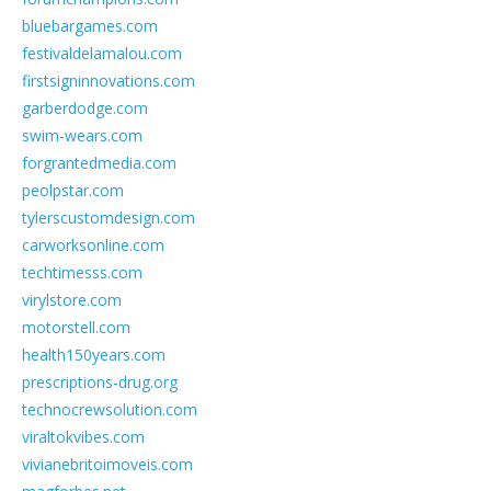
bluebargames.com
festivaldelamalou.com
firstsigninnovations.com
garberdodge.com
swim-wears.com
forgrantedmedia.com
peolpstar.com
tylerscustomdesign.com
carworksonline.com
techtimesss.com
virylstore.com
motorstell.com
health150years.com
prescriptions-drug.org
technocrewsolution.com
viraltokvibes.com
vivianebritoimoveis.com