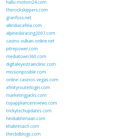
hallu-motion24.com
therockskippers.com
granfoss.net
allindiacafela.com
alpineskiracing2007.com
casino-vulkan-online.net
pitrepower.com
mediatown360.com
digitaleyestrainclinic.com
missionposible.com
online-casinos-vegas.com
xfinityrouterlogin.com
marketingjacks.com
topappliancereviews.com
trickytechupdates.com
hindiabhimaan.com
khabresach.com
thecbdblogs.com