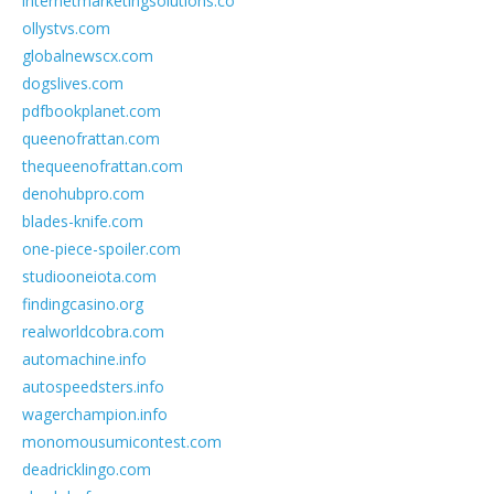
internetmarketingsolutions.co
ollystvs.com
globalnewscx.com
dogslives.com
pdfbookplanet.com
queenofrattan.com
thequeenofrattan.com
denohubpro.com
blades-knife.com
one-piece-spoiler.com
studiooneiota.com
findingcasino.org
realworldcobra.com
automachine.info
autospeedsters.info
wagerchampion.info
monomousumicontest.com
deadricklingo.com