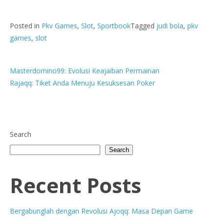
Posted in
Pkv Games
,
Slot
,
Sportbook
Tagged
judi bola
,
pkv
games
,
slot
Post
Masterdomino99: Evolusi Keajaiban Permainan
Rajaqq: Tiket Anda Menuju Kesuksesan Poker
navigation
Search
Search
Recent Posts
Bergabunglah dengan Revolusi Ajoqq: Masa Depan Game