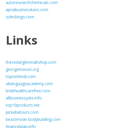
autoresearchchemicals.com
apnabusinesskaro.com
suleckiego.com
Links
thecedarglenmaltshop.com
georgemason.org
topicinhindi.com
uklanguageacademy.com
lindehealthcarefree.com
allbusinessjobs.info
top10products.net
pickabatours.com
beastmode-bodybuilding.com
financelplan.info