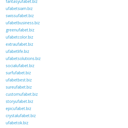
fantasyufabet.biz
ufabetsiam.biz
swissufabet.biz
ufabetbusiness.biz
greenufabet.biz
ufabetcolor.biz
extraufabet.biz
ufabetlife.biz
ufabetsolutions.biz
socialufabet.biz
surfufabet.biz
ufabetbest.biz
sureufabet.biz
customufabet.biz
storyufabet.biz
epicufabet.biz
crystalufabet.biz
ufabetok.biz