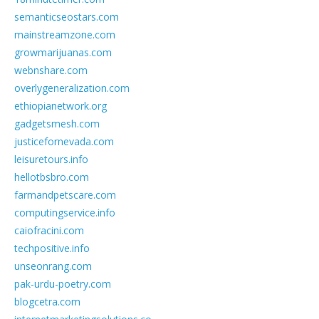
semanticseostars.com
mainstreamzone.com
growmarijuanas.com
webnshare.com
overlygeneralization.com
ethiopianetwork.org
gadgetsmesh.com
justicefornevada.com
leisuretours.info
hellotbsbro.com
farmandpetscare.com
computingservice.info
caiofracini.com
techpositive.info
unseonrang.com
pak-urdu-poetry.com
blogcetra.com