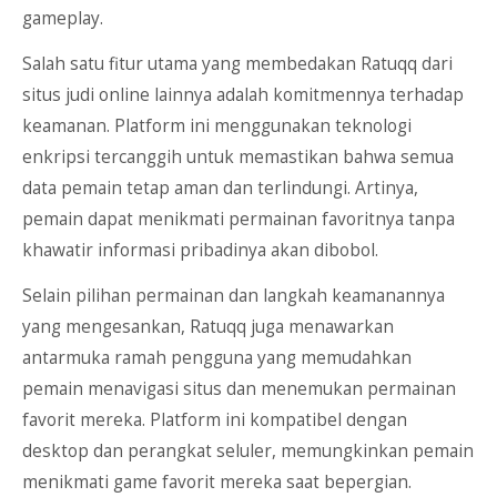
gameplay.
Salah satu fitur utama yang membedakan Ratuqq dari
situs judi online lainnya adalah komitmennya terhadap
keamanan. Platform ini menggunakan teknologi
enkripsi tercanggih untuk memastikan bahwa semua
data pemain tetap aman dan terlindungi. Artinya,
pemain dapat menikmati permainan favoritnya tanpa
khawatir informasi pribadinya akan dibobol.
Selain pilihan permainan dan langkah keamanannya
yang mengesankan, Ratuqq juga menawarkan
antarmuka ramah pengguna yang memudahkan
pemain menavigasi situs dan menemukan permainan
favorit mereka. Platform ini kompatibel dengan
desktop dan perangkat seluler, memungkinkan pemain
menikmati game favorit mereka saat bepergian.