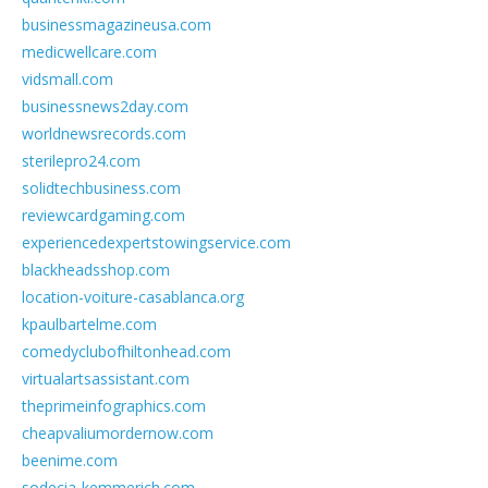
businessmagazineusa.com
medicwellcare.com
vidsmall.com
businessnews2day.com
worldnewsrecords.com
sterilepro24.com
solidtechbusiness.com
reviewcardgaming.com
experiencedexpertstowingservice.com
blackheadsshop.com
location-voiture-casablanca.org
kpaulbartelme.com
comedyclubofhiltonhead.com
virtualartsassistant.com
theprimeinfographics.com
cheapvaliumordernow.com
beenime.com
sodecia-kemmerich.com