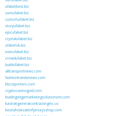
ufabetbest.biz
sureufabet.biz
customufabet.biz
storyufabet.biz
epicufabet.biz
crystalufabet.biz
ufabetok.biz
everufabet.biz
crowdufabet.biz
buildufabet.biz
alltransportnews.com
fashiontrandsnews.com
bbcreporters.com
cryptocasinoguid.com
leadingedgemarketingsolutionsmi.com
kastratigeneralcontractinginc.co
bestwholesalenfljerseysshop.com