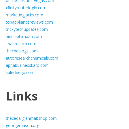
online-casinos-vegas.com
xfinityrouterlogin.com
marketingjacks.com
topappliancereviews.com
trickytechupdates.com
hindiabhimaan.com
khabresach.com
thecbdblogs.com
autoresearchchemicals.com
apnabusinesskaro.com
suleckiego.com
Links
thecedarglenmaltshop.com
georgemason.org