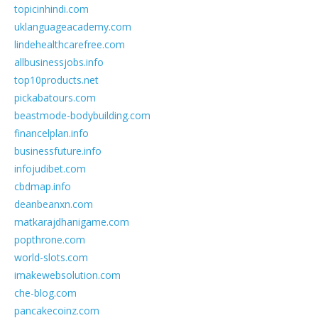
topicinhindi.com
uklanguageacademy.com
lindehealthcarefree.com
allbusinessjobs.info
top10products.net
pickabatours.com
beastmode-bodybuilding.com
financelplan.info
businessfuture.info
infojudibet.com
cbdmap.info
deanbeanxn.com
matkarajdhanigame.com
popthrone.com
world-slots.com
imakewebsolution.com
che-blog.com
pancakecoinz.com