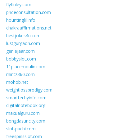
flyfinley.com
prideconsultation.com
hountinglil.info
chakraaffirmations.net
bestjokes4u.com
lustgurgaon.com
geniejaar.com
bobbyslot.com
11placemoulin.com
mintz360.com
mohob.net
weightlossprodigy.com
smarttechyinfo.com
digitalnotebook.org
maxualguru.com
bongdasuncity.com
slot-pachi.com
freespinsslot.com