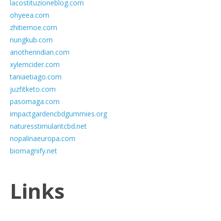
lacostituzioneblog.com
ohyeea.com
zhitiemoe.com
nungkub.com
anotherindian.com
xylemcider.com
taniaetiago.com
juzfitketo.com
pasomaga.com
impactgardencbdgummies.org
naturesstimulantcbd.net
nopalinaeuropa.com
biomagnify.net
Links