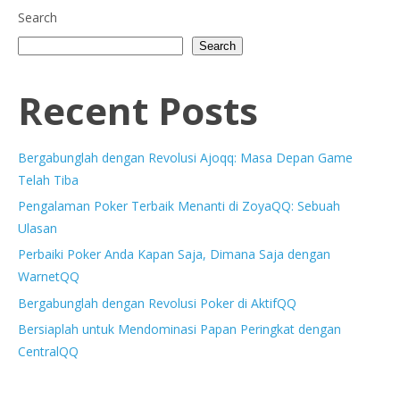
Search
Search
Recent Posts
Bergabunglah dengan Revolusi Ajoqq: Masa Depan Game
Telah Tiba
Pengalaman Poker Terbaik Menanti di ZoyaQQ: Sebuah
Ulasan
Perbaiki Poker Anda Kapan Saja, Dimana Saja dengan
WarnetQQ
Bergabunglah dengan Revolusi Poker di AktifQQ
Bersiaplah untuk Mendominasi Papan Peringkat dengan
CentralQQ