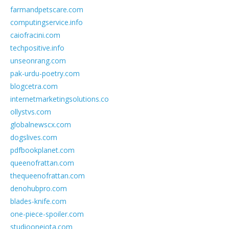
farmandpetscare.com
computingservice.info
caiofracini.com
techpositive.info
unseonrang.com
pak-urdu-poetry.com
blogcetra.com
internetmarketingsolutions.co
ollystvs.com
globalnewscx.com
dogslives.com
pdfbookplanet.com
queenofrattan.com
thequeenofrattan.com
denohubpro.com
blades-knife.com
one-piece-spoiler.com
studiooneiota.com