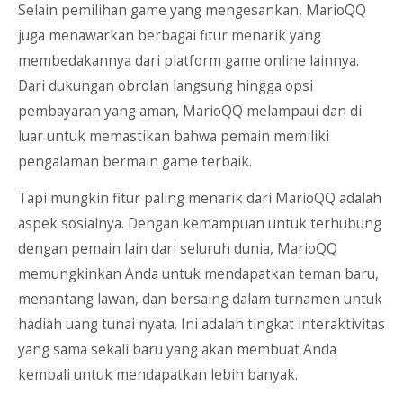
Selain pemilihan game yang mengesankan, MarioQQ
juga menawarkan berbagai fitur menarik yang
membedakannya dari platform game online lainnya.
Dari dukungan obrolan langsung hingga opsi
pembayaran yang aman, MarioQQ melampaui dan di
luar untuk memastikan bahwa pemain memiliki
pengalaman bermain game terbaik.
Tapi mungkin fitur paling menarik dari MarioQQ adalah
aspek sosialnya. Dengan kemampuan untuk terhubung
dengan pemain lain dari seluruh dunia, MarioQQ
memungkinkan Anda untuk mendapatkan teman baru,
menantang lawan, dan bersaing dalam turnamen untuk
hadiah uang tunai nyata. Ini adalah tingkat interaktivitas
yang sama sekali baru yang akan membuat Anda
kembali untuk mendapatkan lebih banyak.