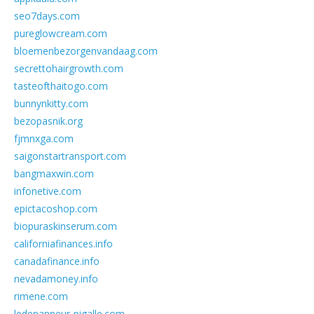
seo7days.com
pureglowcream.com
bloemenbezorgenvandaag.com
secrettohairgrowth.com
tasteofthaitogo.com
bunnynkitty.com
bezopasnik.org
fjmnxga.com
saigonstartransport.com
bangmaxwin.com
infonetive.com
epictacoshop.com
biopuraskinserum.com
californiafinances.info
canadafinance.info
nevadamoney.info
rimene.com
ledepanneur-pigalle.com