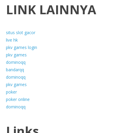
LINK LAINNYA
situs slot gacor
live hk
pkv games login
pkv games
dominoqq
bandarqq
dominoqq
pkv games
poker
poker online
dominoqq
Links