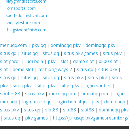
playgrandresorts.com
romsportal.com
sportsdocfestival.com
shestylestore.com
thingsiwontfinish.com
menuqq.com
|
pkv qq
|
dominoqq pkv
|
dominoqq pkv
|
situs qq
|
situs qq
|
situs qq
|
situs pkv games
|
situs pkv
|
slot gacor
|
judi bola
|
pkv
|
slot
|
demo slot
|
x500 slot
|
slot
|
demo slot
|
mahjong ways 2
|
situs qq
|
situs pkv
|
situs qq
|
situs qq
|
situs qq
|
situs pkv
|
situs pkv
|
situs
pkv
|
situs pkv
|
situs pkv
|
situs pkv
|
login sbobet
|
sbobet88
|
situs pkv
|
murniqq.com
|
hematqq.com
|
login
menuqq
|
login murniqq
|
login hematqq
|
pkv
|
dominoqq
|
situs pkv
|
situs qq
|
slot88
|
slot88
|
slot88
|
dominoqq pkv
|
situs qq
|
pkv games
|
https://jurusqq.pkvgamesresmi.org/