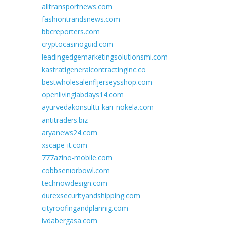
alltransportnews.com
fashiontrandsnews.com
bbcreporters.com
cryptocasinoguid.com
leadingedgemarketingsolutionsmi.com
kastratigeneralcontractinginc.co
bestwholesalenfljerseysshop.com
openlivinglabdays14.com
ayurvedakonsultti-kari-nokela.com
antitraders.biz
aryanews24.com
xscape-it.com
777azino-mobile.com
cobbseniorbowl.com
technowdesign.com
durexsecurityandshipping.com
cityroofingandplannig.com
ivdabergasa.com