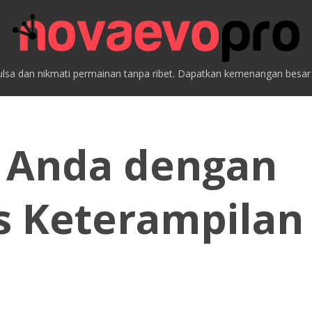
ulsa dan nikmati permainan tanpa ribet. Dapatkan kemenangan besar
i Anda dengan
s Keterampilan