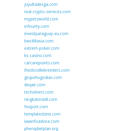
juyultadesga.com
real-crypto-services.com
mypetzworld.com
infounty.com
investparaguay-eu.com
bwc88asia.com
extrem-poker.com
ks-casino.com
carcarepoints.com
thedoodlebreeders.com
grupohugodias.com
deqair.com
techsilvers.com
ningkatinskill.com
fivsport.com
templatedzine.com
lawinfoadvice.com
phenqdietplan.org