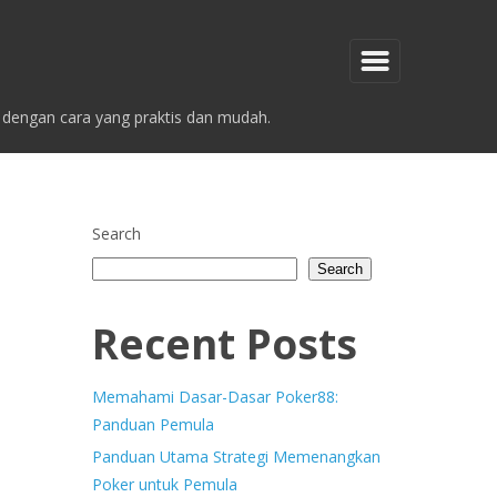
 dengan cara yang praktis dan mudah.
Search
Search
Recent Posts
Memahami Dasar-Dasar Poker88:
Panduan Pemula
Panduan Utama Strategi Memenangkan
Poker untuk Pemula