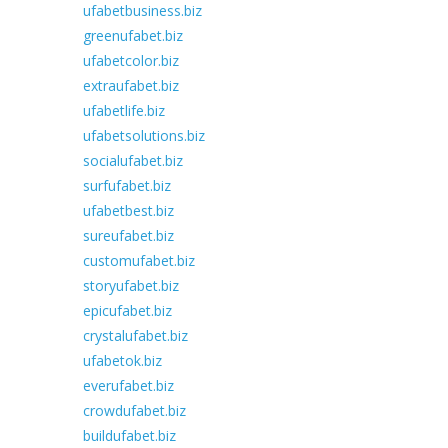
ufabetbusiness.biz
greenufabet.biz
ufabetcolor.biz
extraufabet.biz
ufabetlife.biz
ufabetsolutions.biz
socialufabet.biz
surfufabet.biz
ufabetbest.biz
sureufabet.biz
customufabet.biz
storyufabet.biz
epicufabet.biz
crystalufabet.biz
ufabetok.biz
everufabet.biz
crowdufabet.biz
buildufabet.biz