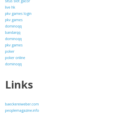
situs slot gacor
live hk
pkv games login
pkv games
dominoqq
bandarqq
dominoqq
pkv games
poker
poker online
dominoqq
Links
baeckereiweber.com
peoplemagazine.info