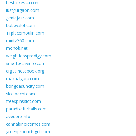
bestjokes4u.com
lustgurgaon.com
geniejaar.com
bobbyslot.com
11placemoulin.com
mintz360.com
mohob.net
weightlossprodigy.com
smarttechyinfo.com
digitalnotebook.org
maxualguru.com
bongdasuncity.com
slot-pachi.com
freespinsslot.com
paradisefurballs.com
aveuere.info
cannabinoidtimes.com
greenproductsgui.com