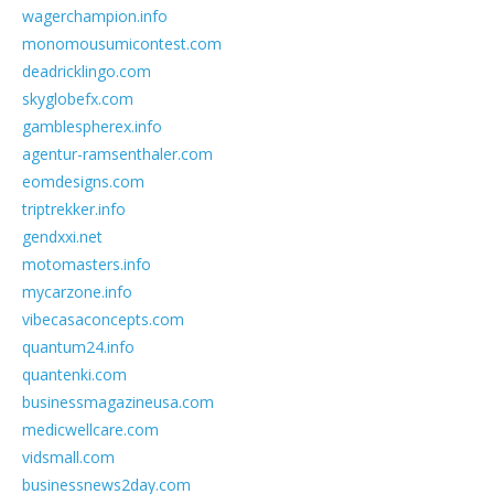
wagerchampion.info
monomousumicontest.com
deadricklingo.com
skyglobefx.com
gamblespherex.info
agentur-ramsenthaler.com
eomdesigns.com
triptrekker.info
gendxxi.net
motomasters.info
mycarzone.info
vibecasaconcepts.com
quantum24.info
quantenki.com
businessmagazineusa.com
medicwellcare.com
vidsmall.com
businessnews2day.com