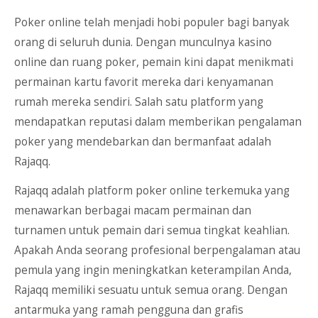
Poker online telah menjadi hobi populer bagi banyak
orang di seluruh dunia. Dengan munculnya kasino
online dan ruang poker, pemain kini dapat menikmati
permainan kartu favorit mereka dari kenyamanan
rumah mereka sendiri. Salah satu platform yang
mendapatkan reputasi dalam memberikan pengalaman
poker yang mendebarkan dan bermanfaat adalah
Rajaqq.
Rajaqq adalah platform poker online terkemuka yang
menawarkan berbagai macam permainan dan
turnamen untuk pemain dari semua tingkat keahlian.
Apakah Anda seorang profesional berpengalaman atau
pemula yang ingin meningkatkan keterampilan Anda,
Rajaqq memiliki sesuatu untuk semua orang. Dengan
antarmuka yang ramah pengguna dan grafis