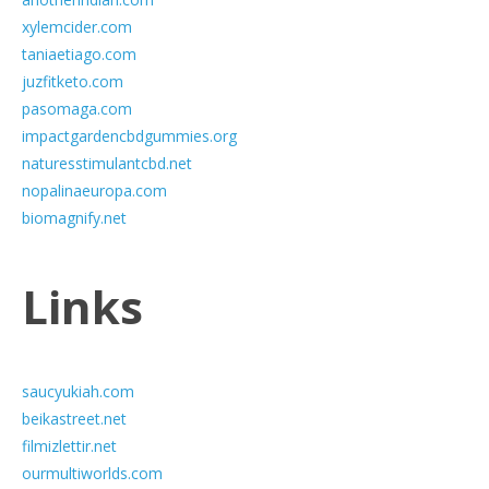
xylemcider.com
taniaetiago.com
juzfitketo.com
pasomaga.com
impactgardencbdgummies.org
naturesstimulantcbd.net
nopalinaeuropa.com
biomagnify.net
Links
saucyukiah.com
beikastreet.net
filmizlettir.net
ourmultiworlds.com