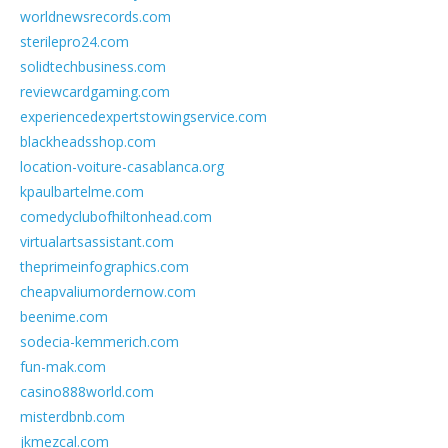
worldnewsrecords.com
sterilepro24.com
solidtechbusiness.com
reviewcardgaming.com
experiencedexpertstowingservice.com
blackheadsshop.com
location-voiture-casablanca.org
kpaulbartelme.com
comedyclubofhiltonhead.com
virtualartsassistant.com
theprimeinfographics.com
cheapvaliumordernow.com
beenime.com
sodecia-kemmerich.com
fun-mak.com
casino888world.com
misterdbnb.com
jkmezcal.com