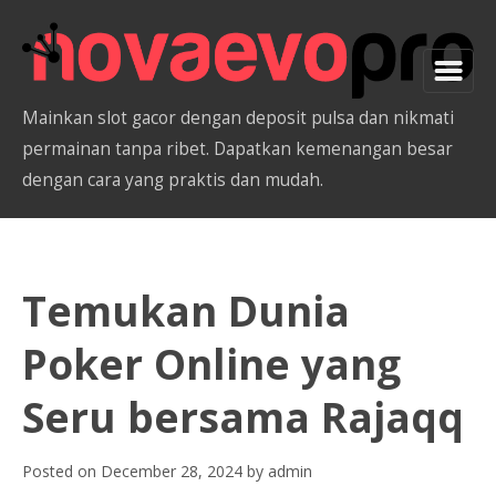
Mainkan slot gacor dengan deposit pulsa dan nikmati
permainan tanpa ribet. Dapatkan kemenangan besar
dengan cara yang praktis dan mudah.
Temukan Dunia
Poker Online yang
Seru bersama Rajaqq
Posted on
December 28, 2024
by
admin