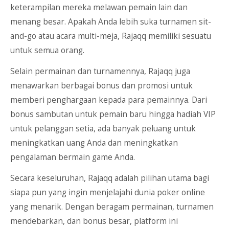
keterampilan mereka melawan pemain lain dan
menang besar. Apakah Anda lebih suka turnamen sit-
and-go atau acara multi-meja, Rajaqq memiliki sesuatu
untuk semua orang.
Selain permainan dan turnamennya, Rajaqq juga
menawarkan berbagai bonus dan promosi untuk
memberi penghargaan kepada para pemainnya. Dari
bonus sambutan untuk pemain baru hingga hadiah VIP
untuk pelanggan setia, ada banyak peluang untuk
meningkatkan uang Anda dan meningkatkan
pengalaman bermain game Anda.
Secara keseluruhan, Rajaqq adalah pilihan utama bagi
siapa pun yang ingin menjelajahi dunia poker online
yang menarik. Dengan beragam permainan, turnamen
mendebarkan, dan bonus besar, platform ini