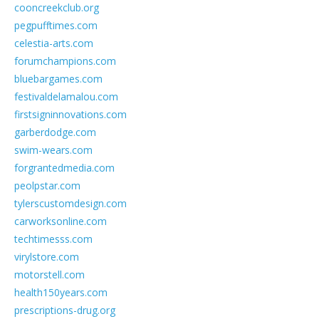
cooncreekclub.org
pegpufftimes.com
celestia-arts.com
forumchampions.com
bluebargames.com
festivaldelamalou.com
firstsigninnovations.com
garberdodge.com
swim-wears.com
forgrantedmedia.com
peolpstar.com
tylerscustomdesign.com
carworksonline.com
techtimesss.com
virylstore.com
motorstell.com
health150years.com
prescriptions-drug.org