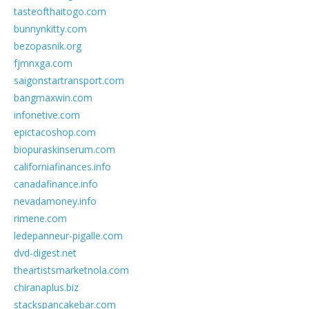
tasteofthaitogo.com
bunnynkitty.com
bezopasnik.org
fjmnxga.com
saigonstartransport.com
bangmaxwin.com
infonetive.com
epictacoshop.com
biopuraskinserum.com
californiafinances.info
canadafinance.info
nevadamoney.info
rimene.com
ledepanneur-pigalle.com
dvd-digest.net
theartistsmarketnola.com
chiranaplus.biz
stackspancakebar.com