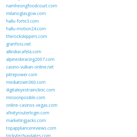
namheongfoodcourt.com
milanoglasgow.com
hallu-forte3.com
hallu-motion24.com
therockskippers.com
granfoss.net
allindiacafela.com
alpineskiracing2007.com
casino-vulkan-online.net
pitrepower.com
mediatown360.com
digitaleyestrainclinic.com
missionposible.com
online-casinos-vegas.com
xfinityrouterlogin.com
marketingjacks.com
topappliancereviews.com
trickytechupdates.com