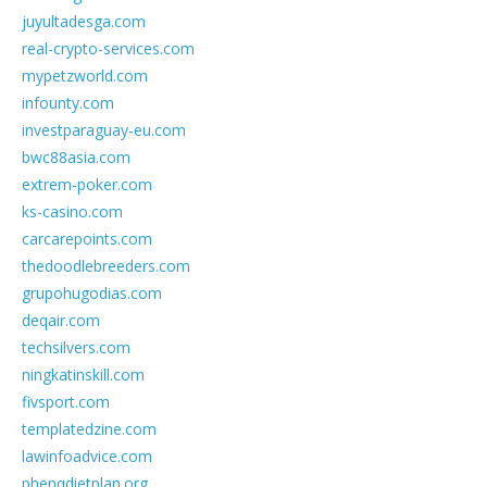
juyultadesga.com
real-crypto-services.com
mypetzworld.com
infounty.com
investparaguay-eu.com
bwc88asia.com
extrem-poker.com
ks-casino.com
carcarepoints.com
thedoodlebreeders.com
grupohugodias.com
deqair.com
techsilvers.com
ningkatinskill.com
fivsport.com
templatedzine.com
lawinfoadvice.com
phenqdietplan.org