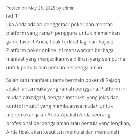
Posted on
May 26, 2025
by
admin
[ad_1]
Jika Anda adalah penggemar poker dan mencari
platform yang ramah pengguna untuk memainkan
game favorit Anda, tidak terlihat lagi dari Rajaqq.
Platform poker online ini menawarkan berbagai
manfaat yang menjadikannya pilihan yang sempurna
untuk pemula dan pemain berpengalaman.
Salah satu manfaat utama bermain poker di Rajaqq
adalah antarmuka yang ramah pengguna. Platform ini
mudah dinavigasi, dengan instruksi yang jelas dan
kontrol intuitif yang membuatnya mudah untuk
menemukan jalan Anda. Apakah Anda seorang
profesional berpengalaman atau pemula yang lengkap,
Anda tidak akan kesulitan memulai dan menikmati