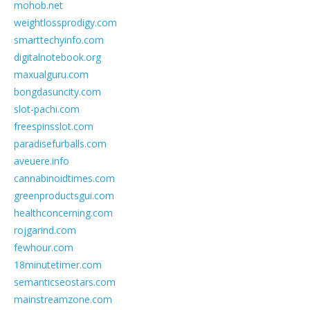
mohob.net
weightlossprodigy.com
smarttechyinfo.com
digitalnotebook.org
maxualguru.com
bongdasuncity.com
slot-pachi.com
freespinsslot.com
paradisefurballs.com
aveuere.info
cannabinoidtimes.com
greenproductsgui.com
healthconcerning.com
rojgarind.com
fewhour.com
18minutetimer.com
semanticseostars.com
mainstreamzone.com