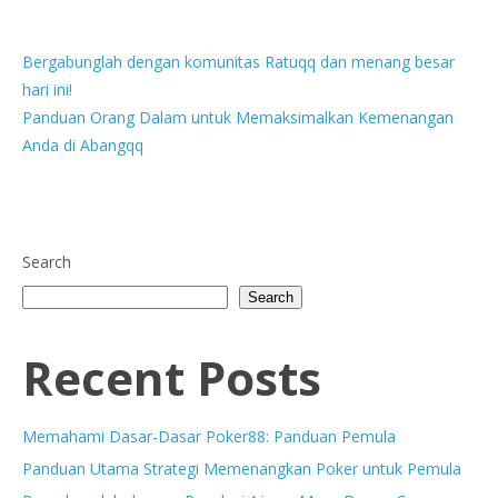
Post
Bergabunglah dengan komunitas Ratuqq dan menang besar
hari ini!
navigation
Panduan Orang Dalam untuk Memaksimalkan Kemenangan
Anda di Abangqq
Search
Search
Recent Posts
Memahami Dasar-Dasar Poker88: Panduan Pemula
Panduan Utama Strategi Memenangkan Poker untuk Pemula