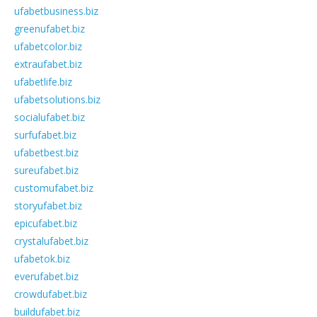
ufabetbusiness.biz
greenufabet.biz
ufabetcolor.biz
extraufabet.biz
ufabetlife.biz
ufabetsolutions.biz
socialufabet.biz
surfufabet.biz
ufabetbest.biz
sureufabet.biz
customufabet.biz
storyufabet.biz
epicufabet.biz
crystalufabet.biz
ufabetok.biz
everufabet.biz
crowdufabet.biz
buildufabet.biz