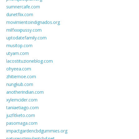
sumnercafe.com
dunetflix.com
movimientoindignados.org
milfxxxpussy.com
uptodatefamily.com
musitop.com
utyam.com
lacostituzioneblog.com
ohyeea.com
zhitiemoe.com
nungkub.com
anotherindian.com
xylemcider.com
taniaetiago.com
juzfitketo.com
pasomaga.com
impactgardencbdgummies.org
naturesstimulantcbd.net