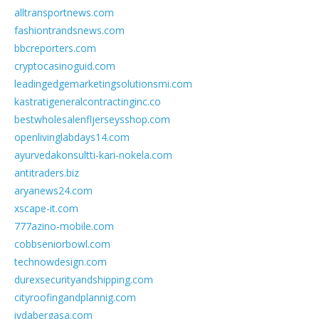
alltransportnews.com
fashiontrandsnews.com
bbcreporters.com
cryptocasinoguid.com
leadingedgemarketingsolutionsmi.com
kastratigeneralcontractinginc.co
bestwholesalenfljerseysshop.com
openlivinglabdays14.com
ayurvedakonsultti-kari-nokela.com
antitraders.biz
aryanews24.com
xscape-it.com
777azino-mobile.com
cobbseniorbowl.com
technowdesign.com
durexsecurityandshipping.com
cityroofingandplannig.com
ivdabergasa.com