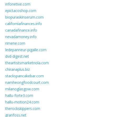
infonetive.com
epictacoshop.com
biopuraskinserum.com
californiafinances.info
canadafinance.info
nevadamoney.info
rimene.com
ledepanneur-pigalle.com
dvd-digest.net
theartistsmarketnola.com
chiranaplus.biz
stackspancakebar.com
namheongfoodcourt.com
milanoglasgow.com
hallu-forte3.com
hallu-motion24.com
therockskippers.com
granfoss.net