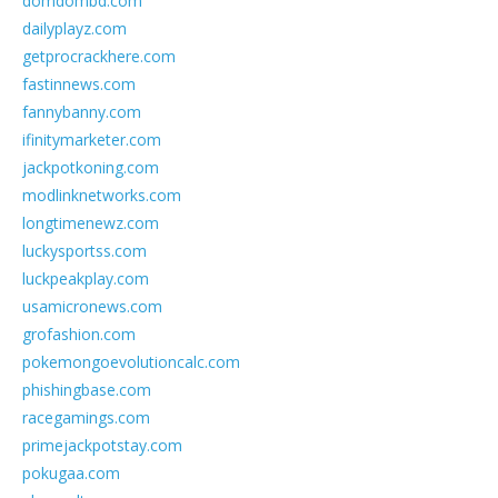
domdombd.com
dailyplayz.com
getprocrackhere.com
fastinnews.com
fannybanny.com
ifinitymarketer.com
jackpotkoning.com
modlinknetworks.com
longtimenewz.com
luckysportss.com
luckpeakplay.com
usamicronews.com
grofashion.com
pokemongoevolutioncalc.com
phishingbase.com
racegamings.com
primejackpotstay.com
pokugaa.com