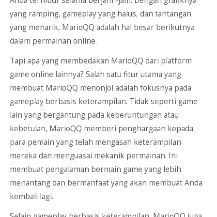
Anda terhibur selama berjam -jam. Dengan grafiknya
yang ramping, gameplay yang halus, dan tantangan
yang menarik, MarioQQ adalah hal besar berikutnya
dalam permainan online.
Tapi apa yang membedakan MarioQQ dari platform
game online lainnya? Salah satu fitur utama yang
membuat MarioQQ menonjol adalah fokusnya pada
gameplay berbasis keterampilan. Tidak seperti game
lain yang bergantung pada keberuntungan atau
kebetulan, MarioQQ memberi penghargaan kepada
para pemain yang telah mengasah keterampilan
mereka dan menguasai mekanik permainan. Ini
membuat pengalaman bermain game yang lebih
menantang dan bermanfaat yang akan membuat Anda
kembali lagi.
Selain gameplay berbasis keterampilan, MarioQQ juga