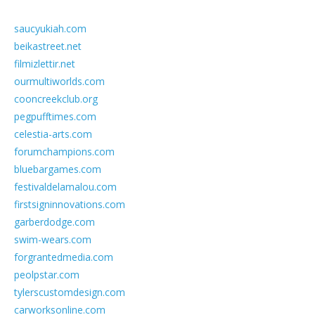
saucyukiah.com
beikastreet.net
filmizlettir.net
ourmultiworlds.com
cooncreekclub.org
pegpufftimes.com
celestia-arts.com
forumchampions.com
bluebargames.com
festivaldelamalou.com
firstsigninnovations.com
garberdodge.com
swim-wears.com
forgrantedmedia.com
peolpstar.com
tylerscustomdesign.com
carworksonline.com