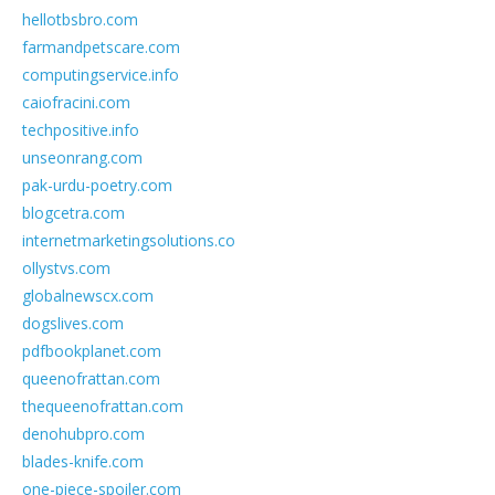
hellotbsbro.com
farmandpetscare.com
computingservice.info
caiofracini.com
techpositive.info
unseonrang.com
pak-urdu-poetry.com
blogcetra.com
internetmarketingsolutions.co
ollystvs.com
globalnewscx.com
dogslives.com
pdfbookplanet.com
queenofrattan.com
thequeenofrattan.com
denohubpro.com
blades-knife.com
one-piece-spoiler.com