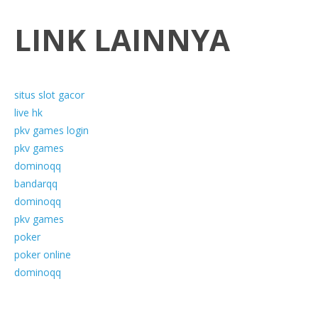
LINK LAINNYA
situs slot gacor
live hk
pkv games login
pkv games
dominoqq
bandarqq
dominoqq
pkv games
poker
poker online
dominoqq