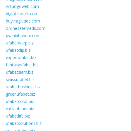
virtuogoweb.com
biglotshours.com
buyliraglutide.com
onlinesafemeds.com
gyanibhandar.com
ufabetwarp.biz
ufabetclip.biz
expertufabet.biz
fantasyufabet.biz
ufabetsiam.biz
swissufabet.biz
ufabetbusiness.biz
greenufabet.biz
ufabetcolor.biz
extraufabet.biz
ufabetlife.biz
ufabetsolutions.biz
socialufabet.biz