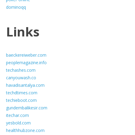
dominoqq
Links
baeckereiweber.com
peoplemagazine.info
techashes.com
canyouwash.co
havadisantalya.com
techdtimes.com
techieboot.com
gundembalikesir.com
itechar.com
yesbold.com
healthhubzone.com