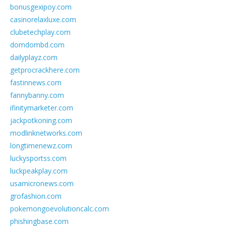
bonusgexipoy.com
casinorelaxluxe.com
clubetechplay.com
domdombd.com
dailyplayz.com
getprocrackhere.com
fastinnews.com
fannybanny.com
ifinitymarketer.com
jackpotkoning.com
modlinknetworks.com
longtimenewz.com
luckysportss.com
luckpeakplay.com
usamicronews.com
grofashion.com
pokemongoevolutioncalc.com
phishingbase.com