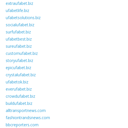
extraufabet.biz
ufabetlife.biz
ufabetsolutions.biz
socialufabet.biz
surfufabet.biz
ufabetbest.biz
sureufabet.biz
customufabet.biz
storyufabet.biz
epicufabet.biz
crystalufabet.biz
ufabetok.biz
everufabet.biz
crowdufabet.biz
buildufabet.biz
alltransportnews.com
fashiontrandsnews.com
bbcreporters.com