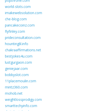
popthrone.com
world-slots.com
imakewebsolution.com
che-blog.com
pancakecoinz.com
flyfinley.com
prideconsultation.com
hountinglil.info
chakraaffirmations.net
bestjokes4u.com
lustgurgaon.com
geniejaar.com
bobbyslot.com
11placemoulin.com
mintz360.com
mohob.net
weightlossprodigy.com
smarttechyinfo.com