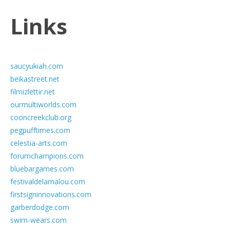
Links
saucyukiah.com
beikastreet.net
filmizlettir.net
ourmultiworlds.com
cooncreekclub.org
pegpufftimes.com
celestia-arts.com
forumchampions.com
bluebargames.com
festivaldelamalou.com
firstsigninnovations.com
garberdodge.com
swim-wears.com