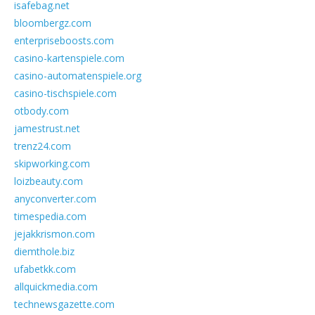
isafebag.net
bloombergz.com
enterpriseboosts.com
casino-kartenspiele.com
casino-automatenspiele.org
casino-tischspiele.com
otbody.com
jamestrust.net
trenz24.com
skipworking.com
loizbeauty.com
anyconverter.com
timespedia.com
jejakkrismon.com
diemthole.biz
ufabetkk.com
allquickmedia.com
technewsgazette.com