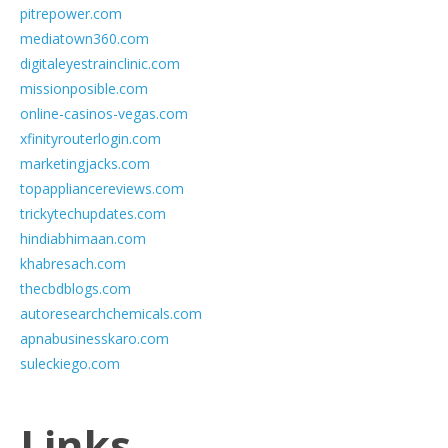
pitrepower.com
mediatown360.com
digitaleyestrainclinic.com
missionposible.com
online-casinos-vegas.com
xfinityrouterlogin.com
marketingjacks.com
topappliancereviews.com
trickytechupdates.com
hindiabhimaan.com
khabresach.com
thecbdblogs.com
autoresearchchemicals.com
apnabusinesskaro.com
suleckiego.com
Links