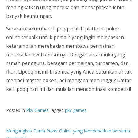
meningkatkan uang mereka dan mendapatkan lebih
banyak keuntungan.
Secara keseluruhan, Lipoqq adalah platform poker
online terbaik untuk pemain yang ingin melepaskan
keterampilan mereka dan membawa permainan
mereka ke level berikutnya. Dengan antarmuka yang
ramah pengguna, beragam permainan, turnamen, dan
fitur, Lipoqq memiliki semua yang Anda butuhkan untuk
menjadi master poker. Jadi mengapa menunggu? Daftar
ke Lipoqq hari ini dan mulailah mendominasi kompetisi!
Posted in
Pkv Games
Tagged
pkv games
Post
Mengungkap Dunia Poker Online yang Mendebarkan bersama