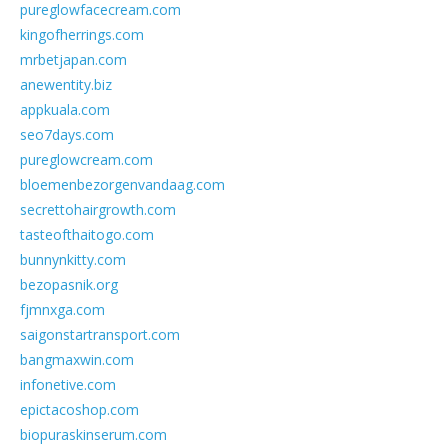
pureglowfacecream.com
kingofherrings.com
mrbetjapan.com
anewentity.biz
appkuala.com
seo7days.com
pureglowcream.com
bloemenbezorgenvandaag.com
secrettohairgrowth.com
tasteofthaitogo.com
bunnynkitty.com
bezopasnik.org
fjmnxga.com
saigonstartransport.com
bangmaxwin.com
infonetive.com
epictacoshop.com
biopuraskinserum.com