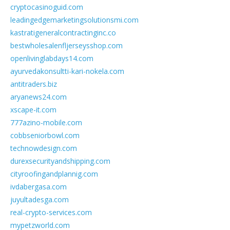
cryptocasinoguid.com
leadingedgemarketingsolutionsmi.com
kastratigeneralcontractinginc.co
bestwholesalenfljerseysshop.com
openlivinglabdays14.com
ayurvedakonsultti-kari-nokela.com
antitraders.biz
aryanews24.com
xscape-it.com
777azino-mobile.com
cobbseniorbowl.com
technowdesign.com
durexsecurityandshipping.com
cityroofingandplannig.com
ivdabergasa.com
juyultadesga.com
real-crypto-services.com
mypetzworld.com