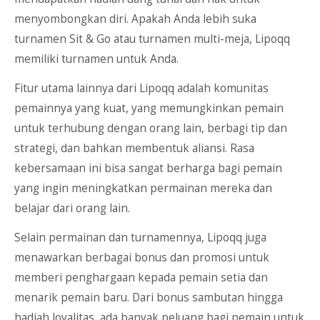
menyombongkan diri. Apakah Anda lebih suka
turnamen Sit & Go atau turnamen multi-meja, Lipoqq
memiliki turnamen untuk Anda.
Fitur utama lainnya dari Lipoqq adalah komunitas
pemainnya yang kuat, yang memungkinkan pemain
untuk terhubung dengan orang lain, berbagi tip dan
strategi, dan bahkan membentuk aliansi. Rasa
kebersamaan ini bisa sangat berharga bagi pemain
yang ingin meningkatkan permainan mereka dan
belajar dari orang lain.
Selain permainan dan turnamennya, Lipoqq juga
menawarkan berbagai bonus dan promosi untuk
memberi penghargaan kepada pemain setia dan
menarik pemain baru. Dari bonus sambutan hingga
hadiah loyalitas, ada banyak peluang bagi pemain untuk