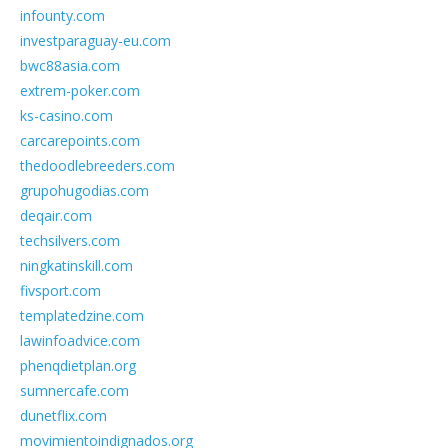
infounty.com
investparaguay-eu.com
bwc88asia.com
extrem-poker.com
ks-casino.com
carcarepoints.com
thedoodlebreeders.com
grupohugodias.com
deqair.com
techsilvers.com
ningkatinskill.com
fivsport.com
templatedzine.com
lawinfoadvice.com
phenqdietplan.org
sumnercafe.com
dunetflix.com
movimientoindignados.org