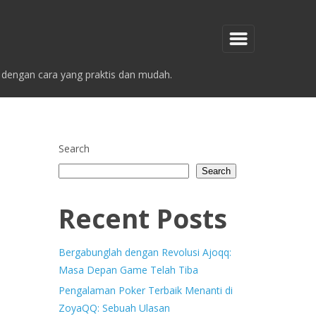
 dengan cara yang praktis dan mudah.
Search
Search
Recent Posts
Bergabunglah dengan Revolusi Ajoqq:
Masa Depan Game Telah Tiba
Pengalaman Poker Terbaik Menanti di
ZoyaQQ: Sebuah Ulasan