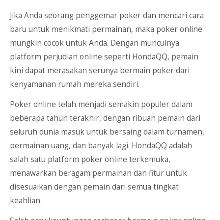
Jika Anda seorang penggemar poker dan mencari cara
baru untuk menikmati permainan, maka poker online
mungkin cocok untuk Anda. Dengan munculnya
platform perjudian online seperti HondaQQ, pemain
kini dapat merasakan serunya bermain poker dari
kenyamanan rumah mereka sendiri.
Poker online telah menjadi semakin populer dalam
beberapa tahun terakhir, dengan ribuan pemain dari
seluruh dunia masuk untuk bersaing dalam turnamen,
permainan uang, dan banyak lagi. HondaQQ adalah
salah satu platform poker online terkemuka,
menawarkan beragam permainan dan fitur untuk
disesuaikan dengan pemain dari semua tingkat
keahlian.