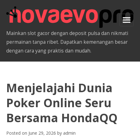
Mainkan slot gacor dengan deposit pulsa dan nikmati
permainan tanpa ribet. Dapatkan kemenangan besar
dengan cara yang praktis dan mudah.
Menjelajahi Dunia
Poker Online Seru
Bersama HondaQQ
Posted on
June 29, 2026
by
admin