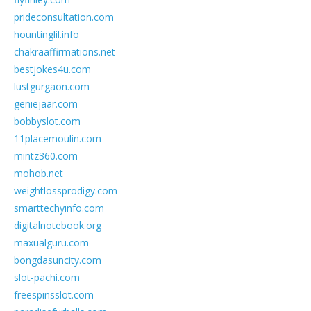
prideconsultation.com
hountinglil.info
chakraaffirmations.net
bestjokes4u.com
lustgurgaon.com
geniejaar.com
bobbyslot.com
11placemoulin.com
mintz360.com
mohob.net
weightlossprodigy.com
smarttechyinfo.com
digitalnotebook.org
maxualguru.com
bongdasuncity.com
slot-pachi.com
freespinsslot.com