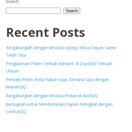
Search
Search
Recent Posts
Bergabunglah dengan Revolusi Ajoqq: Masa Depan Game
Telah Tiba
Pengalaman Poker Terbaik Menanti di ZoyaQQ: Sebuah
Ulasan
Perbaiki Poker Anda Kapan Saja, Dimana Saja dengan
WarnetQQ
Bergabunglah dengan Revolusi Poker di AktifQQ
Bersiaplah untuk Mendominasi Papan Peringkat dengan
CentralQQ