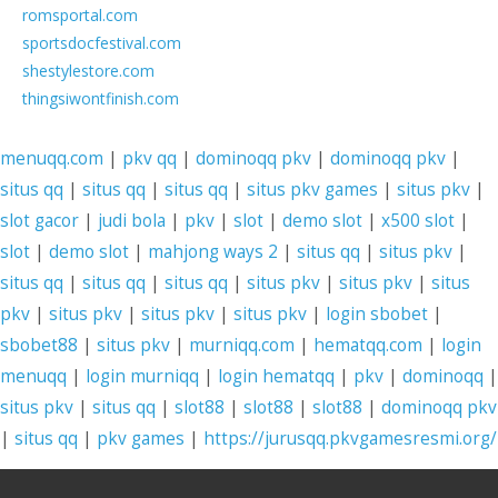
romsportal.com
sportsdocfestival.com
shestylestore.com
thingsiwontfinish.com
menuqq.com
|
pkv qq
|
dominoqq pkv
|
dominoqq pkv
|
situs qq
|
situs qq
|
situs qq
|
situs pkv games
|
situs pkv
|
slot gacor
|
judi bola
|
pkv
|
slot
|
demo slot
|
x500 slot
|
slot
|
demo slot
|
mahjong ways 2
|
situs qq
|
situs pkv
|
situs qq
|
situs qq
|
situs qq
|
situs pkv
|
situs pkv
|
situs
pkv
|
situs pkv
|
situs pkv
|
situs pkv
|
login sbobet
|
sbobet88
|
situs pkv
|
murniqq.com
|
hematqq.com
|
login
menuqq
|
login murniqq
|
login hematqq
|
pkv
|
dominoqq
|
situs pkv
|
situs qq
|
slot88
|
slot88
|
slot88
|
dominoqq pkv
|
situs qq
|
pkv games
|
https://jurusqq.pkvgamesresmi.org/