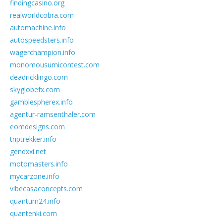
findingcasino.org
realworldcobra.com
automachine.info
autospeedsters.info
wagerchampion.info
monomousumicontest.com
deadricklingo.com
skyglobefx.com
gamblespherex.info
agentur-ramsenthaler.com
eomdesigns.com
triptrekker.info
gendxxi.net
motomasters.info
mycarzone.info
vibecasaconcepts.com
quantum24.info
quantenki.com