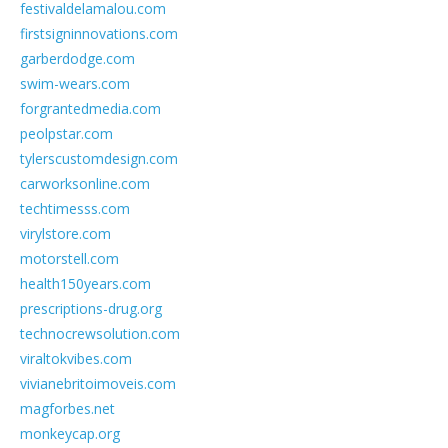
festivaldelamalou.com
firstsigninnovations.com
garberdodge.com
swim-wears.com
forgrantedmedia.com
peolpstar.com
tylerscustomdesign.com
carworksonline.com
techtimesss.com
virylstore.com
motorstell.com
health150years.com
prescriptions-drug.org
technocrewsolution.com
viraltokvibes.com
vivianebritoimoveis.com
magforbes.net
monkeycap.org