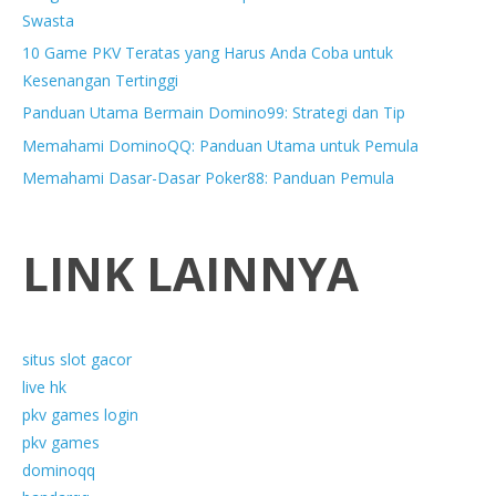
Swasta
10 Game PKV Teratas yang Harus Anda Coba untuk
Kesenangan Tertinggi
Panduan Utama Bermain Domino99: Strategi dan Tip
Memahami DominoQQ: Panduan Utama untuk Pemula
Memahami Dasar-Dasar Poker88: Panduan Pemula
LINK LAINNYA
situs slot gacor
live hk
pkv games login
pkv games
dominoqq