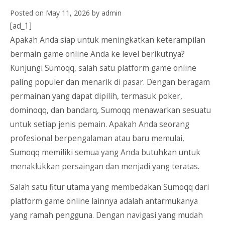
Posted on
May 11, 2026
by
admin
[ad_1]
Apakah Anda siap untuk meningkatkan keterampilan
bermain game online Anda ke level berikutnya?
Kunjungi Sumoqq, salah satu platform game online
paling populer dan menarik di pasar. Dengan beragam
permainan yang dapat dipilih, termasuk poker,
dominoqq, dan bandarq, Sumoqq menawarkan sesuatu
untuk setiap jenis pemain. Apakah Anda seorang
profesional berpengalaman atau baru memulai,
Sumoqq memiliki semua yang Anda butuhkan untuk
menaklukkan persaingan dan menjadi yang teratas.
Salah satu fitur utama yang membedakan Sumoqq dari
platform game online lainnya adalah antarmukanya
yang ramah pengguna. Dengan navigasi yang mudah