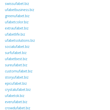
swissufabet.biz
ufabetbusiness.biz
greenufabet.biz
ufabetcolor.biz
extraufabet.biz
ufabetlife.biz
ufabetsolutions.biz
socialufabet.biz
surfufabet.biz
ufabetbest.biz
sureufabet.biz
customufabet.biz
storyufabet.biz
epicufabet.biz
crystalufabet.biz
ufabetok.biz
everufabet.biz
crowdufabet.biz