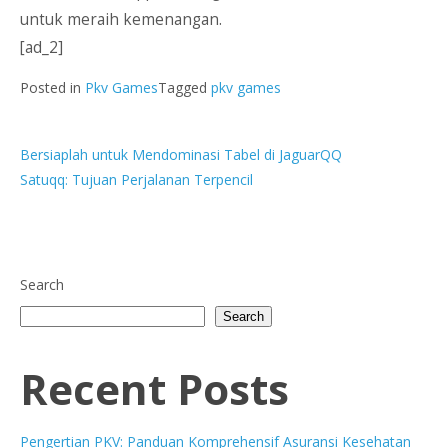
untuk meraih kemenangan.
[ad_2]
Posted in
Pkv Games
Tagged
pkv games
Post
Bersiaplah untuk Mendominasi Tabel di JaguarQQ
Satuqq: Tujuan Perjalanan Terpencil
navigation
Search
Search
Recent Posts
Pengertian PKV: Panduan Komprehensif Asuransi Kesehatan