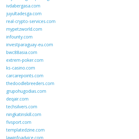
ivdabergasa.com
juyultadesga.com
real-crypto-services.com
mypetzworld.com
infounty.com
investparaguay-eu.com
bwc88asia.com
extrem-poker.com
ks-casino.com
carcarepoints.com
thedoodlebreeders.com
grupohugodias.com
deqair.com
techsilvers.com
ningkatinskill.com
fivsport.com
templatedzine.com
lawinfoadvice.com