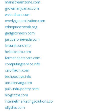
mainstreamzone.com
growmarijuanas.com
webnshare.com
overlygeneralization.com
ethiopianetwork.org
gadgetsmesh.com
justicefornevada.com
leisuretours.info
hellotbsbro.com
farmandpetscare.com
computingservice.info
caiofracini.com
techpositive.info
unseonrang.com
pak-urdu-poetry.com
blogcetra.com
internetmarketingsolutions.co
ollystvs.com