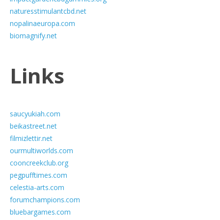
naturesstimulantcbd.net
nopalinaeuropa.com
biomagnify.net
Links
saucyukiah.com
beikastreet.net
filmizlettir.net
ourmultiworlds.com
cooncreekclub.org
pegpufftimes.com
celestia-arts.com
forumchampions.com
bluebargames.com