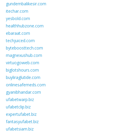
gundembalikesir.com
itechar.com
yesbold.com
healthhubzone.com
ebaraat.com
techjuiced.com
byteboosttech.com
magnexushub.com
virtuogoweb.com
biglotshours.com
buyliraglutide.com
onlinesafemeds.com
gyanibhandar.com
ufabetwarp.biz
ufabetclip.biz
expertufabet.biz
fantasyufabet.biz
ufabetsiam.biz