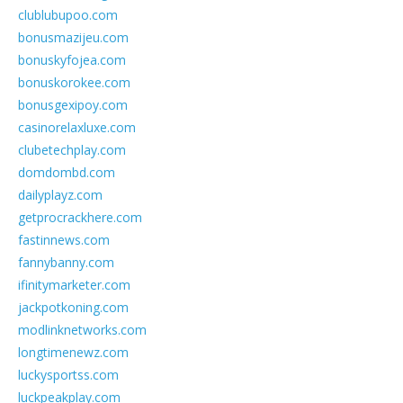
clublubupoo.com
bonusmazijeu.com
bonuskyfojea.com
bonuskorokee.com
bonusgexipoy.com
casinorelaxluxe.com
clubetechplay.com
domdombd.com
dailyplayz.com
getprocrackhere.com
fastinnews.com
fannybanny.com
ifinitymarketer.com
jackpotkoning.com
modlinknetworks.com
longtimenewz.com
luckysportss.com
luckpeakplay.com