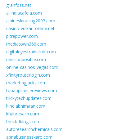
granfoss.net
allindiacafela.com
alpineskiracing2007.com
casino-vulkan-online.net
pitrepower.com
mediatown360.com
digitaleyestrainclinic.com
missionposible.com
online-casinos-vegas.com
xfinityrouterlogin.com
marketingjacks.com
topappliancereviews.com
trickytechupdates.com
hindiabhimaan.com
khabresach.com
thecbdblogs.com
autoresearchchemicals.com
apnabusinesskaro.com