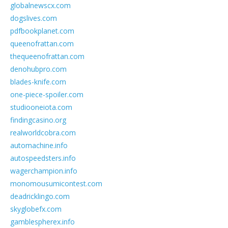
globalnewscx.com
dogslives.com
pdfbookplanet.com
queenofrattan.com
thequeenofrattan.com
denohubpro.com
blades-knife.com
one-piece-spoiler.com
studiooneiota.com
findingcasino.org
realworldcobra.com
automachine.info
autospeedsters.info
wagerchampion.info
monomousumicontest.com
deadricklingo.com
skyglobefx.com
gamblespherex.info