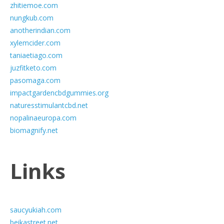
zhitiemoe.com
nungkub.com
anotherindian.com
xylemcider.com
taniaetiago.com
juzfitketo.com
pasomaga.com
impactgardencbdgummies.org
naturesstimulantcbd.net
nopalinaeuropa.com
biomagnify.net
Links
saucyukiah.com
beikastreet.net