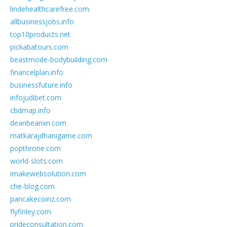
lindehealthcarefree.com
allbusinessjobs.info
top10products.net
pickabatours.com
beastmode-bodybuilding.com
financelplan.info
businessfuture.info
infojudibet.com
cbdmap.info
deanbeanxn.com
matkarajdhanigame.com
popthrone.com
world-slots.com
imakewebsolution.com
che-blog.com
pancakecoinz.com
flyfinley.com
prideconsultation.com