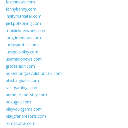
fastinnews.com
fannybanny.com
ifinitymarketer.com
jackpotkoning.com
modlinknetworks.com
longtimenewz.com
luckysportss.com
luckpeakplay.com
usamicronews.com
grofashion.com
pokemongoevolutioncalc.com
phishingbase.com
racegamings.com
primejackpotstay.com
pokugaa.com
playvaultgame.com
playgrandresorts.com
romsportal.com