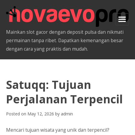
Mainkan slot gacor dengan deposit pulsa dan nikmati
permainan tanpa ribet. Dapatkan kemenangan besar
dengan cara yang praktis dan mudah.
Satuqq: Tujuan
Perjalanan Terpencil
Posted on
May 12, 2026
by
admin
Mencari tujuan wisata yang unik dan terpencil?