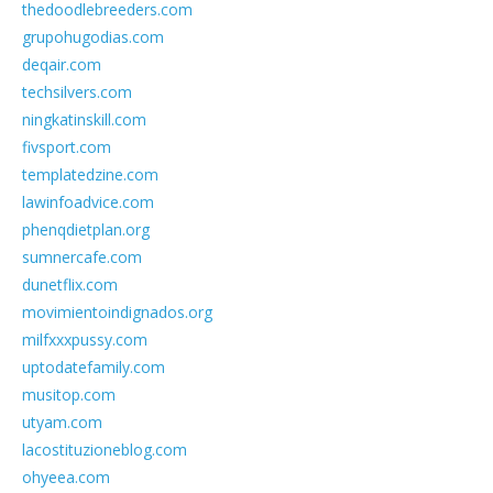
thedoodlebreeders.com
grupohugodias.com
deqair.com
techsilvers.com
ningkatinskill.com
fivsport.com
templatedzine.com
lawinfoadvice.com
phenqdietplan.org
sumnercafe.com
dunetflix.com
movimientoindignados.org
milfxxxpussy.com
uptodatefamily.com
musitop.com
utyam.com
lacostituzioneblog.com
ohyeea.com