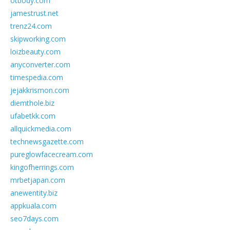
otbody.com
jamestrust.net
trenz24.com
skipworking.com
loizbeauty.com
anyconverter.com
timespedia.com
jejakkrismon.com
diemthole.biz
ufabetkk.com
allquickmedia.com
technewsgazette.com
pureglowfacecream.com
kingofherrings.com
mrbetjapan.com
anewentity.biz
appkuala.com
seo7days.com