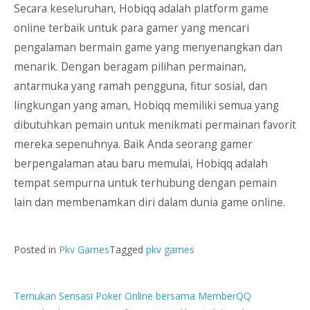
Secara keseluruhan, Hobiqq adalah platform game
online terbaik untuk para gamer yang mencari
pengalaman bermain game yang menyenangkan dan
menarik. Dengan beragam pilihan permainan,
antarmuka yang ramah pengguna, fitur sosial, dan
lingkungan yang aman, Hobiqq memiliki semua yang
dibutuhkan pemain untuk menikmati permainan favorit
mereka sepenuhnya. Baik Anda seorang gamer
berpengalaman atau baru memulai, Hobiqq adalah
tempat sempurna untuk terhubung dengan pemain
lain dan membenamkan diri dalam dunia game online.
Posted in
Pkv Games
Tagged
pkv games
Post
Temukan Sensasi Poker Online bersama MemberQQ