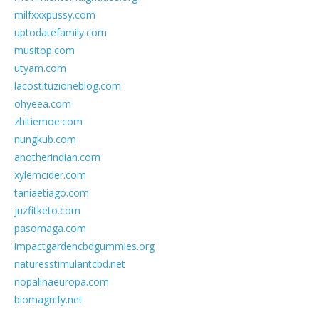
milfxxxpussy.com
uptodatefamily.com
musitop.com
utyam.com
lacostituzioneblog.com
ohyeea.com
zhitiemoe.com
nungkub.com
anotherindian.com
xylemcider.com
taniaetiago.com
juzfitketo.com
pasomaga.com
impactgardencbdgummies.org
naturesstimulantcbd.net
nopalinaeuropa.com
biomagnify.net