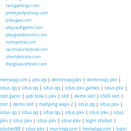
racegamings.com
primejackpotstay.com
pokugaa.com
playvaultgame.com
playgrandresorts.com
romsportal.com
sportsdocfestival.com
shestylestore.com
thingsiwontfinish.com
menuqq.com
|
pkv qq
|
dominoqq pkv
|
dominoqq pkv
|
situs qq
|
situs qq
|
situs qq
|
situs pkv games
|
situs pkv
|
slot gacor
|
judi bola
|
pkv
|
slot
|
demo slot
|
x500 slot
|
slot
|
demo slot
|
mahjong ways 2
|
situs qq
|
situs pkv
|
situs qq
|
situs qq
|
situs qq
|
situs pkv
|
situs pkv
|
situs
pkv
|
situs pkv
|
situs pkv
|
situs pkv
|
login sbobet
|
sbobet88
|
situs pkv
|
murniqq.com
|
hematqq.com
|
login