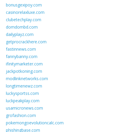
bonusgexipoy.com
casinorelaxluxe.com
clubetechplay.com
domdombd.com
dailyplayz.com
getprocrackhere.com
fastinnews.com
fannybanny.com
ifinitymarketer.com
jackpotkoning.com
modlinknetworks.com
longtimenewz.com
luckysportss.com
luckpeakplay.com
usamicronews.com
grofashion.com
pokemongoevolutioncalc.com
phishingbase.com