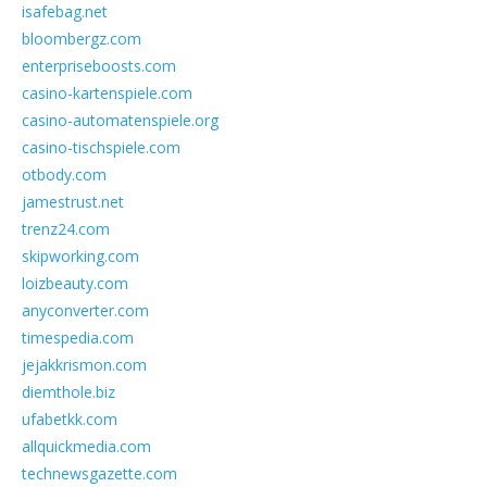
isafebag.net
bloombergz.com
enterpriseboosts.com
casino-kartenspiele.com
casino-automatenspiele.org
casino-tischspiele.com
otbody.com
jamestrust.net
trenz24.com
skipworking.com
loizbeauty.com
anyconverter.com
timespedia.com
jejakkrismon.com
diemthole.biz
ufabetkk.com
allquickmedia.com
technewsgazette.com