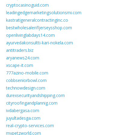
cryptocasinoguid.com
leadingedgemarketingsolutionsmi.com
kastratigeneralcontractinginc.co
bestwholesalenfljerseysshop.com
openlivinglabdays14.com
ayurvedakonsultti-kari-nokela.com
antitraders.biz
aryanews24.com
xscape-it.com
777azino-mobile.com
cobbseniorbowl.com
technowdesign.com
durexsecurityandshipping.com
cityroofingandplannig.com
ivdabergasa.com
juyultadesga.com
real-crypto-services.com
mypetzworld.com