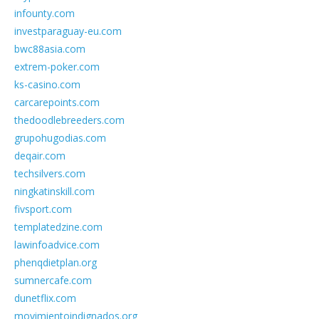
infounty.com
investparaguay-eu.com
bwc88asia.com
extrem-poker.com
ks-casino.com
carcarepoints.com
thedoodlebreeders.com
grupohugodias.com
deqair.com
techsilvers.com
ningkatinskill.com
fivsport.com
templatedzine.com
lawinfoadvice.com
phenqdietplan.org
sumnercafe.com
dunetflix.com
movimientoindignados.org