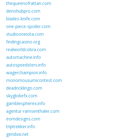
thequeenofrattan.com
denohubpro.com
blades-knife.com
one-piece-spoiler.com
studiooneiota.com
findingcasino.org
realworldcobra.com
automachine.info
autospeedsters.info
wagerchampion.info
monomousumicontest.com
deadricklingo.com
skyglobefx.com
gamblespherex.info
agentur-ramsenthaler.com
eomdesigns.com
triptrekker.info
gendxxi.net