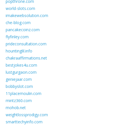
popthrone.com
world-slots.com
imakewebsolution.com
che-blog.com
pancakecoinz.com
flyfinley.com
prideconsultation.com
hountinglil.info
chakraaffirmations.net
bestjokes4u.com
lustgurgaon.com
geniejaar.com
bobbyslot.com
11placemoulin.com
mintz360.com
mohob.net
weightlossprodigy.com
smarttechyinfo.com