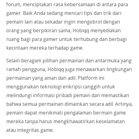
forum, menciptakan rasa kebersamaan di antara para
gamer. Baik Anda sedang mencari tips dan trik dari
pemain lain atau sekadar ingin mengobrol dengan
orang yang berpikiran sama, Hobiqq menyediakan
ruang bagi para gamer untuk terhubung dan berbagi
kecintaan mereka terhadap game.
Selain beragam pilihan permainan dan antarmuka yang
ramah pengguna, Hobiqq juga menawarkan lingkungan
permainan yang aman dan adil. Platform ini
menggunakan teknologi enkripsi canggih untuk
melindungi informasi pribadi pemain dan memastikan
bahwa semua permainan dimainkan secara adil. Artinya,
pemain dapat menikmati pengalaman bermain game
mereka tanpa harus mengkhawatirkan keselamatan
atau integritas game.