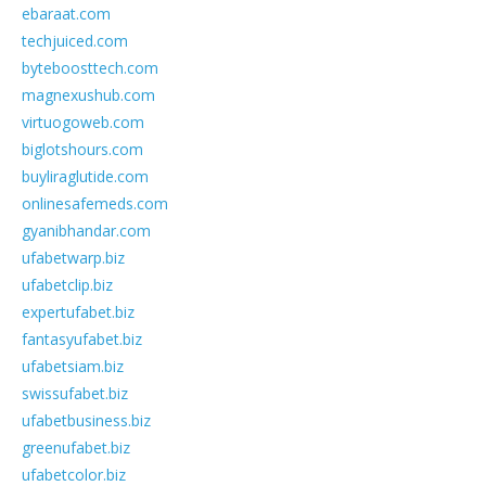
ebaraat.com
techjuiced.com
byteboosttech.com
magnexushub.com
virtuogoweb.com
biglotshours.com
buyliraglutide.com
onlinesafemeds.com
gyanibhandar.com
ufabetwarp.biz
ufabetclip.biz
expertufabet.biz
fantasyufabet.biz
ufabetsiam.biz
swissufabet.biz
ufabetbusiness.biz
greenufabet.biz
ufabetcolor.biz